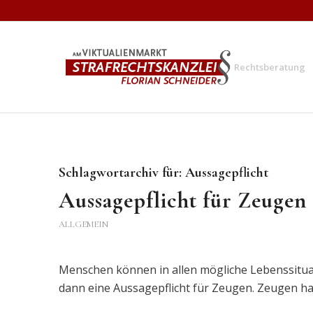
Rechtsberatung
Schlagwortarchiv für:
Aussagepflicht
Aussagepflicht für Zeugen
ALLGEMEIN
Menschen können in allen mögliche Lebenssituati
dann eine Aussagepflicht für Zeugen. Zeugen hab