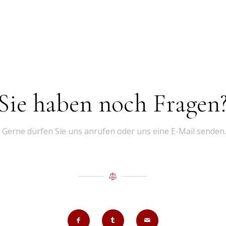
Sie haben noch Fragen
Gerne dürfen Sie uns anrufen oder uns eine E-Mail senden.