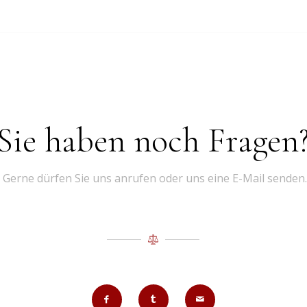
Sie haben noch Fragen
Gerne dürfen Sie uns anrufen oder uns eine E-Mail senden.