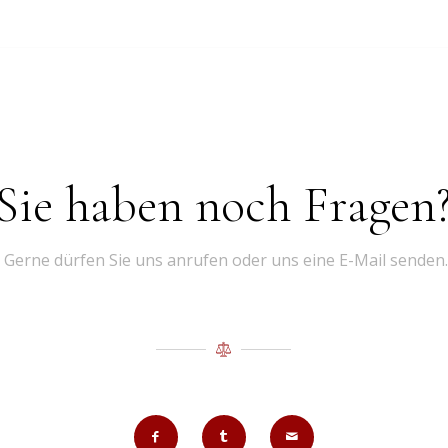
Sie haben noch Fragen
Gerne dürfen Sie uns anrufen oder uns eine E-Mail senden.