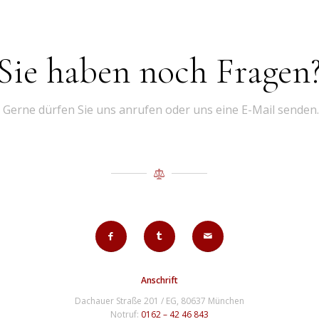
Sie haben noch Fragen
Gerne dürfen Sie uns anrufen oder uns eine E-Mail senden.
Anschrift
Dachauer Straße 201 / EG, 80637 München
Notruf:
0162 – 42 46 843