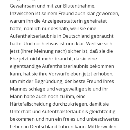
Gewahrsam und mit zur Blutentnahme.
Inzwischen ist seinem Freund auch klar geworden,
warum ihn die Anzeigeerstatterin geheiratet
hatte, nämlich nur deshalb, weil sie eine
Aufenthaltserlaubnis in Deutschland gebraucht
hatte. Und noch etwas ist nun klar: Weil sie sich
jetzt (ihrer Meinung nach) sicher ist, daß sie die
Ehe jetzt nicht mehr braucht, da sie eine
eigentsändige Aufenthaltserlaubnis bekommen
kann, hat sie ihre Vorwürfe eben jetzt erhoben,
um mit der Begründung, der beste Freund ihres
Mannes schlage und vergewaltige sie und ihr
Mann halte auch noch zu ihm, eine
Härtefallscheidung durchzukriegen, damit sie
Unterhalt und Aufenthalsterlaubnis gleichtzeitig
bekommen und nun ein freies und unbeschwertes
Leben in Deutschland führen kann. Mittlerweilen