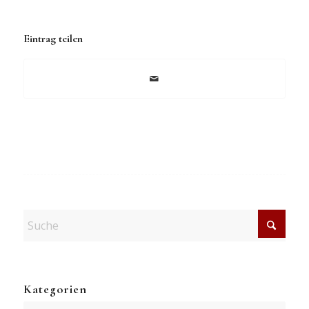
Eintrag teilen
Kategorien