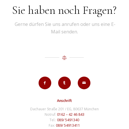
Sie haben noch Fragen?
Gerne dürfen Sie uns anrufen oder uns eine E-
Mail senden.
Anschrift
Dachauer Straße 201 / EG, 80637 München
Notruf:
0162 – 42 46 843
Tel.:
089/ 5491340
Fax:
089/ 54913411