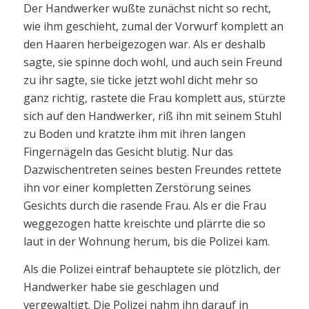
Der Handwerker wußte zunächst nicht so recht,
wie ihm geschieht, zumal der Vorwurf komplett an
den Haaren herbeigezogen war. Als er deshalb
sagte, sie spinne doch wohl, und auch sein Freund
zu ihr sagte, sie ticke jetzt wohl dicht mehr so
ganz richtig, rastete die Frau komplett aus, stürzte
sich auf den Handwerker, riß ihn mit seinem Stuhl
zu Boden und kratzte ihm mit ihren langen
Fingernägeln das Gesicht blutig. Nur das
Dazwischentreten seines besten Freundes rettete
ihn vor einer kompletten Zerstörung seines
Gesichts durch die rasende Frau. Als er die Frau
weggezogen hatte kreischte und plärrte die so
laut in der Wohnung herum, bis die Polizei kam.
Als die Polizei eintraf behauptete sie plötzlich, der
Handwerker habe sie geschlagen und
vergewaltigt. Die Polizei nahm ihn darauf in