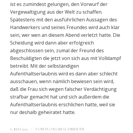
ist es zumindest gelungen, den Vorwurf der
Vergewaltigung aus der Welt zu schaffen.
Spätestens mit den ausführlichen Aussagen des
Handwerkers und seines Freundes wird auch klar
sein, wer wen an diesem Abend verletzt hatte. Die
Scheidung wird dann aber erfolgreich
abgeschlossen sein, zumal der Freund des
Beschuldigten die jetzt von sich aus mit Volldampf
betreibt. Mit der selbständigen
Aufenthaltserlaubnis wird es dann aber schlecht
ausschauen, wenn nämlich bewiesen sein wird,
daß die Frau sich wegen falscher Verdächtigung
strafbar gemacht hat und sich außerdem die
Aufenthaltserlaubnis erschlichen hatte, weil sie
nur deshalb geheiratet hatte.
/
6. MAI 2012
VON
FLORIAN SCHNEIDER