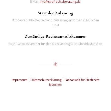
E-Mail:
info@strafrechtsberatung.de
Staat der Zulassung
Bundesrepublik Deutschland Zulassung erworben in München
1994
Zuständige Rechtsanwaltskammer
Rechtsanwaltskammer für den Oberlandesgerichtsbezirk München
Impressum
|
Datenschutzerklärung
|
Fachanwalt für Strafrecht
München