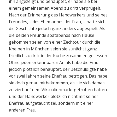
ihn angezeigt und behauptet, er habe sie bei
einem gemeinsamen Abend zu dritt verprügelt.
Nach der Erinnerung des Handwerkers und seines
Freundes, – des Ehemannes der Frau, – hatte sich
die Geschichte jedoch ganz anders abgespielt: Als
die beiden Freunde spätabends nach Hause
gekommen seien von einer Zechtour durch die
Kneipen in München seien sie zunächst ganz
friedlich zu dritt in der Küche zusammen gesessen.
Ohne jeden erkennbaren Anlaß habe die Frau
jedoch plötzlich behauptet, der Beschuldigte habe
vor zwei Jahren seine Ehefrau betrogen. Das habe
sie doch genau mitbekommen, als sie sich damals
zu viert auf dem Viktualienmarkt getroffen hätten
und der Handwerker plötzlich nicht mit seiner
Ehefrau aufgetaucht sei, sondern mit einer
anderen Frau.