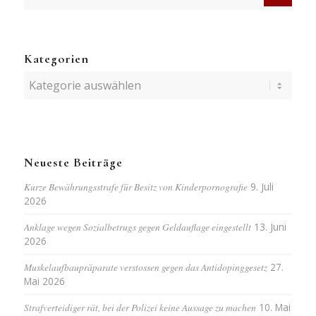
Kategorien
Kategorien
Neueste Beiträge
Kurze Bewährungsstrafe für Besitz von Kinderpornografie
9. Juli
2026
Anklage wegen Sozialbetrugs gegen Geldauflage eingestellt
13. Juni
2026
Muskelaufbaupräparate verstossen gegen das Antidopinggesetz
27.
Mai 2026
Strafverteidiger rät, bei der Polizei keine Aussage zu machen
10. Mai