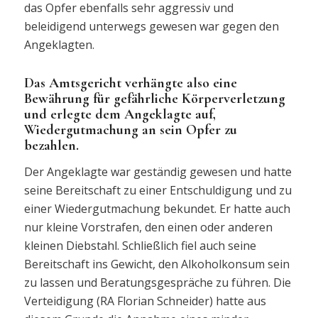
das Opfer ebenfalls sehr aggressiv und
beleidigend unterwegs gewesen war gegen den
Angeklagten.
Das Amtsgericht verhängte also eine
Bewährung für gefährliche Körperverletzung
und erlegte dem Angeklagte auf,
Wiedergutmachung an sein Opfer zu
bezahlen.
Der Angeklagte war geständig gewesen und hatte
seine Bereitschaft zu einer Entschuldigung und zu
einer Wiedergutmachung bekundet. Er hatte auch
nur kleine Vorstrafen, den einen oder anderen
kleinen Diebstahl. Schließlich fiel auch seine
Bereitschaft ins Gewicht, den Alkoholkonsum sein
zu lassen und Beratungsgespräche zu führen. Die
Verteidigung (RA Florian Schneider) hatte aus