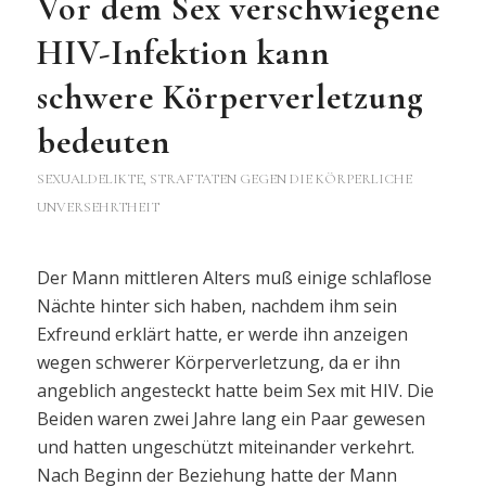
Vor dem Sex verschwiegene
HIV-Infektion kann
schwere Körperverletzung
bedeuten
SEXUALDELIKTE
,
STRAFTATEN GEGEN DIE KÖRPERLICHE
UNVERSEHRTHEIT
Der Mann mittleren Alters muß einige schlaflose
Nächte hinter sich haben, nachdem ihm sein
Exfreund erklärt hatte, er werde ihn anzeigen
wegen schwerer Körperverletzung, da er ihn
angeblich angesteckt hatte beim Sex mit HIV. Die
Beiden waren zwei Jahre lang ein Paar gewesen
und hatten ungeschützt miteinander verkehrt.
Nach Beginn der Beziehung hatte der Mann