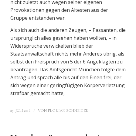
nicht zuletzt auch wegen seiner eigenen
Provokationen gegen den Ältesten aus der
Gruppe entstanden war.
Als sich auch die anderen Zeugen, – Passanten, die
ursprünglich alles gesehen haben wollten, – in
Widersprüche verwickelten blieb der
Staatsanwaltschaft nichts mehr Anderes übrig, als
selbst den Freispruch von 5 der 6 Angeklagten zu
beantragen. Das Amtsgericht München folgte dem
Antrag und sprach alle bis auf den Einen frei, der
sich wegen einer geringfügigen Körperverletzung
strafbar gemacht hatte,
/
27. JULI 2016
VON
FLORIAN SCHNEIDER