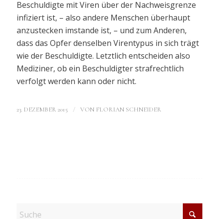
Beschuldigte mit Viren über der Nachweisgrenze
infiziert ist, – also andere Menschen überhaupt
anzustecken imstande ist, – und zum Anderen,
dass das Opfer denselben Virentypus in sich trägt
wie der Beschuldigte. Letztlich entscheiden also
Mediziner, ob ein Beschuldigter strafrechtlich
verfolgt werden kann oder nicht.
/
23. DEZEMBER 2015
VON
FLORIAN SCHNEIDER