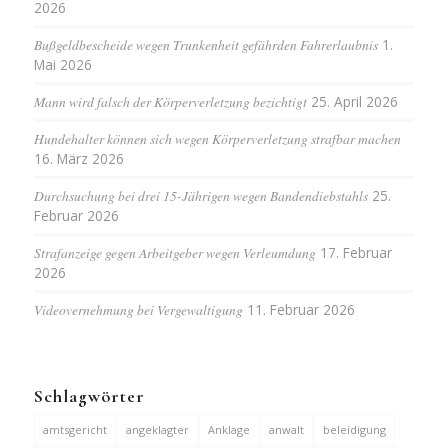
2026
Bußgeldbescheide wegen Trunkenheit gefährden Fahrerlaubnis
1.
Mai 2026
Mann wird falsch der Körperverletzung bezichtigt
25. April 2026
Hundehalter können sich wegen Körperverletzung strafbar machen
16. März 2026
Durchsuchung bei drei 15-Jährigen wegen Bandendiebstahls
25.
Februar 2026
Strafanzeige gegen Arbeitgeber wegen Verleumdung
17. Februar
2026
Videovernehmung bei Vergewaltigung
11. Februar 2026
Schlagwörter
amtsgericht
angeklagter
Anklage
anwalt
beleidigung