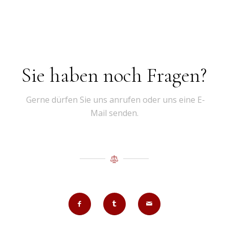
Sie haben noch Fragen?
Gerne dürfen Sie uns anrufen oder uns eine E-
Mail senden.