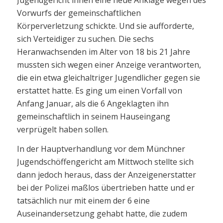
Vorwurfs der gemeinschaftlichen
Körperverletzung schickte. Und sie aufforderte,
sich Verteidiger zu suchen. Die sechs
Heranwachsenden im Alter von 18 bis 21 Jahre
mussten sich wegen einer Anzeige verantworten,
die ein etwa gleichaltriger Jugendlicher gegen sie
erstattet hatte. Es ging um einen Vorfall von
Anfang Januar, als die 6 Angeklagten ihn
gemeinschaftlich in seinem Hauseingang
verprügelt haben sollen.
In der Hauptverhandlung vor dem Münchner
Jugendschöffengericht am Mittwoch stellte sich
dann jedoch heraus, dass der Anzeigenerstatter
bei der Polizei maßlos übertrieben hatte und er
tatsächlich nur mit einem der 6 eine
Auseinandersetzung gehabt hatte, die zudem