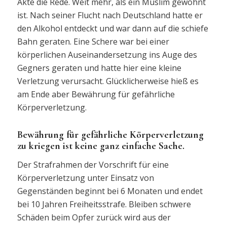
Akte die Rede. Weit mehr, als ein Muslim gewohnt
ist. Nach seiner Flucht nach Deutschland hatte er
den Alkohol entdeckt und war dann auf die schiefe
Bahn geraten. Eine Schere war bei einer
körperlichen Auseinandersetzung ins Auge des
Gegners geraten und hatte hier eine kleine
Verletzung verursacht. Glücklicherweise hieß es
am Ende aber Bewährung für gefährliche
Körperverletzung.
Bewährung für gefährliche Körperverletzung
zu kriegen ist keine ganz einfache Sache.
Der Strafrahmen der Vorschrift für eine
Körperverletzung unter Einsatz von
Gegenständen beginnt bei 6 Monaten und endet
bei 10 Jahren Freiheitsstrafe. Bleiben schwere
Schäden beim Opfer zurück wird aus der