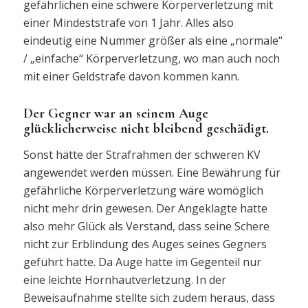
gefährlichen eine schwere Körperverletzung mit
einer Mindeststrafe von 1 Jahr. Alles also
eindeutig eine Nummer größer als eine „normale“
/ „einfache“ Körperverletzung, wo man auch noch
mit einer Geldstrafe davon kommen kann.
Der Gegner war an seinem Auge
glücklicherweise nicht bleibend geschädigt.
Sonst hätte der Strafrahmen der schweren KV
angewendet werden müssen. Eine Bewährung für
gefährliche Körperverletzung wäre womöglich
nicht mehr drin gewesen. Der Angeklagte hatte
also mehr Glück als Verstand, dass seine Schere
nicht zur Erblindung des Auges seines Gegners
geführt hatte. Da Auge hatte im Gegenteil nur
eine leichte Hornhautverletzung. In der
Beweisaufnahme stellte sich zudem heraus, dass