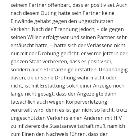
seinem Partner offenbart, dass er positiv sei. Auch
nach diesem Outing hatte sein Partner keine
Einwände gehabt gegen den ungeschützten
Verkehr. Nach der Trennung jedoch, – die gegen
seinen Willen erfolgt war und seinen Partner sehr
entäuscht hatte, – hatte sich der Verlassene nicht
nur mit der Drohung gerächt, er werde jetzt in der
ganzen Stadt verbreiten, dass er positiv sei,
sondern auch Strafanzeige erstatten. Unabhängig
davon, ob er seine Drohung wahr macht oder
nicht, ist mit Erstattung solch einer Anzeige noch
lange nicht gesagt, dass der Angezeigte dann
tatsächlich auch wegen Körperverletzung
verurteilt wird, denn es ist gar nicht so leicht, trotz
ungeschützten Verkehrs einen Anderen mit HIV
zu infizieren: die Staatsanwaltschaft muß nämlich
zum Einen den Nachweis führen, dass der