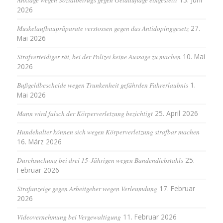
2026
Muskelaufbaupräparate verstossen gegen das Antidopinggesetz
27.
Mai 2026
Strafverteidiger rät, bei der Polizei keine Aussage zu machen
10. Mai
2026
Bußgeldbescheide wegen Trunkenheit gefährden Fahrerlaubnis
1.
Mai 2026
Mann wird falsch der Körperverletzung bezichtigt
25. April 2026
Hundehalter können sich wegen Körperverletzung strafbar machen
16. März 2026
Durchsuchung bei drei 15-Jährigen wegen Bandendiebstahls
25.
Februar 2026
Strafanzeige gegen Arbeitgeber wegen Verleumdung
17. Februar
2026
Videovernehmung bei Vergewaltigung
11. Februar 2026