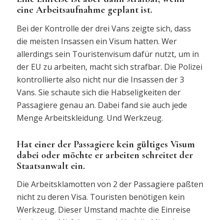
eine Arbeitsaufnahme geplant ist.
Bei der Kontrolle der drei Vans zeigte sich, dass
die meisten Insassen ein Visum hatten. Wer
allerdings sein Touristenvisum dafür nutzt, um in
der EU zu arbeiten, macht sich strafbar. Die Polizei
kontrollierte also nicht nur die Insassen der 3
Vans. Sie schaute sich die Habseligkeiten der
Passagiere genau an. Dabei fand sie auch jede
Menge Arbeitskleidung. Und Werkzeug.
Hat einer der Passagiere kein gültiges Visum
dabei oder möchte er arbeiten schreitet der
Staatsanwalt ein.
Die Arbeitsklamotten von 2 der Passagiere paßten
nicht zu deren Visa. Touristen benötigen kein
Werkzeug. Dieser Umstand machte die Einreise