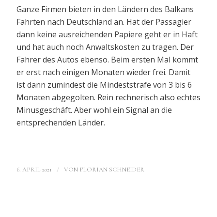
Ganze Firmen bieten in den Ländern des Balkans
Fahrten nach Deutschland an. Hat der Passagier
dann keine ausreichenden Papiere geht er in Haft
und hat auch noch Anwaltskosten zu tragen. Der
Fahrer des Autos ebenso. Beim ersten Mal kommt
er erst nach einigen Monaten wieder frei. Damit
ist dann zumindest die Mindeststrafe von 3 bis 6
Monaten abgegolten. Rein rechnerisch also echtes
Minusgeschäft. Aber wohl ein Signal an die
entsprechenden Länder.
/
6. APRIL 2021
VON
FLORIAN SCHNEIDER