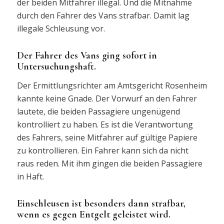
der beiden Mitfahrer illegal. Und die Mitnahme
durch den Fahrer des Vans strafbar. Damit lag
illegale Schleusung vor.
Der Fahrer des Vans ging sofort in
Untersuchungshaft.
Der Ermittlungsrichter am Amtsgericht Rosenheim
kannte keine Gnade. Der Vorwurf an den Fahrer
lautete, die beiden Passagiere ungenügend
kontrolliert zu haben. Es ist die Verantwortung
des Fahrers, seine Mitfahrer auf gültige Papiere
zu kontrollieren. Ein Fahrer kann sich da nicht
raus reden. Mit ihm gingen die beiden Passagiere
in Haft.
Einschleusen ist besonders dann strafbar,
wenn es gegen Entgelt geleistet wird.