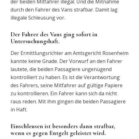
der beiden Mitfahrer illegal. Und die Mitnahme
durch den Fahrer des Vans strafbar. Damit lag
illegale Schleusung vor.
Der Fahrer des Vans ging sofort in
Untersuchungshaft.
Der Ermittlungsrichter am Amtsgericht Rosenheim
kannte keine Gnade. Der Vorwurf an den Fahrer
lautete, die beiden Passagiere ungenügend
kontrolliert zu haben. Es ist die Verantwortung
des Fahrers, seine Mitfahrer auf gültige Papiere
zu kontrollieren. Ein Fahrer kann sich da nicht
raus reden. Mit ihm gingen die beiden Passagiere
in Haft.
Einschleusen ist besonders dann strafbar,
wenn es gegen Entgelt geleistet wird.