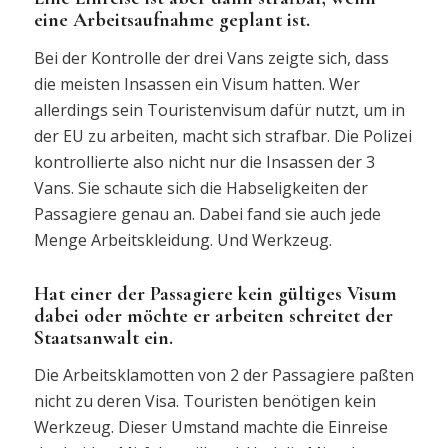
eine Arbeitsaufnahme geplant ist.
Bei der Kontrolle der drei Vans zeigte sich, dass
die meisten Insassen ein Visum hatten. Wer
allerdings sein Touristenvisum dafür nutzt, um in
der EU zu arbeiten, macht sich strafbar. Die Polizei
kontrollierte also nicht nur die Insassen der 3
Vans. Sie schaute sich die Habseligkeiten der
Passagiere genau an. Dabei fand sie auch jede
Menge Arbeitskleidung. Und Werkzeug.
Hat einer der Passagiere kein gültiges Visum
dabei oder möchte er arbeiten schreitet der
Staatsanwalt ein.
Die Arbeitsklamotten von 2 der Passagiere paßten
nicht zu deren Visa. Touristen benötigen kein
Werkzeug. Dieser Umstand machte die Einreise