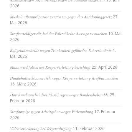
2026
Muskelaufbaupräparate verstossen gegen das Antidopinggesetz
27.
Mai 2026
Strafverteidiger rät, bei der Polizei keine Aussage zu machen
10. Mai
2026
Bußgeldbescheide wegen Trunkenheit gefährden Fahrerlaubnis
1.
Mai 2026
Mann wird falsch der Körperverletzung bezichtigt
25. April 2026
Hundehalter können sich wegen Körperverletzung strafbar machen
16. März 2026
Durchsuchung bei drei 15-Jährigen wegen Bandendiebstahls
25.
Februar 2026
Strafanzeige gegen Arbeitgeber wegen Verleumdung
17. Februar
2026
Videovernehmung bei Vergewaltigung
11. Februar 2026