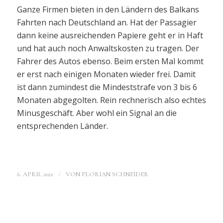
Ganze Firmen bieten in den Ländern des Balkans
Fahrten nach Deutschland an. Hat der Passagier
dann keine ausreichenden Papiere geht er in Haft
und hat auch noch Anwaltskosten zu tragen. Der
Fahrer des Autos ebenso. Beim ersten Mal kommt
er erst nach einigen Monaten wieder frei. Damit
ist dann zumindest die Mindeststrafe von 3 bis 6
Monaten abgegolten. Rein rechnerisch also echtes
Minusgeschäft. Aber wohl ein Signal an die
entsprechenden Länder.
/
6. APRIL 2021
VON
FLORIAN SCHNEIDER