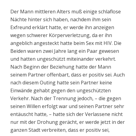
Der Mann mittleren Alters muß einige schlaflose
Nächte hinter sich haben, nachdem ihm sein
Exfreund erklärt hatte, er werde ihn anzeigen
wegen schwerer Körperverletzung, da er ihn
angeblich angesteckt hatte beim Sex mit HIV. Die
Beiden waren zwei Jahre lang ein Paar gewesen
und hatten ungeschützt miteinander verkehrt.
Nach Beginn der Beziehung hatte der Mann
seinem Partner offenbart, dass er positiv sei. Auch
nach diesem Outing hatte sein Partner keine
Einwände gehabt gegen den ungeschützten
Verkehr. Nach der Trennung jedoch, – die gegen
seinen Willen erfolgt war und seinen Partner sehr
entäuscht hatte, – hatte sich der Verlassene nicht
nur mit der Drohung gerächt, er werde jetzt in der
ganzen Stadt verbreiten, dass er positiv sei,