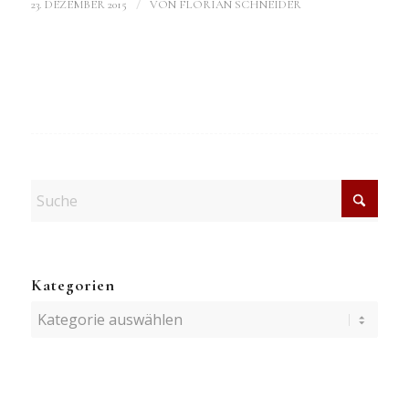
/
23. DEZEMBER 2015
VON
FLORIAN SCHNEIDER
Kategorien
Kategorien