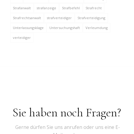
Strafanwalt
strafanzeige
Strafbefehl
Strafrecht
Strafrechtsanwalt
strafverteidiger
Strafverteidigung
Unterlassungsklage
Untersuchungshaft
Verleumdung
verteidiger
Sie haben noch Fragen?
Gerne dürfen Sie uns anrufen oder uns eine E-