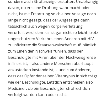
sondern auch Strafanzeige erstatten. Unabhängig
davon, ob er seine Drohung wahr macht oder
nicht, ist mit Erstattung solch einer Anzeige noch
lange nicht gesagt, dass der Angezeigte dann
tatsächlich auch wegen Körperverletzung
verurteilt wird, denn es ist gar nicht so leicht, trotz
ungeschützten Verkehrs einen Anderen mit HIV
zu infizieren: die Staatsanwaltschaft muß nämlich
zum Einen den Nachweis führen, dass der
Beschuldigte mit Viren über der Nachweisgrenze
infiziert ist, – also andere Menschen überhaupt
anzustecken imstande ist, – und zum Anderen,
dass das Opfer denselben Virentypus in sich trägt
wie der Beschuldigte. Letztlich entscheiden also
Mediziner, ob ein Beschuldigter strafrechtlich
verfolgt werden kann oder nicht.