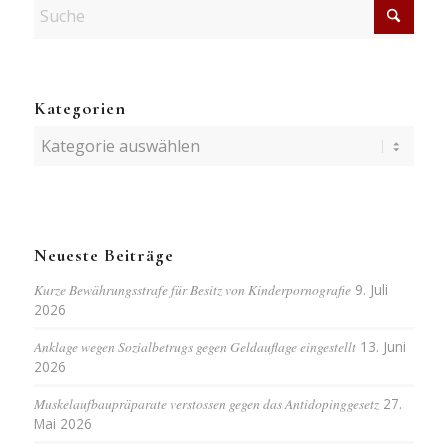
Kategorien
Kategorien
Neueste Beiträge
Kurze Bewährungsstrafe für Besitz von Kinderpornografie
9. Juli
2026
Anklage wegen Sozialbetrugs gegen Geldauflage eingestellt
13. Juni
2026
Muskelaufbaupräparate verstossen gegen das Antidopinggesetz
27.
Mai 2026