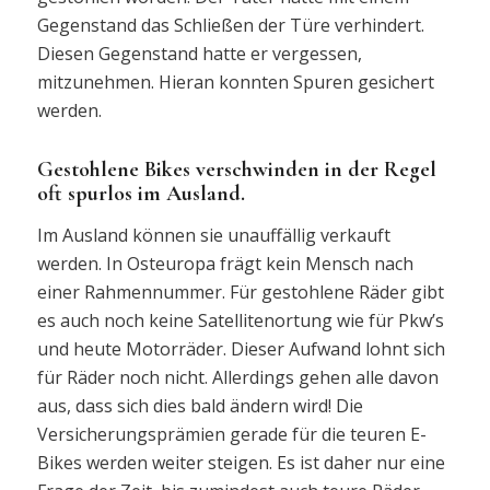
Gegenstand das Schließen der Türe verhindert.
Diesen Gegenstand hatte er vergessen,
mitzunehmen. Hieran konnten Spuren gesichert
werden.
Gestohlene Bikes verschwinden in der Regel
oft spurlos im Ausland.
Im Ausland können sie unauffällig verkauft
werden. In Osteuropa frägt kein Mensch nach
einer Rahmennummer. Für gestohlene Räder gibt
es auch noch keine Satellitenortung wie für Pkw’s
und heute Motorräder. Dieser Aufwand lohnt sich
für Räder noch nicht. Allerdings gehen alle davon
aus, dass sich dies bald ändern wird! Die
Versicherungsprämien gerade für die teuren E-
Bikes werden weiter steigen. Es ist daher nur eine