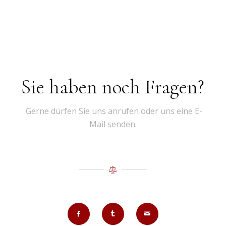
Sie haben noch Fragen?
Gerne dürfen Sie uns anrufen oder uns eine E-
Mail senden.