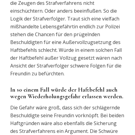
die Zeugen des Strafverfahrens nicht
einschüchtern. Oder anders beeinflußen. So die
Logik der Strafverfolger. Traut sich eine vielfach
mißhandelte Lebensgefährtin endlich zur Polizei
stehen die Chancen für den prügelnden
Beschuldigten für eine Außervollzugsetzung des
Haftbefehls schlecht. Würde in einem solchen Fall
der Haftbefehl außer Vollzug gesetzt wären nach
Ansicht der Strafverfolger schwere Folgen für die
Freundin zu befürchten.
In so einem Fall würde der Haftbefehl auch
wegen Wiederholungsgefahr erlassen werden.
Die Gefahr wäre groß, dass sich der schlägernde
Beschuldigte seine Freundin vorknöpft. Bei beiden
Haftgründen wäre also ebenfalls die Sicherung
des Strafverfahrens ein Argument. Die Schwüre