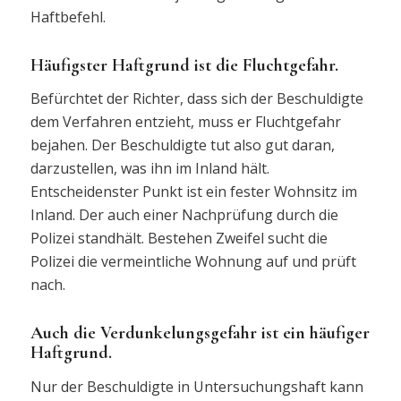
Haftbefehl.
Häufigster Haftgrund ist die Fluchtgefahr.
Befürchtet der Richter, dass sich der Beschuldigte
dem Verfahren entzieht, muss er Fluchtgefahr
bejahen. Der Beschuldigte tut also gut daran,
darzustellen, was ihn im Inland hält.
Entscheidenster Punkt ist ein fester Wohnsitz im
Inland. Der auch einer Nachprüfung durch die
Polizei standhält. Bestehen Zweifel sucht die
Polizei die vermeintliche Wohnung auf und prüft
nach.
Auch die Verdunkelungsgefahr ist ein häufiger
Haftgrund.
Nur der Beschuldigte in Untersuchungshaft kann