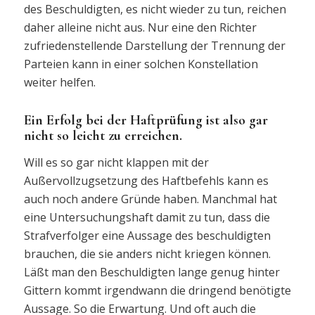
des Beschuldigten, es nicht wieder zu tun, reichen
daher alleine nicht aus. Nur eine den Richter
zufriedenstellende Darstellung der Trennung der
Parteien kann in einer solchen Konstellation
weiter helfen.
Ein Erfolg bei der Haftprüfung ist also gar
nicht so leicht zu erreichen.
Will es so gar nicht klappen mit der
Außervollzugsetzung des Haftbefehls kann es
auch noch andere Gründe haben. Manchmal hat
eine Untersuchungshaft damit zu tun, dass die
Strafverfolger eine Aussage des beschuldigten
brauchen, die sie anders nicht kriegen können.
Läßt man den Beschuldigten lange genug hinter
Gittern kommt irgendwann die dringend benötigte
Aussage. So die Erwartung. Und oft auch die