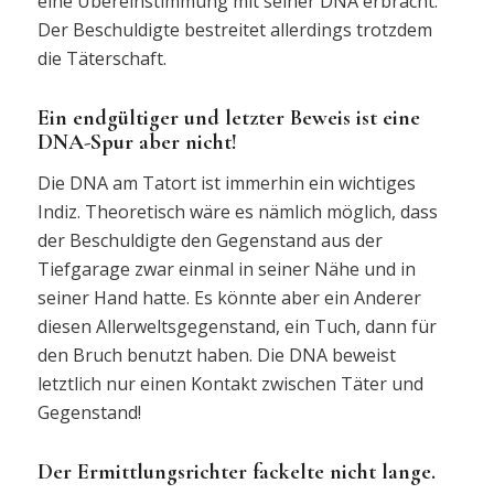
eine Übereinstimmung mit seiner DNA erbracht.
Der Beschuldigte bestreitet allerdings trotzdem
die Täterschaft.
Ein endgültiger und letzter Beweis ist eine
DNA-Spur aber nicht!
Die DNA am Tatort ist immerhin ein wichtiges
Indiz. Theoretisch wäre es nämlich möglich, dass
der Beschuldigte den Gegenstand aus der
Tiefgarage zwar einmal in seiner Nähe und in
seiner Hand hatte. Es könnte aber ein Anderer
diesen Allerweltsgegenstand, ein Tuch, dann für
den Bruch benutzt haben. Die DNA beweist
letztlich nur einen Kontakt zwischen Täter und
Gegenstand!
Der Ermittlungsrichter fackelte nicht lange.