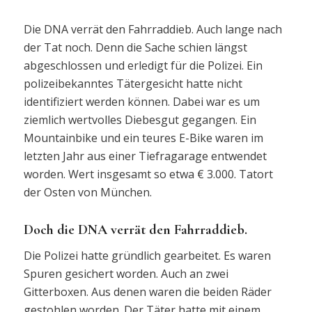
Die DNA verrät den Fahrraddieb. Auch lange nach
der Tat noch. Denn die Sache schien längst
abgeschlossen und erledigt für die Polizei. Ein
polizeibekanntes Tätergesicht hatte nicht
identifiziert werden können. Dabei war es um
ziemlich wertvolles Diebesgut gegangen. Ein
Mountainbike und ein teures E-Bike waren im
letzten Jahr aus einer Tiefragarage entwendet
worden. Wert insgesamt so etwa € 3.000. Tatort
der Osten von München.
Doch die DNA verrät den Fahrraddieb.
Die Polizei hatte gründlich gearbeitet. Es waren
Spuren gesichert worden. Auch an zwei
Gitterboxen. Aus denen waren die beiden Räder
gestohlen worden. Der Täter hatte mit einem