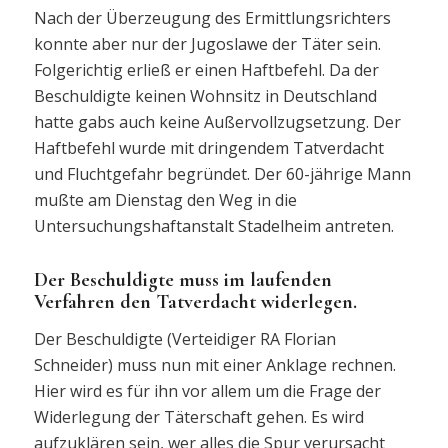
Nach der Überzeugung des Ermittlungsrichters
konnte aber nur der Jugoslawe der Täter sein.
Folgerichtig erließ er einen Haftbefehl. Da der
Beschuldigte keinen Wohnsitz in Deutschland
hatte gabs auch keine Außervollzugsetzung. Der
Haftbefehl wurde mit dringendem Tatverdacht
und Fluchtgefahr begründet. Der 60-jährige Mann
mußte am Dienstag den Weg in die
Untersuchungshaftanstalt Stadelheim antreten.
Der Beschuldigte muss im laufenden
Verfahren den Tatverdacht widerlegen.
Der Beschuldigte (Verteidiger RA Florian
Schneider) muss nun mit einer Anklage rechnen.
Hier wird es für ihn vor allem um die Frage der
Widerlegung der Täterschaft gehen. Es wird
aufzuklären sein, wer alles die Spur verursacht