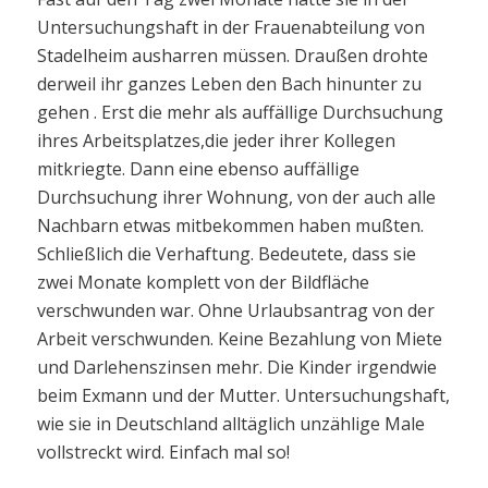
Untersuchungshaft in der Frauenabteilung von
Stadelheim ausharren müssen. Draußen drohte
derweil ihr ganzes Leben den Bach hinunter zu
gehen . Erst die mehr als auffällige Durchsuchung
ihres Arbeitsplatzes,die jeder ihrer Kollegen
mitkriegte. Dann eine ebenso auffällige
Durchsuchung ihrer Wohnung, von der auch alle
Nachbarn etwas mitbekommen haben mußten.
Schließlich die Verhaftung. Bedeutete, dass sie
zwei Monate komplett von der Bildfläche
verschwunden war. Ohne Urlaubsantrag von der
Arbeit verschwunden. Keine Bezahlung von Miete
und Darlehenszinsen mehr. Die Kinder irgendwie
beim Exmann und der Mutter. Untersuchungshaft,
wie sie in Deutschland alltäglich unzählige Male
vollstreckt wird. Einfach mal so!