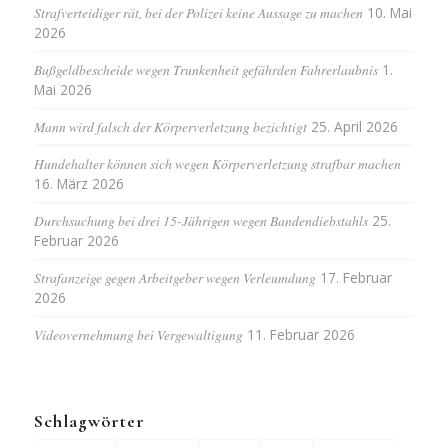
Strafverteidiger rät, bei der Polizei keine Aussage zu machen
10. Mai
2026
Bußgeldbescheide wegen Trunkenheit gefährden Fahrerlaubnis
1.
Mai 2026
Mann wird falsch der Körperverletzung bezichtigt
25. April 2026
Hundehalter können sich wegen Körperverletzung strafbar machen
16. März 2026
Durchsuchung bei drei 15-Jährigen wegen Bandendiebstahls
25.
Februar 2026
Strafanzeige gegen Arbeitgeber wegen Verleumdung
17. Februar
2026
Videovernehmung bei Vergewaltigung
11. Februar 2026
Schlagwörter