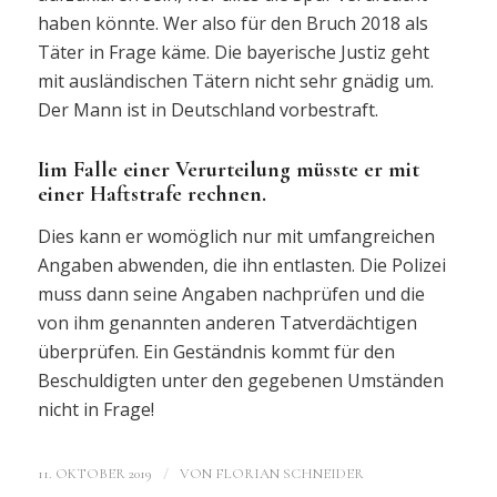
haben könnte. Wer also für den Bruch 2018 als
Täter in Frage käme. Die bayerische Justiz geht
mit ausländischen Tätern nicht sehr gnädig um.
Der Mann ist in Deutschland vorbestraft.
Iim Falle einer Verurteilung müsste er mit
einer Haftstrafe rechnen.
Dies kann er womöglich nur mit umfangreichen
Angaben abwenden, die ihn entlasten. Die Polizei
muss dann seine Angaben nachprüfen und die
von ihm genannten anderen Tatverdächtigen
überprüfen. Ein Geständnis kommt für den
Beschuldigten unter den gegebenen Umständen
nicht in Frage!
/
11. OKTOBER 2019
VON
FLORIAN SCHNEIDER