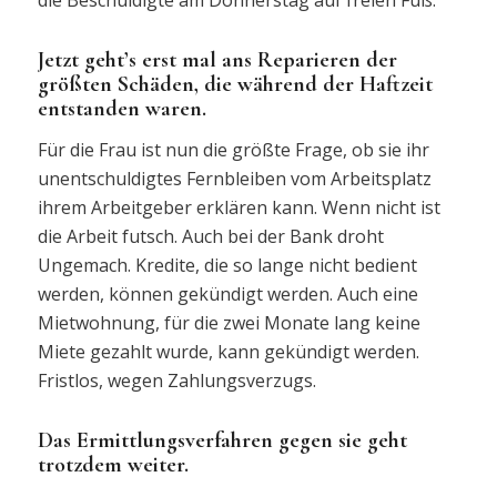
Jetzt geht’s erst mal ans Reparieren der
größten Schäden, die während der Haftzeit
entstanden waren.
Für die Frau ist nun die größte Frage, ob sie ihr
unentschuldigtes Fernbleiben vom Arbeitsplatz
ihrem Arbeitgeber erklären kann. Wenn nicht ist
die Arbeit futsch. Auch bei der Bank droht
Ungemach. Kredite, die so lange nicht bedient
werden, können gekündigt werden. Auch eine
Mietwohnung, für die zwei Monate lang keine
Miete gezahlt wurde, kann gekündigt werden.
Fristlos, wegen Zahlungsverzugs.
Das Ermittlungsverfahren gegen sie geht
trotzdem weiter.