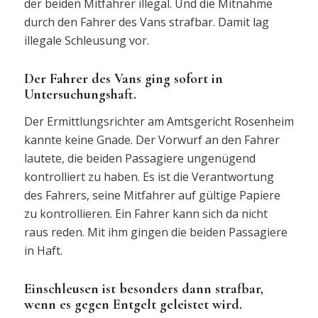
der beiden Mitfahrer illegal. Und die Mitnahme
durch den Fahrer des Vans strafbar. Damit lag
illegale Schleusung vor.
Der Fahrer des Vans ging sofort in
Untersuchungshaft.
Der Ermittlungsrichter am Amtsgericht Rosenheim
kannte keine Gnade. Der Vorwurf an den Fahrer
lautete, die beiden Passagiere ungenügend
kontrolliert zu haben. Es ist die Verantwortung
des Fahrers, seine Mitfahrer auf gültige Papiere
zu kontrollieren. Ein Fahrer kann sich da nicht
raus reden. Mit ihm gingen die beiden Passagiere
in Haft.
Einschleusen ist besonders dann strafbar,
wenn es gegen Entgelt geleistet wird.