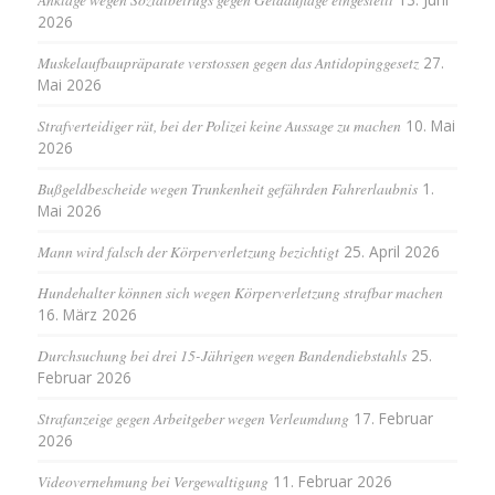
2026
Muskelaufbaupräparate verstossen gegen das Antidopinggesetz
27.
Mai 2026
Strafverteidiger rät, bei der Polizei keine Aussage zu machen
10. Mai
2026
Bußgeldbescheide wegen Trunkenheit gefährden Fahrerlaubnis
1.
Mai 2026
Mann wird falsch der Körperverletzung bezichtigt
25. April 2026
Hundehalter können sich wegen Körperverletzung strafbar machen
16. März 2026
Durchsuchung bei drei 15-Jährigen wegen Bandendiebstahls
25.
Februar 2026
Strafanzeige gegen Arbeitgeber wegen Verleumdung
17. Februar
2026
Videovernehmung bei Vergewaltigung
11. Februar 2026