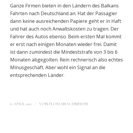
Ganze Firmen bieten in den Ländern des Balkans
Fahrten nach Deutschland an. Hat der Passagier
dann keine ausreichenden Papiere geht er in Haft
und hat auch noch Anwaltskosten zu tragen. Der
Fahrer des Autos ebenso. Beim ersten Mal kommt
er erst nach einigen Monaten wieder frei. Damit
ist dann zumindest die Mindeststrafe von 3 bis 6
Monaten abgegolten. Rein rechnerisch also echtes
Minusgeschäft. Aber wohl ein Signal an die
entsprechenden Länder.
/
6. APRIL 2021
VON
FLORIAN SCHNEIDER