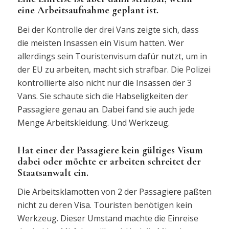
eine Arbeitsaufnahme geplant ist.
Bei der Kontrolle der drei Vans zeigte sich, dass
die meisten Insassen ein Visum hatten. Wer
allerdings sein Touristenvisum dafür nutzt, um in
der EU zu arbeiten, macht sich strafbar. Die Polizei
kontrollierte also nicht nur die Insassen der 3
Vans. Sie schaute sich die Habseligkeiten der
Passagiere genau an. Dabei fand sie auch jede
Menge Arbeitskleidung. Und Werkzeug.
Hat einer der Passagiere kein gültiges Visum
dabei oder möchte er arbeiten schreitet der
Staatsanwalt ein.
Die Arbeitsklamotten von 2 der Passagiere paßten
nicht zu deren Visa. Touristen benötigen kein
Werkzeug. Dieser Umstand machte die Einreise