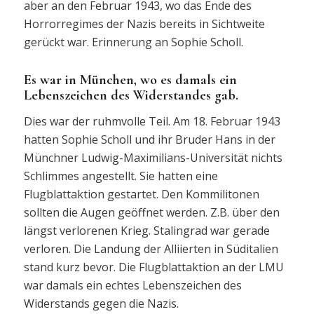
aber an den Februar 1943, wo das Ende des
Horrorregimes der Nazis bereits in Sichtweite
gerückt war. Erinnerung an Sophie Scholl.
Es war in München, wo es damals ein
Lebenszeichen des Widerstandes gab.
Dies war der ruhmvolle Teil. Am 18. Februar 1943
hatten Sophie Scholl und ihr Bruder Hans in der
Münchner Ludwig-Maximilians-Universität nichts
Schlimmes angestellt. Sie hatten eine
Flugblattaktion gestartet. Den Kommilitonen
sollten die Augen geöffnet werden. Z.B. über den
längst verlorenen Krieg. Stalingrad war gerade
verloren. Die Landung der Alliierten in Süditalien
stand kurz bevor. Die Flugblattaktion an der LMU
war damals ein echtes Lebenszeichen des
Widerstands gegen die Nazis.