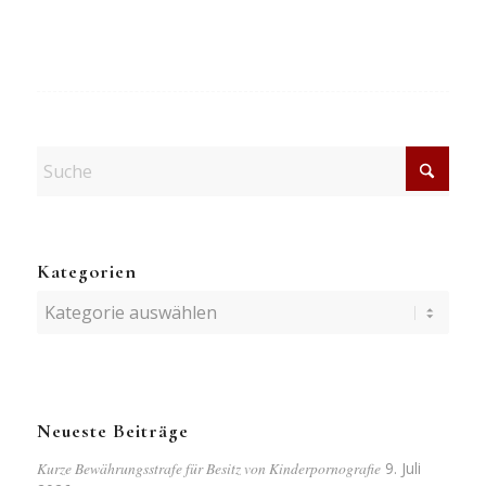
Kategorien
Kategorien
Neueste Beiträge
Kurze Bewährungsstrafe für Besitz von Kinderpornografie
9. Juli