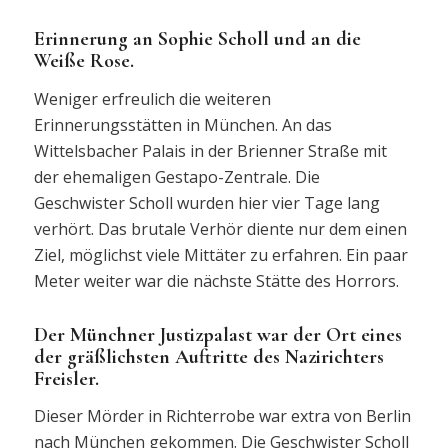
Erinnerung an Sophie Scholl und an die
Weiße Rose.
Weniger erfreulich die weiteren
Erinnerungsstätten in München. An das
Wittelsbacher Palais in der Brienner Straße mit
der ehemaligen Gestapo-Zentrale. Die
Geschwister Scholl wurden hier vier Tage lang
verhört. Das brutale Verhör diente nur dem einen
Ziel, möglichst viele Mittäter zu erfahren. Ein paar
Meter weiter war die nächste Stätte des Horrors.
Der Münchner Justizpalast war der Ort eines
der gräßlichsten Auftritte des Nazirichters
Freisler.
Dieser Mörder in Richterrobe war extra von Berlin
nach München gekommen. Die Geschwister Scholl