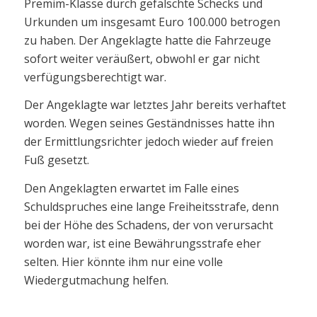
Premim-Klasse durch gefälschte Schecks und
Urkunden um insgesamt Euro 100.000 betrogen
zu haben. Der Angeklagte hatte die Fahrzeuge
sofort weiter veräußert, obwohl er gar nicht
verfügungsberechtigt war.
Der Angeklagte war letztes Jahr bereits verhaftet
worden. Wegen seines Geständnisses hatte ihn
der Ermittlungsrichter jedoch wieder auf freien
Fuß gesetzt.
Den Angeklagten erwartet im Falle eines
Schuldspruches eine lange Freiheitsstrafe, denn
bei der Höhe des Schadens, der von verursacht
worden war, ist eine Bewährungsstrafe eher
selten. Hier könnte ihm nur eine volle
Wiedergutmachung helfen.