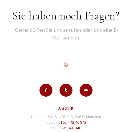
Sie haben noch Fragen?
Gerne dürfen Sie uns anrufen oder uns eine E-
Mail senden.
Anschrift
Dachauer Straße 201 / EG, 80637 München
Notruf:
0162 – 42 46 843
Tel.:
089/ 5491340