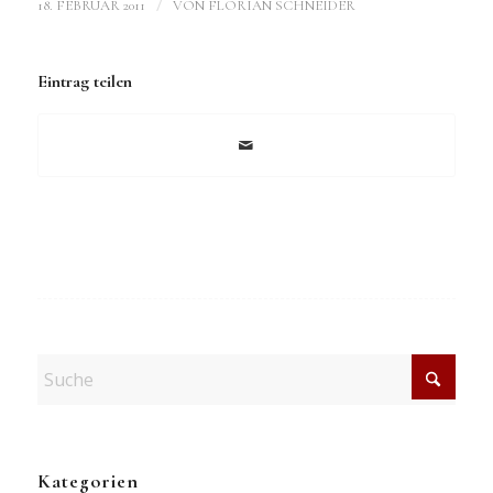
/
18. FEBRUAR 2011
VON
FLORIAN SCHNEIDER
Eintrag teilen
Kategorien