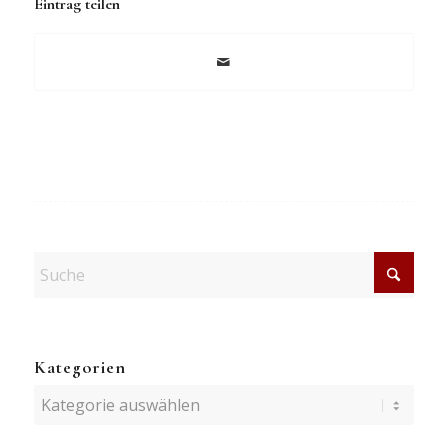
Eintrag teilen
Kategorien
Kategorien