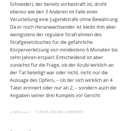
Schneider), der bereits vorbestraft ist, droht
ebenso wie den 3 Anderen im Falle einer
Verurteilung eine Jugendstrafe ohne Bewährung.
Da er noch Heranwachsender ist bleibt ihm aber
wenigstens der reguläre Strafrahmen des
Strafgesetzbuches für die gefährliche
Körperverletzung von mindestens 6 Monaten bis
zehn Jahren erspart. Entscheidend ist aber
zunächst für die Frage, ob der Azubi wirklich an
der Tat beteiligt war oder nicht, nicht nur die
Aussage des Opfers, – ob der sich wirklich an 4
Täter erinnert oder nur an 2, – sondern auch die
Angaben seiner drei Kumpels vor Gericht.
/
6. MAI 2016
VON
FLORIAN SCHNEIDER