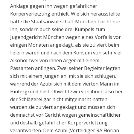
Anklage gegen ihn wegen gefährlicher
Körperverletzung enthielt. Wie sich herausstellte
hatte die Staatsanwaltschaft München I nicht nur
ihn, sondern auch seine drei Kumpels zum
Jugendgericht München wegen eines Vorfalls vor
einigen Monaten angeklagt, als sie zu viert beim
Feiern waren und nach dem Konsum von sehr viel
Alkohol zwei von ihnen Ärger mit einem
Passanten anfingen. Zwei seiner Begleiter legten
sich mit einem Jungen an, mit sie sich schlugen,
während der Azubi sich mit dem vierten Mann im
Hintergrund hielt. Obwohl zwei von ihnen also bei
der Schlägerei gar nicht mitgemacht hatten
wurden sie zu viert angeklagt und müssen sich
demnächst vor Gericht wegen gemeinschaftlicher
und deshalb gefährlicher Körperverletzung
verantworten. Dem Azubi (Verteidiger RA Florian