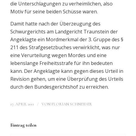
die Unterschlagungen zu verheimlichen, also
Motiv für seine beiden Schüsse waren.
Damit hatte nach der Überzeugung des
Schwurgerichts am Landgericht Traunstein der
Angeklagte ein Mordmerkmal der 3. Gruppe des §
211 des Strafgesetzbuches verwirklicht, was nur
eine Verurteilung wegen Mordes und eine
lebenslange Freiheitsstrafe für ihn bedeuten
kann. Der Angeklagte kann gegen dieses Urteil in
Revision gehen, um eine Überprüfung des Urteils
durch den Bundesgerichtshof zu erreichen.
/
17. APRIL 2011
VON
FLORIAN SCHNEIDER
Eintrag teilen