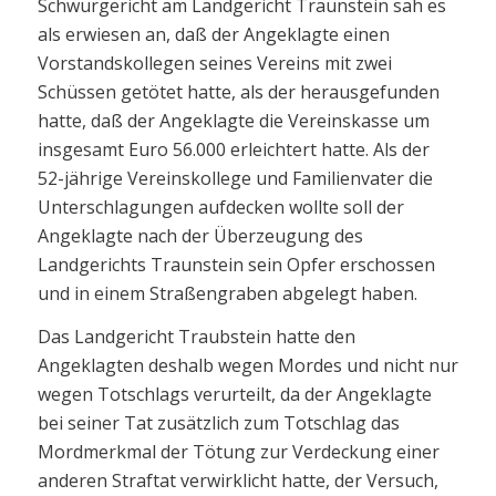
Schwurgericht am Landgericht Traunstein sah es
als erwiesen an, daß der Angeklagte einen
Vorstandskollegen seines Vereins mit zwei
Schüssen getötet hatte, als der herausgefunden
hatte, daß der Angeklagte die Vereinskasse um
insgesamt Euro 56.000 erleichtert hatte. Als der
52-jährige Vereinskollege und Familienvater die
Unterschlagungen aufdecken wollte soll der
Angeklagte nach der Überzeugung des
Landgerichts Traunstein sein Opfer erschossen
und in einem Straßengraben abgelegt haben.
Das Landgericht Traubstein hatte den
Angeklagten deshalb wegen Mordes und nicht nur
wegen Totschlags verurteilt, da der Angeklagte
bei seiner Tat zusätzlich zum Totschlag das
Mordmerkmal der Tötung zur Verdeckung einer
anderen Straftat verwirklicht hatte, der Versuch,