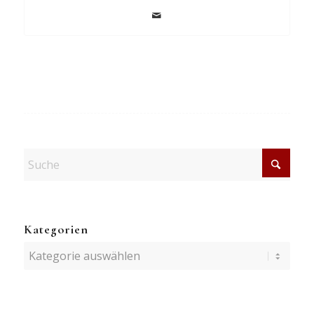
Kategorien
Kategorien