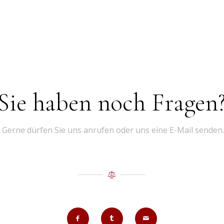
Sie haben noch Fragen
Gerne dürfen Sie uns anrufen oder uns eine E-Mail senden.