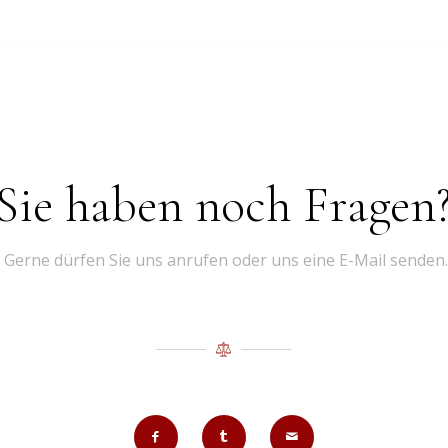
Sie haben noch Fragen
Gerne dürfen Sie uns anrufen oder uns eine E-Mail senden.