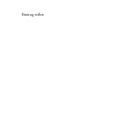
Eintrag teilen