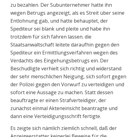
zu bezahlen. Der Subunternehmer hatte ihn
wegen Betrugs angezeigt, als es Streit über seine
Entlohnung gab, und hatte behauptet, der
Spediteur sei blank und pleite und habe ihn
trotzdem für sich fahren lassen. die
Staatsanwaltschaft leitete daraufhin gegen den
Spediteur ein Ermittlungsverfahren wegen des
Verdachts des Eingehungsbetrugs ein. Der
Beschudligte verhielt sich richtig und widerstand
der sehr menschlichen Neigung, sich sofort gegen
der Polizei gegen den Vorwurf zu verteidigen und
sofort eine Aussage zu machen. Statt dessen
beauftragte er einen Strafverteidiger, der
zunächst einmal Akteneinsicht beantragte und
dann eine Verteidigungsschrift fertigte.
Es zeigte sich nämlich ziemlich schnell, daß der
Anzeigeerstatter keinerlei Beweise für die