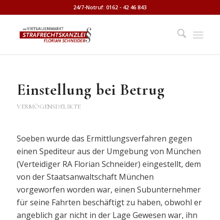
24/7-Notruf: 0162 - 42 46 843
Einstellung bei Betrug
VERMÖGENSDELIKTE
Soeben wurde das Ermittlungsverfahren gegen
einen Spediteur aus der Umgebung von München
(Verteidiger RA Florian Schneider) eingestellt, dem
von der Staatsanwaltschaft München
vorgeworfen worden war, einen Subunternehmer
für seine Fahrten beschäftigt zu haben, obwohl er
angeblich gar nicht in der Lage Gewesen war, ihn