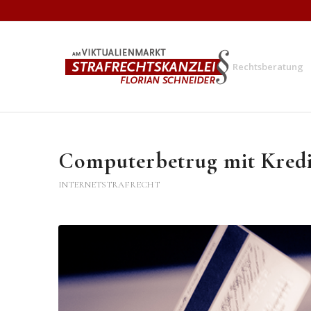
Rechtsberatung
Computerbetrug mit Kredi
INTERNETSTRAFRECHT