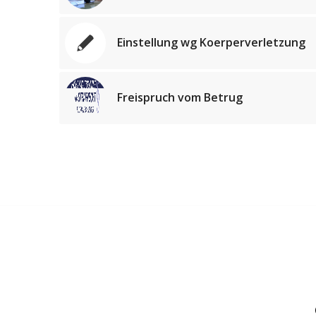
Einstellung wg Koerperverletzung
Freispruch vom Betrug