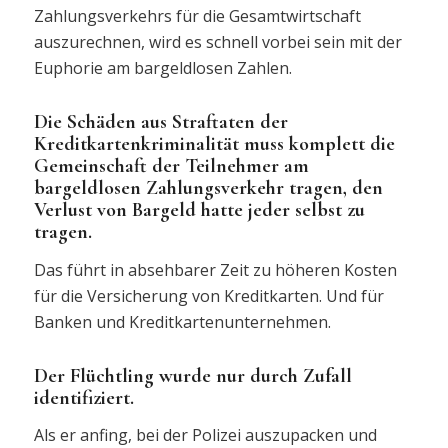
Zahlungsverkehrs für die Gesamtwirtschaft
auszurechnen, wird es schnell vorbei sein mit der
Euphorie am bargeldlosen Zahlen.
Die Schäden aus Straftaten der
Kreditkartenkriminalität muss komplett die
Gemeinschaft der Teilnehmer am
bargeldlosen Zahlungsverkehr tragen, den
Verlust von Bargeld hatte jeder selbst zu
tragen.
Das führt in absehbarer Zeit zu höheren Kosten
für die Versicherung von Kreditkarten. Und für
Banken und Kreditkartenunternehmen.
Der Flüchtling wurde nur durch Zufall
identifiziert.
Als er anfing, bei der Polizei auszupacken und