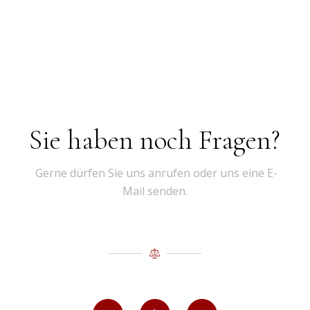
Sie haben noch Fragen?
Gerne dürfen Sie uns anrufen oder uns eine E-
Mail senden.