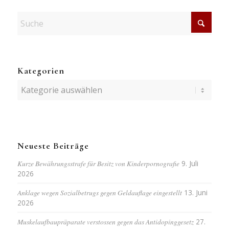
Kategorien
Kategorien
Neueste Beiträge
Kurze Bewährungsstrafe für Besitz von Kinderpornografie
9. Juli
2026
Anklage wegen Sozialbetrugs gegen Geldauflage eingestellt
13. Juni
2026
Muskelaufbaupräparate verstossen gegen das Antidopinggesetz
27.