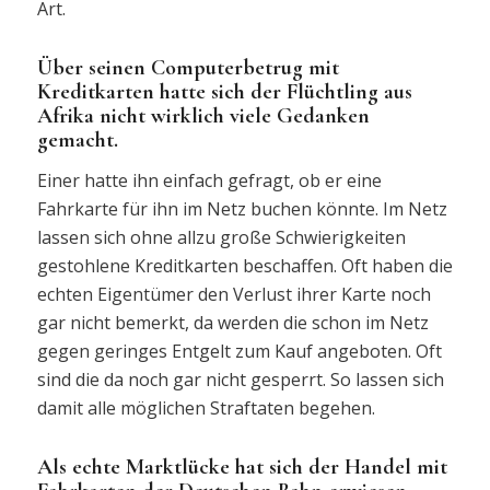
Art.
Über seinen Computerbetrug mit
Kreditkarten hatte sich der Flüchtling aus
Afrika nicht wirklich viele Gedanken
gemacht.
Einer hatte ihn einfach gefragt, ob er eine
Fahrkarte für ihn im Netz buchen könnte. Im Netz
lassen sich ohne allzu große Schwierigkeiten
gestohlene Kreditkarten beschaffen. Oft haben die
echten Eigentümer den Verlust ihrer Karte noch
gar nicht bemerkt, da werden die schon im Netz
gegen geringes Entgelt zum Kauf angeboten. Oft
sind die da noch gar nicht gesperrt. So lassen sich
damit alle möglichen Straftaten begehen.
Als echte Marktlücke hat sich der Handel mit