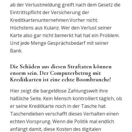
ab der Verlustmeldung greift nach dem Gesetz die
Eintrittspflicht der Versicherung der
Kreditkartenunternehmen.Vorher nicht.
Höchstens aus Kulanz. Wer den Verlust seiner
Karte also gar nicht bemerkt hat hat ein Problem.
Und jede Menge Gesprächsbedarf mit seiner
Bank.
Die Schäden aus diesen Straftaten können
enorm sein. Der Computerbetrug mit
Kreditkarten ist eine echte Boombranche!
Hier zeigt die bargeldlose Zahlungswelt ihre
häßliche Seite. Kein Mensch kontrolliert täglich, ob
er seine Kreditkarte noch in der Tasche hat.
Taschendieben verschafft dieses Verhalten einen
echten Vorsprung. Wenn die Politik mal endlich
anfängt damit, diese Kosten des digitalen