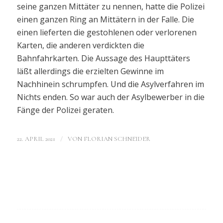
seine ganzen Mittäter zu nennen, hatte die Polizei
einen ganzen Ring an Mittätern in der Falle. Die
einen lieferten die gestohlenen oder verlorenen
Karten, die anderen verdickten die
Bahnfahrkarten. Die Aussage des Haupttäters
läßt allerdings die erzielten Gewinne im
Nachhinein schrumpfen. Und die Asylverfahren im
Nichts enden. So war auch der Asylbewerber in die
Fänge der Polizei geraten.
/
22. APRIL 2021
VON
FLORIAN SCHNEIDER