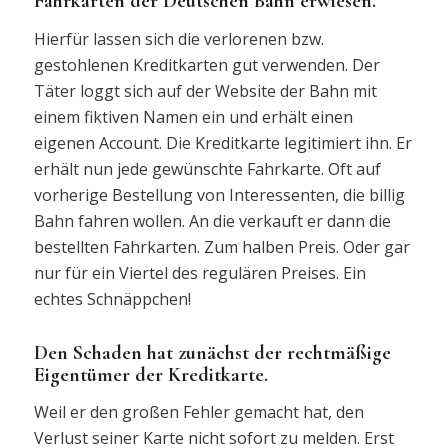
Fahrkarten der Deutschen Bahn erwiesen.
Hierfür lassen sich die verlorenen bzw.
gestohlenen Kreditkarten gut verwenden. Der
Täter loggt sich auf der Website der Bahn mit
einem fiktiven Namen ein und erhält einen
eigenen Account. Die Kreditkarte legitimiert ihn. Er
erhält nun jede gewünschte Fahrkarte. Oft auf
vorherige Bestellung von Interessenten, die billig
Bahn fahren wollen. An die verkauft er dann die
bestellten Fahrkarten. Zum halben Preis. Oder gar
nur für ein Viertel des regulären Preises. Ein
echtes Schnäppchen!
Den Schaden hat zunächst der rechtmäßige
Eigentümer der Kreditkarte.
Weil er den großen Fehler gemacht hat, den
Verlust seiner Karte nicht sofort zu melden. Erst