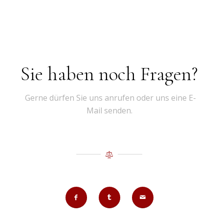
Sie haben noch Fragen?
Gerne dürfen Sie uns anrufen oder uns eine E-
Mail senden.