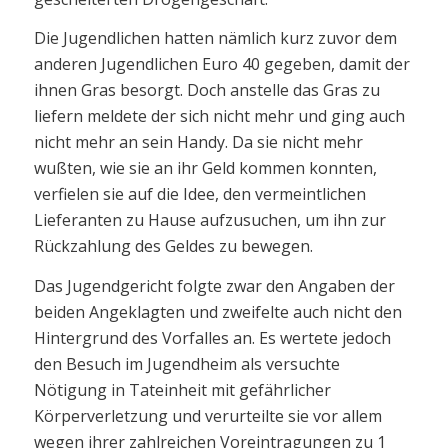
Die Jugendlichen hatten nämlich kurz zuvor dem
anderen Jugendlichen Euro 40 gegeben, damit der
ihnen Gras besorgt. Doch anstelle das Gras zu
liefern meldete der sich nicht mehr und ging auch
nicht mehr an sein Handy. Da sie nicht mehr
wußten, wie sie an ihr Geld kommen konnten,
verfielen sie auf die Idee, den vermeintlichen
Lieferanten zu Hause aufzusuchen, um ihn zur
Rückzahlung des Geldes zu bewegen.
Das Jugendgericht folgte zwar den Angaben der
beiden Angeklagten und zweifelte auch nicht den
Hintergrund des Vorfalles an. Es wertete jedoch
den Besuch im Jugendheim als versuchte
Nötigung in Tateinheit mit gefährlicher
Körperverletzung und verurteilte sie vor allem
wegen ihrer zahlreichen Voreintragungen zu 1