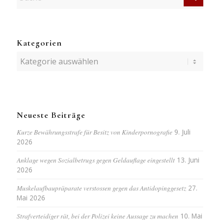
Kategorien
Kategorien
Neueste Beiträge
Kurze Bewährungsstrafe für Besitz von Kinderpornografie
9. Juli
2026
Anklage wegen Sozialbetrugs gegen Geldauflage eingestellt
13. Juni
2026
Muskelaufbaupräparate verstossen gegen das Antidopinggesetz
27.
Mai 2026
Strafverteidiger rät, bei der Polizei keine Aussage zu machen
10. Mai