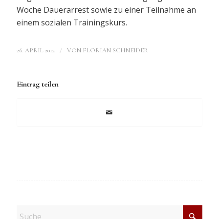
Woche Dauerarrest sowie zu einer Teilnahme an
einem sozialen Trainingskurs.
/
26. APRIL 2012
VON
FLORIAN SCHNEIDER
Eintrag teilen