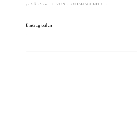
/
30. MÄRZ 2012
VON
FLORIAN SCHNEIDER
Eintrag teilen