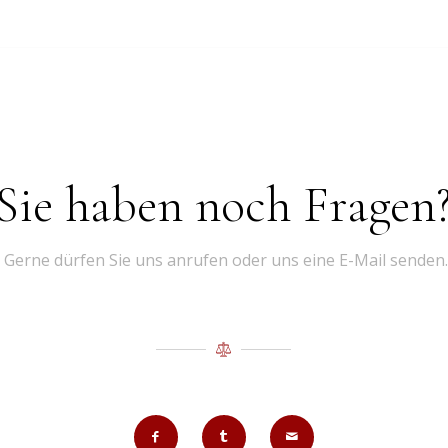
Sie haben noch Fragen
Gerne dürfen Sie uns anrufen oder uns eine E-Mail senden.