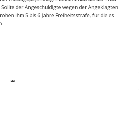
. Sollte der Angeschuldigte wegen der Angeklagten
hen ihm 5 bis 6 Jahre Freiheitsstrafe, für die es
.