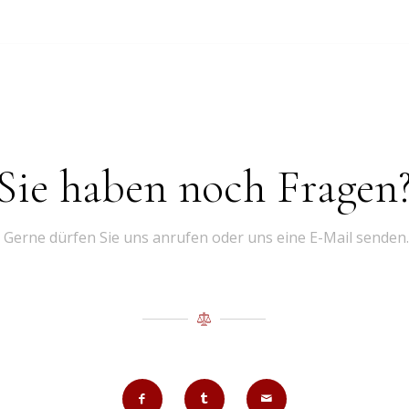
Sie haben noch Fragen
Gerne dürfen Sie uns anrufen oder uns eine E-Mail senden.