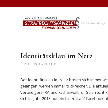
Rechtsberatung
Identitätsklau im Netz
INTERNETSTRAFRECHT
Der Identitätsklau im Netz breitet sich immer wei
gelangen, werden immer trickreicher. Die aktuell
Verteidigers (RA und Fachanwalt für Strafrecht 
sich im Jahr 2018 auf ein Inserat auf Facebook h