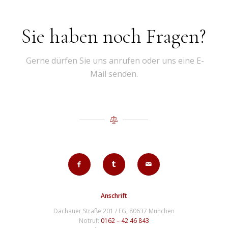
Sie haben noch Fragen?
Gerne dürfen Sie uns anrufen oder uns eine E-
Mail senden.
Anschrift
Dachauer Straße 201 / EG, 80637 München
Notruf:
0162 – 42 46 843