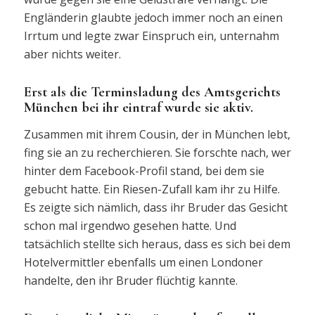
Engländerin glaubte jedoch immer noch an einen
Irrtum und legte zwar Einspruch ein, unternahm
aber nichts weiter.
Erst als die Terminsladung des Amtsgerichts
München bei ihr eintraf wurde sie aktiv.
Zusammen mit ihrem Cousin, der in München lebt,
fing sie an zu recherchieren. Sie forschte nach, wer
hinter dem Facebook-Profil stand, bei dem sie
gebucht hatte. Ein Riesen-Zufall kam ihr zu Hilfe.
Es zeigte sich nämlich, dass ihr Bruder das Gesicht
schon mal irgendwo gesehen hatte. Und
tatsächlich stellte sich heraus, dass es sich bei dem
Hotelvermittler ebenfalls um einen Londoner
handelte, den ihr Bruder flüchtig kannte.