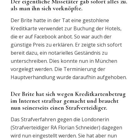
Der eigentliche Missetäter gab sofort alles zu.
als man ihn sich vorknöpfte.
Der Brite hatte in der Tat eine gestohlene
Kreditkarte verwendet zur Buchung der Hotels,
die er auf Facebook anbot. So war auch der
günstige Preis zu erklären. Er zeigte sich sofort
bereit dazu, ein notarielles Geständnis zu
unterschreiben. Dies konnte nun in München
vorgelegt werden. Die Terminierung der
Hauptverhandlung wurde daraufhin aufgehoben.
Der Brite hat sich wegen Kreditkartenbetrug
im Internet strafbar gemacht und braucht
nun seinerseits einen Strafverteidiger.
Das Strafverfahren gegen die Londonerin
(Strafverteidiger RA Florian Schneider) dagegen
wird nun eingestellt werden. Sie hat aber nun