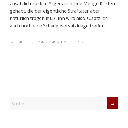
zusätzlich zu dem Ärger auch jede Menge Kosten
gehabt, die der eigentliche Straftäter aber
natürlich tragen muß. Ihn wird also zusätzlich
auch noch eine Schadensersatzklage treffen.
/
28. JUNI 2017
VON
FLORIAN SCHNEIDER