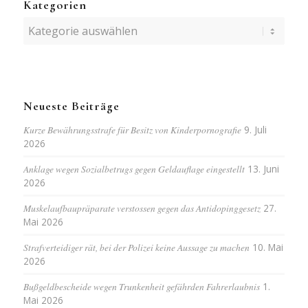
Kategorien
Kategorien
Neueste Beiträge
Kurze Bewährungsstrafe für Besitz von Kinderpornografie
9. Juli
2026
Anklage wegen Sozialbetrugs gegen Geldauflage eingestellt
13. Juni
2026
Muskelaufbaupräparate verstossen gegen das Antidopinggesetz
27.
Mai 2026
Strafverteidiger rät, bei der Polizei keine Aussage zu machen
10. Mai
2026
Bußgeldbescheide wegen Trunkenheit gefährden Fahrerlaubnis
1.
Mai 2026