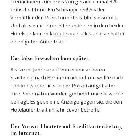
Freundinnen zum Preis von gerade einmal 320
britische Pfund. Ein Schnäppchen! Als der
Vermittler den Preis forderte zahlte sie sofort.
Und als sie mit ihren 3 Freundinnen in den beiden
Hotels ankamen klappte auch alles und sie hatten
einen guten Aufenthalt.
Das böse Erwachen kam später.
Als sie im Jahr darauf von einem anderen
Städtetrip nach Berlin zurück kehren wollte nach
London wurde sie von der Polizei aufgehalten.
Ihre Personalien wurden gecheckt und sie wurde
befragt. Es gebe eine Anzeige gegen sie, die den
Hotelaufenthalt im Jahr zuvor betreffe.
Der Vorwurf lautete auf Kreditkartenbetrug
im Internet.