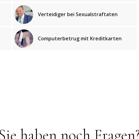
Verteidiger bei Sexualstraftaten
Computerbetrug mit Kreditkarten
Sie haben noch Fragen