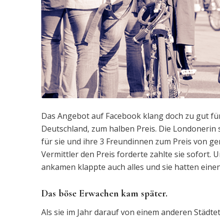
Das Angebot auf Facebook klang doch zu gut für d
Deutschland, zum halben Preis. Die Londonerin 
für sie und ihre 3 Freundinnen zum Preis von ge
Vermittler den Preis forderte zahlte sie sofort. 
ankamen klappte auch alles und sie hatten einen
Das böse Erwachen kam später.
Als sie im Jahr darauf von einem anderen Städte