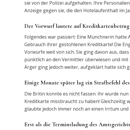
sie von der Polizei aufgehalten. Ihre Personali
Anzeige gegen sie, die den Hotelaufenthalt im Ja
Der Vorwurf lautete auf Kreditkartenbetrug 
Folgendes war passiert: Eine Münchnerin hatte 
Gebrauch ihrer gestohlenen Kreditkarte! Die Eng
Vorwürfe weit von sich. Sie ging davon aus, dass 
pünktlich an den Vermittler überwiesen und mit
Ärger ging jedoch weiter, aufgeklärt hatte sich g
Einige Monate später lag ein Strafbefehl de
Die Britin konnte es nicht fassen: Ihr wurde nun
Kreditkarte missbraucht zu haben! Gleichzeitig 
glaubte jedoch immer noch an einen Irrtum und l
Erst als die Terminsladung des Amtsgerichts