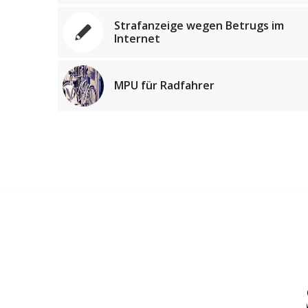
Strafanzeige wegen Betrugs im
Internet
MPU für Radfahrer