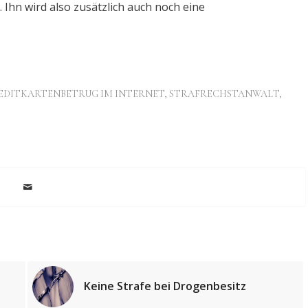
. Ihn wird also zusätzlich auch noch eine
EDITKARTENBETRUG IM INTERNET
,
STRAFRECHSTANWALT
,
Keine Strafe bei Drogenbesitz