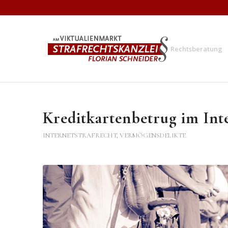
Rechtsberatung
Kreditkartenbetrug im Int
INTERNETSTRAFRECHT
,
VERMÖGENSDELIKTE