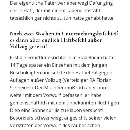
Der eigentliche Täter war aber weg! Dafür ging
der in Haft, der mit einem Ladendiebstahl
tatsächlich gar nichts zu tun hatte gehabt hatte.
Nach zwei Wochen in Untersuchungshaft hieß
es dann aber endlich Haftbefehl außer
Vollzug gesetzt!
Erst die Ermittlungsrichterin in Stadelheim hatte
14 Tage später ein Einsehen mit dem jungen
Beschuldigten und setzte den Hafbefehl gegen
Auflagen außer Vollzug (Verteidiger RA Florian
Schneider). Der Müchner muß sich aber nun
weiter mit dem Vorwurf befassen, er habe
gemeinschaftlich mit dem unbekannten flüchtigen
Dieb eine Sonnenbrille zu klauen versucht!
Besonders schwer wiegt angesichts seiner vielen
Vorstrafen der Vorwurf des räuberischen