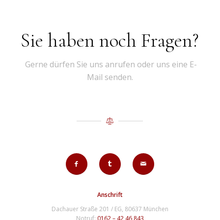
Sie haben noch Fragen?
Gerne dürfen Sie uns anrufen oder uns eine E-
Mail senden.
Anschrift
Dachauer Straße 201 / EG, 80637 München
Notruf:
0162 – 42 46 843