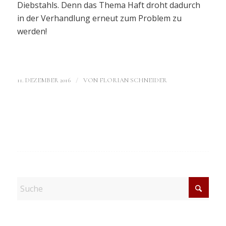
Diebstahls. Denn das Thema Haft droht dadurch
in der Verhandlung erneut zum Problem zu
werden!
/
11. DEZEMBER 2016
VON
FLORIAN SCHNEIDER