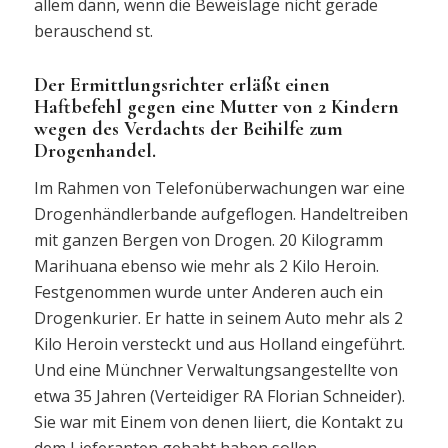
allem dann, wenn die Beweislage nicht gerade
berauschend st.
Der Ermittlungsrichter erläßt einen
Haftbefehl gegen eine Mutter von 2 Kindern
wegen des Verdachts der Beihilfe zum
Drogenhandel.
Im Rahmen von Telefonüberwachungen war eine
Drogenhändlerbande aufgeflogen. Handeltreiben
mit ganzen Bergen von Drogen. 20 Kilogramm
Marihuana ebenso wie mehr als 2 Kilo Heroin.
Festgenommen wurde unter Anderen auch ein
Drogenkurier. Er hatte in seinem Auto mehr als 2
Kilo Heroin versteckt und aus Holland eingeführt.
Und eine Münchner Verwaltungsangestellte von
etwa 35 Jahren (Verteidiger RA Florian Schneider).
Sie war mit Einem von denen liiert, die Kontakt zu