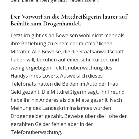
dem Lieferanten gehabt haben sollen.
Der Vorwurf an die Mittdreißigerin lautet auf
Beihilfe zum Drogenhandel.
Letztlich gibt es an Beweisen wohl nicht mehr als
ihre Beziehung zu einem der mutmaßlichen
Mittäter. Alle Beweise, die die Staatsanwaltschaft
haben will, beruhen auf einer sehr kurzen und
wenig ergiebigen Telefonüberwachung des
Handys ihres Lovers. Ausweislich dieses
Telefonats hatten die Beiden im Auto der Frau
Geld gezählt. Die Mittdreißigerin sagt, ihr Freund
habe ihr nix Anderes als die Miete gezahlt. Nach
Meinung des Landeskriminalamtes wurden
Drogengelder gezählt. Beweise über die Höhe der
gezählten Gelder fehlen aber in der
Telefonüberwachung.