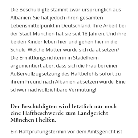
Die Beschuldigte stammt zwar ursprünglich aus
Albanien. Sie hat jedoch ihren gesamten
Lebensmittelpunkt in Deutschland. Ihre Arbeit bei
der Stadt München hat sie seit 18 Jahren. Und ihre
beiden Kinder leben hier und gehen hier in die
Schule. Welche Mutter würde sich da absetzen?
Die Ermittlungsrichterin in Stadelheim
argumentiert aber, dass sich die Frau bei einer
Außervollzugsetzung des Haftbefehls sofort zu
ihrem Freund nach Albanien absetzen würde. Eine
schwer nachvollziehbare Vermutung!
Der Beschuldigten wird letztlich nur noch
eine Haftbeschwerde zum Landgericht
München I helfen.
Ein Haftprüfungstermin vor dem Amtsgericht ist