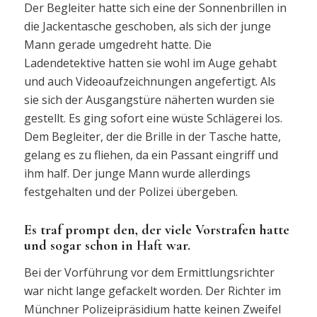
Der Begleiter hatte sich eine der Sonnenbrillen in
die Jackentasche geschoben, als sich der junge
Mann gerade umgedreht hatte. Die
Ladendetektive hatten sie wohl im Auge gehabt
und auch Videoaufzeichnungen angefertigt. Als
sie sich der Ausgangstüre näherten wurden sie
gestellt. Es ging sofort eine wüste Schlägerei los.
Dem Begleiter, der die Brille in der Tasche hatte,
gelang es zu fliehen, da ein Passant eingriff und
ihm half. Der junge Mann wurde allerdings
festgehalten und der Polizei übergeben.
Es traf prompt den, der viele Vorstrafen hatte
und sogar schon in Haft war.
Bei der Vorführung vor dem Ermittlungsrichter
war nicht lange gefackelt worden. Der Richter im
Münchner Polizeipräsidium hatte keinen Zweifel