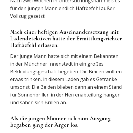
Nach zwei Wochen in Untersuchungshaft hieß es
für den jungen Mann endlich Haftbefehl außer
Vollzug gesetzt!
Nach einer heftigen Auseinandersetzung mit
Ladendetektiven hatte der Ermittlungsrichter
Haftbefehl erlassen.
Der junge Mann hatte sich mit einem Bekannten
in der Münchner Innenstadt in ein großes
Bekleidungsgeschäft begeben. Die Beiden wollten
etwas trinken, in diesem Laden gab es Getränke
umsonst. Die Beiden blieben dann an einem Stand
für Sonnenbrillen in der Herrenabteilung hängen
und sahen sich Brillen an.
Als die jungen Männer sich zum Ausgang
begaben ging der Ärger los.