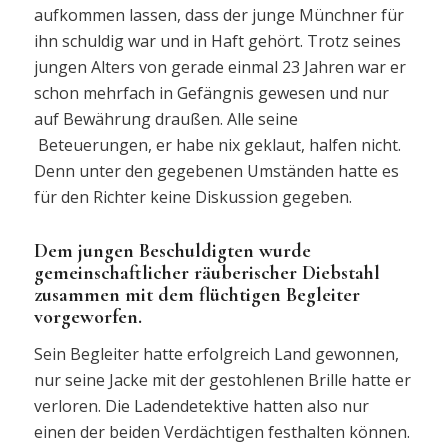
aufkommen lassen, dass der junge Münchner für
ihn schuldig war und in Haft gehört. Trotz seines
jungen Alters von gerade einmal 23 Jahren war er
schon mehrfach in Gefängnis gewesen und nur
auf Bewährung draußen. Alle seine
Beteuerungen, er habe nix geklaut, halfen nicht.
Denn unter den gegebenen Umständen hatte es
für den Richter keine Diskussion gegeben.
Dem jungen Beschuldigten wurde
gemeinschaftlicher räuberischer Diebstahl
zusammen mit dem flüchtigen Begleiter
vorgeworfen.
Sein Begleiter hatte erfolgreich Land gewonnen,
nur seine Jacke mit der gestohlenen Brille hatte er
verloren. Die Ladendetektive hatten also nur
einen der beiden Verdächtigen festhalten können.