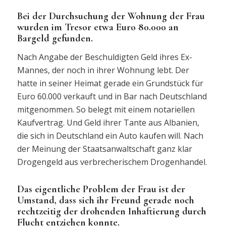
Bei der Durchsuchung der Wohnung der Frau
wurden im Tresor etwa Euro 80.000 an
Bargeld gefunden.
Nach Angabe der Beschuldigten Geld ihres Ex-
Mannes, der noch in ihrer Wohnung lebt. Der
hatte in seiner Heimat gerade ein Grundstück für
Euro 60.000 verkauft und in Bar nach Deutschland
mitgenommen. So belegt mit einem notariellen
Kaufvertrag. Und Geld ihrer Tante aus Albanien,
die sich in Deutschland ein Auto kaufen will. Nach
der Meinung der Staatsanwaltschaft ganz klar
Drogengeld aus verbrecherischem Drogenhandel.
Das eigentliche Problem der Frau ist der
Umstand, dass sich ihr Freund gerade noch
rechtzeitig der drohenden Inhaftierung durch
Flucht entziehen konnte.