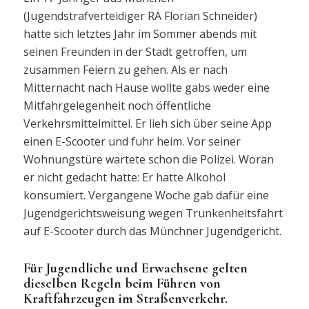
(Jugendstrafverteidiger RA Florian Schneider)
hatte sich letztes Jahr im Sommer abends mit
seinen Freunden in der Stadt getroffen, um
zusammen Feiern zu gehen. Als er nach
Mitternacht nach Hause wollte gabs weder eine
Mitfahrgelegenheit noch öffentliche
Verkehrsmittelmittel. Er lieh sich über seine App
einen E-Scooter und fuhr heim. Vor seiner
Wohnungstüre wartete schon die Polizei. Woran
er nicht gedacht hatte: Er hatte Alkohol
konsumiert. Vergangene Woche gab dafür eine
Jugendgerichtsweisung wegen Trunkenheitsfahrt
auf E-Scooter durch das Münchner Jugendgericht.
Für Jugendliche und Erwachsene gelten
dieselben Regeln beim Führen von
Kraftfahrzeugen im Straßenverkehr.