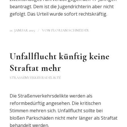
beantragt. Dem ist die Jugendrichterin aber nicht
gefolgt. Das Urteil wurde sofort rechtskräftig.
/
21. JANUAR 2025
VON
FLORIAN SCHNEIDER
Unfallflucht künftig keine
Straftat mehr
STRASSENVERKEHRSDELIKTE
Die Straßenverkehrsdelikte werden als
reformbedürftig angesehen. Die kritischen
Stimmen mehren sich. Unfallflucht sollte bei
bloßen Parkschäden nicht mehr länger als Straftat
behandelt werden.