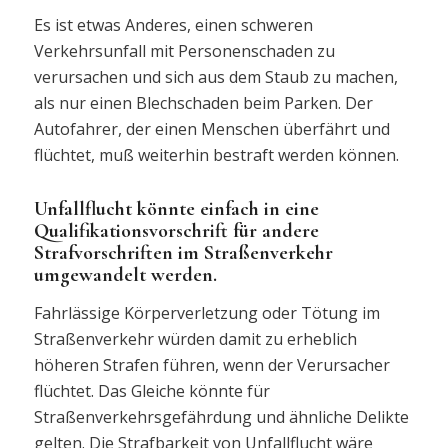
Es ist etwas Anderes, einen schweren
Verkehrsunfall mit Personenschaden zu
verursachen und sich aus dem Staub zu machen,
als nur einen Blechschaden beim Parken. Der
Autofahrer, der einen Menschen überfährt und
flüchtet, muß weiterhin bestraft werden können.
Unfallflucht könnte einfach in eine
Qualifikationsvorschrift für andere
Strafvorschriften im Straßenverkehr
umgewandelt werden.
Fahrlässige Körperverletzung oder Tötung im
Straßenverkehr würden damit zu erheblich
höheren Strafen führen, wenn der Verursacher
flüchtet. Das Gleiche könnte für
Straßenverkehrsgefährdung und ähnliche Delikte
gelten. Die Strafbarkeit von Unfallflucht wäre