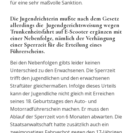
für eine sehr maßvolle Sanktion.
Die Jugendrichterin mußte nach dem Gesetz
allerdings die Jugendgerichtsweisung wegen
Trunkenheitsfahrt auf E-Scooter ergänzen mit
einer Nebenfolge, nämlich der Verhängung
einer Sperrzeit für die Erteilung eines
Führerscheins.
Bei den Nebenfolgen gibts leider keinen
Unterschied zu den Erwachsenen. Die Sperrzeit
trifft den jugendlichen und den erwachsenen
Straftäter gleichermaßen. Infolge dieses Urteils
kann der Jugendliche nicht gleich mit Erreichen
seines 18. Geburtstages den Auto- und
Motorradführerschein machen. Er muss den
Ablauf der Sperrzeit von 6 Monaten abwarten. Die
Staatsanwaltschaft hatte zusätzlich auch ein
zweimonatiges Fahrverbot gegen den 17-Jährigen