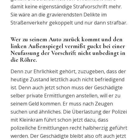
damit keine eigenständige Strafvorschrift mehr.
Sie wäre an die gravierendsten Delikte im
Straßenverkehr gekoppelt und nur dann strafbar.
Wer zu seinem Auto zurück kommt und den
linken Außenspiegel vermißt guckt bei einer
Neufassung der Vorschrift nicht unbedingt in
die Röhre.
Denn zur Ehrlichkeit gehört, zuzugeben, dass der
heutige Zustand letztlich auch nicht befriedigend
ist. Denn auch jetzt schon muss der Geschädigte
selber private Ermittlungen anstellen, will er zu
seinem Geld kommen. Er muss nach Zeugen
suchen und ähnliches. Die Überlastung der Polizei
mit Kleinkram führt schon jetzt dazu, dass
polizeiliche Ermittlungen recht halbherzig geführt
werden. Der Geschädigte bleibt also oft auch jetzt