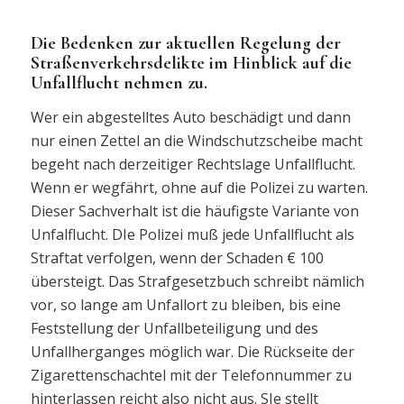
Die Bedenken zur aktuellen Regelung der
Straßenverkehrsdelikte im Hinblick auf die
Unfallflucht nehmen zu.
Wer ein abgestelltes Auto beschädigt und dann
nur einen Zettel an die Windschutzscheibe macht
begeht nach derzeitiger Rechtslage Unfallflucht.
Wenn er wegfährt, ohne auf die Polizei zu warten.
Dieser Sachverhalt ist die häufigste Variante von
Unfalflucht. DIe Polizei muß jede Unfallflucht als
Straftat verfolgen, wenn der Schaden € 100
übersteigt. Das Strafgesetzbuch schreibt nämlich
vor, so lange am Unfallort zu bleiben, bis eine
Feststellung der Unfallbeteiligung und des
Unfallherganges möglich war. Die Rückseite der
Zigarettenschachtel mit der Telefonnummer zu
hinterlassen reicht also nicht aus. SIe stellt