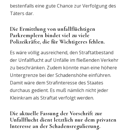
bestenfalls eine gute Chance zur Verfolgung des
Täters dar.
Die Ermittlung von unfallflüchtigen
Parkremplern bindet viel zu viele
Polizeikräfte, die für Wichtigeres fehlen.
Es wäre völlig ausreichend, den Straftatbestand
der Unfallflucht auf Unfälle im fließenden Verkehr
zu beschränken. Zudem könnte man eine höhere
Untergrenze bei der Schadenshöhe einführen.
Damit wäre dem Strafinteresse des Staates
durchaus gedient. Es muß nämlich nicht jeder
Kleinkram als Straftat verfolgt werden.
Die aktuelle Fassung der Vorschrift zur
Unfallflucht dient letztlich nur dem privaten
Interesse an der Schadensregulierung.