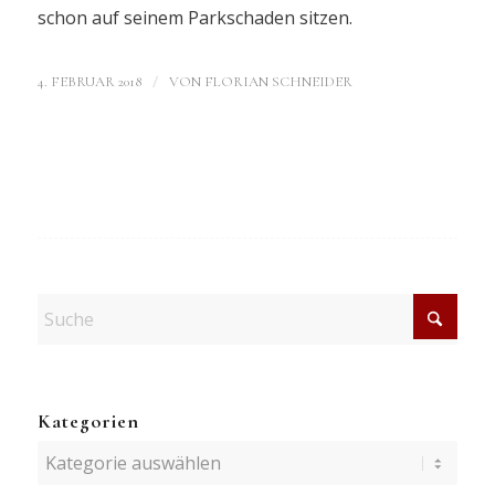
schon auf seinem Parkschaden sitzen.
/
4. FEBRUAR 2018
VON
FLORIAN SCHNEIDER
Kategorien
Kategorien