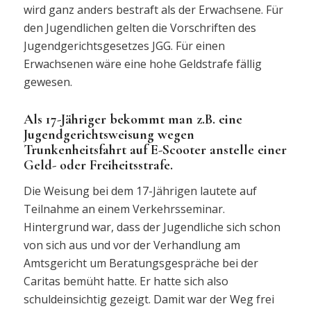
wird ganz anders bestraft als der Erwachsene. Für
den Jugendlichen gelten die Vorschriften des
Jugendgerichtsgesetzes JGG. Für einen
Erwachsenen wäre eine hohe Geldstrafe fällig
gewesen.
Als 17-Jähriger bekommt man z.B. eine
Jugendgerichtsweisung wegen
Trunkenheitsfahrt auf E-Scooter anstelle einer
Geld- oder Freiheitsstrafe.
Die Weisung bei dem 17-Jährigen lautete auf
Teilnahme an einem Verkehrsseminar.
Hintergrund war, dass der Jugendliche sich schon
von sich aus und vor der Verhandlung am
Amtsgericht um Beratungsgespräche bei der
Caritas bemüht hatte. Er hatte sich also
schuldeinsichtig gezeigt. Damit war der Weg frei