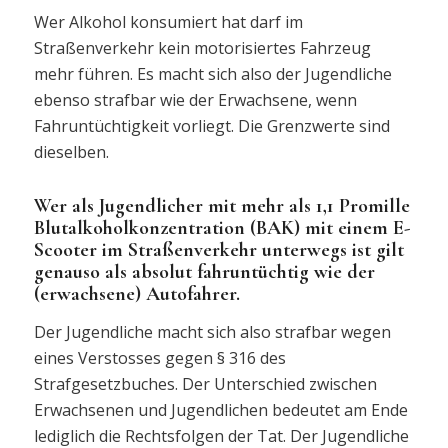
Wer Alkohol konsumiert hat darf im
Straßenverkehr kein motorisiertes Fahrzeug
mehr führen. Es macht sich also der Jugendliche
ebenso strafbar wie der Erwachsene, wenn
Fahruntüchtigkeit vorliegt. Die Grenzwerte sind
dieselben.
Wer als Jugendlicher mit mehr als 1,1 Promille
Blutalkoholkonzentration (BAK) mit einem E-
Scooter im Straßenverkehr unterwegs ist gilt
genauso als absolut fahruntüchtig wie der
(erwachsene) Autofahrer.
Der Jugendliche macht sich also strafbar wegen
eines Verstosses gegen § 316 des
Strafgesetzbuches. Der Unterschied zwischen
Erwachsenen und Jugendlichen bedeutet am Ende
lediglich die Rechtsfolgen der Tat. Der Jugendliche