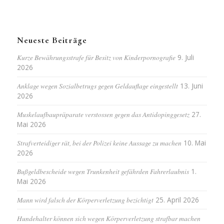
Neueste Beiträge
Kurze Bewährungsstrafe für Besitz von Kinderpornografie
9. Juli
2026
Anklage wegen Sozialbetrugs gegen Geldauflage eingestellt
13. Juni
2026
Muskelaufbaupräparate verstossen gegen das Antidopinggesetz
27.
Mai 2026
Strafverteidiger rät, bei der Polizei keine Aussage zu machen
10. Mai
2026
Bußgeldbescheide wegen Trunkenheit gefährden Fahrerlaubnis
1.
Mai 2026
Mann wird falsch der Körperverletzung bezichtigt
25. April 2026
Hundehalter können sich wegen Körperverletzung strafbar machen