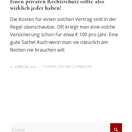
Einen privaten Rechtsschutz sollte also
wirklich jeder haben!
Die Kosten für einen solchen Vertrag sind in der
Regel überschaubar. Oft kriegt man eine solche
Versicherung schon für etwa € 100 pro Jahr. Eine
gute Sache! Auch wenn man sie natürlich am
Besten nie brauchen will.
/
12. JANUAR 2021
VON
FLORIAN SCHNEIDER