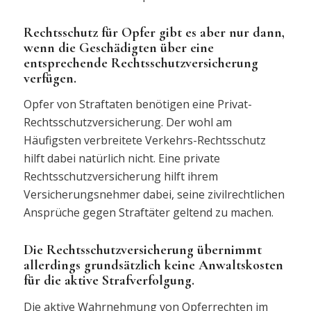
Rechtsschutz für Opfer gibt es aber nur dann,
wenn die Geschädigten über eine
entsprechende Rechtsschutzversicherung
verfügen.
Opfer von Straftaten benötigen eine Privat-
Rechtsschutzversicherung. Der wohl am
Häufigsten verbreitete Verkehrs-Rechtsschutz
hilft dabei natürlich nicht. Eine private
Rechtsschutzversicherung hilft ihrem
Versicherungsnehmer dabei, seine zivilrechtlichen
Ansprüche gegen Straftäter geltend zu machen.
Die Rechtsschutzversicherung übernimmt
allerdings grundsätzlich keine Anwaltskosten
für die aktive Strafverfolgung.
Die aktive Wahrnehmung von Opferrechten im