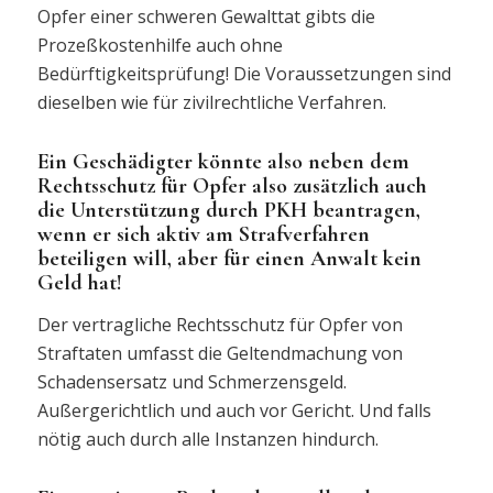
Opfer einer schweren Gewalttat gibts die
Prozeßkostenhilfe auch ohne
Bedürftigkeitsprüfung! Die Voraussetzungen sind
dieselben wie für zivilrechtliche Verfahren.
Ein Geschädigter könnte also neben dem
Rechtsschutz für Opfer also zusätzlich auch
die Unterstützung durch PKH beantragen,
wenn er sich aktiv am Strafverfahren
beteiligen will, aber für einen Anwalt kein
Geld hat!
Der vertragliche Rechtsschutz für Opfer von
Straftaten umfasst die Geltendmachung von
Schadensersatz und Schmerzensgeld.
Außergerichtlich und auch vor Gericht. Und falls
nötig auch durch alle Instanzen hindurch.