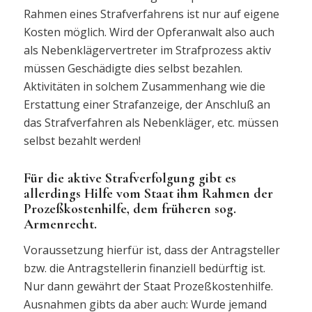
Rahmen eines Strafverfahrens ist nur auf eigene
Kosten möglich. Wird der Opferanwalt also auch
als Nebenklägervertreter im Strafprozess aktiv
müssen Geschädigte dies selbst bezahlen.
Aktivitäten in solchem Zusammenhang wie die
Erstattung einer Strafanzeige, der Anschluß an
das Strafverfahren als Nebenkläger, etc. müssen
selbst bezahlt werden!
Für die aktive Strafverfolgung gibt es
allerdings Hilfe vom Staat ihm Rahmen der
Prozeßkostenhilfe, dem früheren sog.
Armenrecht.
Voraussetzung hierfür ist, dass der Antragsteller
bzw. die Antragstellerin finanziell bedürftig ist.
Nur dann gewährt der Staat Prozeßkostenhilfe.
Ausnahmen gibts da aber auch: Wurde jemand