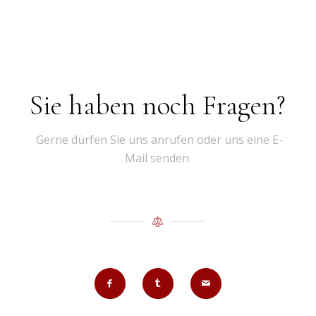
Sie haben noch Fragen?
Gerne dürfen Sie uns anrufen oder uns eine E-
Mail senden.