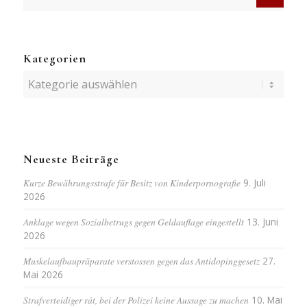
Kategorien
Kategorien
Neueste Beiträge
Kurze Bewährungsstrafe für Besitz von Kinderpornografie
9. Juli
2026
Anklage wegen Sozialbetrugs gegen Geldauflage eingestellt
13. Juni
2026
Muskelaufbaupräparate verstossen gegen das Antidopinggesetz
27.
Mai 2026
Strafverteidiger rät, bei der Polizei keine Aussage zu machen
10. Mai