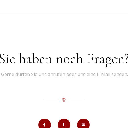
Sie haben noch Fragen
Gerne dürfen Sie uns anrufen oder uns eine E-Mail senden.