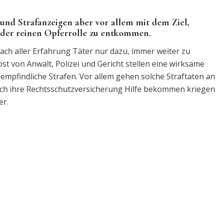
nd Strafanzeigen aber vor allem mit dem Ziel,
d der reinen Opferrolle zu entkommen.
 nach aller Erfahrung Täter nur dazu, immer weiter zu
t von Anwalt, Polizei und Gericht stellen eine wirksame
empfindliche Strafen. Vor allem gehen solche Straftaten an
ch ihre Rechtsschutzversicherung Hilfe bekommen kriegen
er.