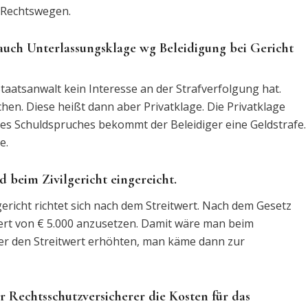
 Rechtswegen.
 auch Unterlassungsklage wg Beleidigung bei Gericht
taatsanwalt kein Interesse an der Strafverfolgung hat.
hen. Diese heißt dann aber Privatklage. Die Privatklage
ines Schuldspruches bekommt der Beleidiger eine Geldstrafe.
e.
 beim Zivilgericht eingereicht.
ericht richtet sich nach dem Streitwert. Nach dem Gesetz
ert von € 5.000 anzusetzen. Damit wäre man beim
r den Streitwert erhöhten, man käme dann zur
 Rechtsschutzversicherer die Kosten für das