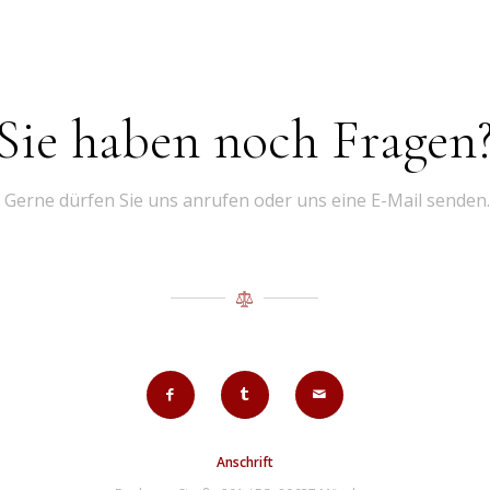
Sie haben noch Fragen
Gerne dürfen Sie uns anrufen oder uns eine E-Mail senden.
Anschrift