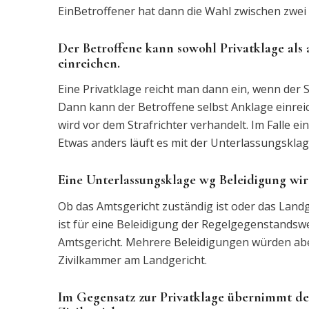
EinBetroffener hat dann die Wahl zwischen zwei
Der Betroffene kann sowohl Privatklage als
einreichen.
Eine Privatklage reicht man dann ein, wenn der S
Dann kann der Betroffene selbst Anklage einreic
wird vor dem Strafrichter verhandelt. Im Falle e
Etwas anders läuft es mit der Unterlassungsklag
Eine Unterlassungsklage wg Beleidigung wird
Ob das Amtsgericht zuständig ist oder das Landg
ist für eine Beleidigung der Regelgegenstandsw
Amtsgericht. Mehrere Beleidigungen würden abe
Zivilkammer am Landgericht.
Im Gegensatz zur Privatklage übernimmt der