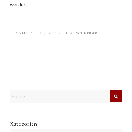
werden!
/
11. DEZEMBER 2016
VON
FLORIAN SCHNEIDER
Kategorien