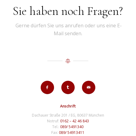
Sie haben noch Fragen?
Gerne dürfen Sie uns anrufen oder uns eine E-
Mail senden.
Anschrift
Dachauer Straße 201 / EG, 80637 München
Notruf:
0162 – 42 46 843
Tel.:
089/ 5491340
Fax:
089/ 54913411