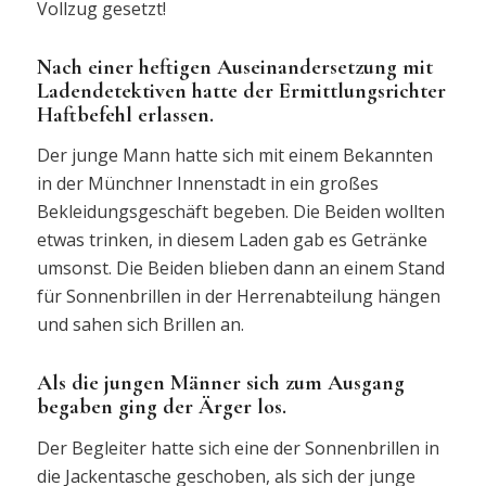
Vollzug gesetzt!
Nach einer heftigen Auseinandersetzung mit
Ladendetektiven hatte der Ermittlungsrichter
Haftbefehl erlassen.
Der junge Mann hatte sich mit einem Bekannten
in der Münchner Innenstadt in ein großes
Bekleidungsgeschäft begeben. Die Beiden wollten
etwas trinken, in diesem Laden gab es Getränke
umsonst. Die Beiden blieben dann an einem Stand
für Sonnenbrillen in der Herrenabteilung hängen
und sahen sich Brillen an.
Als die jungen Männer sich zum Ausgang
begaben ging der Ärger los.
Der Begleiter hatte sich eine der Sonnenbrillen in
die Jackentasche geschoben, als sich der junge