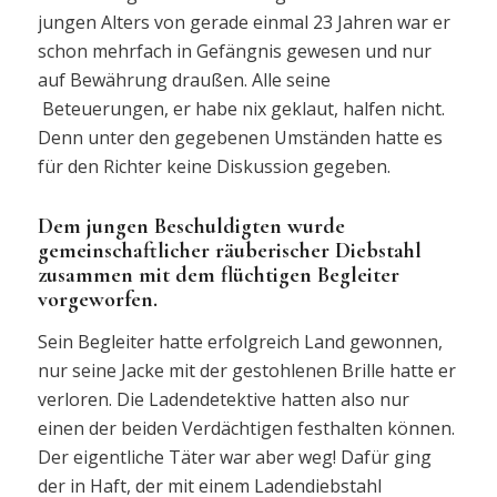
jungen Alters von gerade einmal 23 Jahren war er
schon mehrfach in Gefängnis gewesen und nur
auf Bewährung draußen. Alle seine
Beteuerungen, er habe nix geklaut, halfen nicht.
Denn unter den gegebenen Umständen hatte es
für den Richter keine Diskussion gegeben.
Dem jungen Beschuldigten wurde
gemeinschaftlicher räuberischer Diebstahl
zusammen mit dem flüchtigen Begleiter
vorgeworfen.
Sein Begleiter hatte erfolgreich Land gewonnen,
nur seine Jacke mit der gestohlenen Brille hatte er
verloren. Die Ladendetektive hatten also nur
einen der beiden Verdächtigen festhalten können.
Der eigentliche Täter war aber weg! Dafür ging
der in Haft, der mit einem Ladendiebstahl