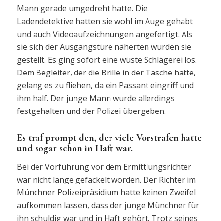
Mann gerade umgedreht hatte. Die
Ladendetektive hatten sie wohl im Auge gehabt
und auch Videoaufzeichnungen angefertigt. Als
sie sich der Ausgangstüre näherten wurden sie
gestellt. Es ging sofort eine wüste Schlägerei los.
Dem Begleiter, der die Brille in der Tasche hatte,
gelang es zu fliehen, da ein Passant eingriff und
ihm half. Der junge Mann wurde allerdings
festgehalten und der Polizei übergeben.
Es traf prompt den, der viele Vorstrafen hatte
und sogar schon in Haft war.
Bei der Vorführung vor dem Ermittlungsrichter
war nicht lange gefackelt worden. Der Richter im
Münchner Polizeipräsidium hatte keinen Zweifel
aufkommen lassen, dass der junge Münchner für
ihn schuldig war und in Haft gehört. Trotz seines