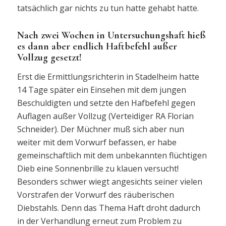
tatsächlich gar nichts zu tun hatte gehabt hatte.
Nach zwei Wochen in Untersuchungshaft hieß
es dann aber endlich Haftbefehl außer
Vollzug gesetzt!
Erst die Ermittlungsrichterin in Stadelheim hatte
14 Tage später ein Einsehen mit dem jungen
Beschuldigten und setzte den Hafbefehl gegen
Auflagen außer Vollzug (Verteidiger RA Florian
Schneider). Der Müchner muß sich aber nun
weiter mit dem Vorwurf befassen, er habe
gemeinschaftlich mit dem unbekannten flüchtigen
Dieb eine Sonnenbrille zu klauen versucht!
Besonders schwer wiegt angesichts seiner vielen
Vorstrafen der Vorwurf des räuberischen
Diebstahls. Denn das Thema Haft droht dadurch
in der Verhandlung erneut zum Problem zu