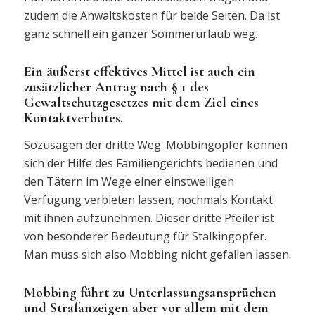
zudem die Anwaltskosten für beide Seiten. Da ist
ganz schnell ein ganzer Sommerurlaub weg.
Ein äußerst effektives Mittel ist auch ein
zusätzlicher Antrag nach § 1 des
Gewaltschutzgesetzes mit dem Ziel eines
Kontaktverbotes.
Sozusagen der dritte Weg. Mobbingopfer können
sich der Hilfe des Familiengerichts bedienen und
den Tätern im Wege einer einstweiligen
Verfügung verbieten lassen, nochmals Kontakt
mit ihnen aufzunehmen. Dieser dritte Pfeiler ist
von besonderer Bedeutung für Stalkingopfer.
Man muss sich also Mobbing nicht gefallen lassen.
Mobbing führt zu Unterlassungsansprüchen
und Strafanzeigen aber vor allem mit dem