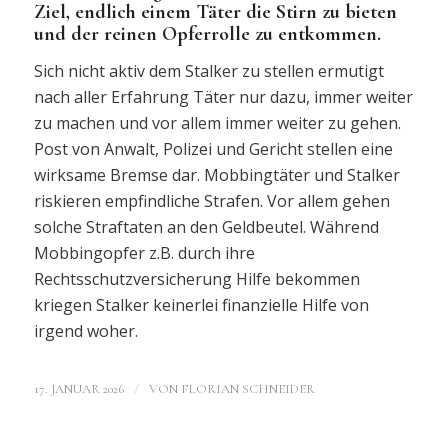
Ziel, endlich einem Täter die Stirn zu bieten
und der reinen Opferrolle zu entkommen.
Sich nicht aktiv dem Stalker zu stellen ermutigt
nach aller Erfahrung Täter nur dazu, immer weiter
zu machen und vor allem immer weiter zu gehen.
Post von Anwalt, Polizei und Gericht stellen eine
wirksame Bremse dar. Mobbingtäter und Stalker
riskieren empfindliche Strafen. Vor allem gehen
solche Straftaten an den Geldbeutel. Während
Mobbingopfer z.B. durch ihre
Rechtsschutzversicherung Hilfe bekommen
kriegen Stalker keinerlei finanzielle Hilfe von
irgend woher.
/
17. JANUAR 2026
VON
FLORIAN SCHNEIDER