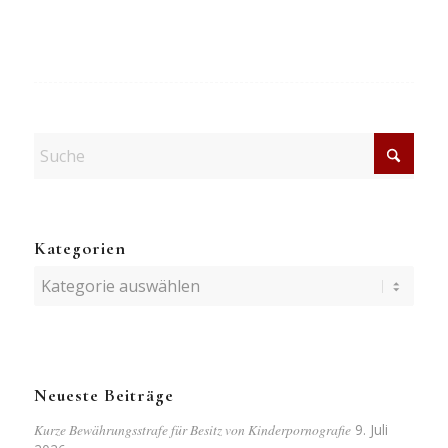
Kategorien
Kategorien
Neueste Beiträge
Kurze Bewährungsstrafe für Besitz von Kinderpornografie
9. Juli