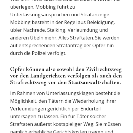
überlegen. Mobbing führt zu
Unterlassungsansprüchen und Strafanzeige.
Mobbing besteht in der Regel aus Beleidigung,
übler Nachrede, Stalking, Verleumdung und
anderen Übeln mehr. Alles Straftaten. Sie werden
auf entsprechenden Strafantrag der Opfer hin
durch die Polizei verfolgt.
Opfer können also sowohl den Zivilrechtsweg
vor den Landgerichten verfolgen als auch den
Strafrechtsweg vor den Staatsanwaltschaften.
Im Rahmen von Unterlassungsklagen besteht die
Möglichkeit, den Tätern die Wiederholung ihrer
Verleumdungen gerichtlich per Endurteil
untersagen zu lassen. Ein für Täter solcher
Straftaten äußerst kostspieliger Weg. Sie müssen
nämlich erhebliche Gerichtskosten tragen und