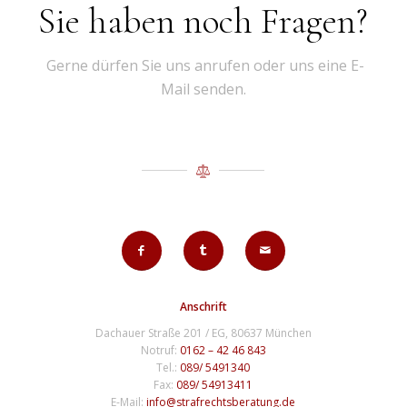
Sie haben noch Fragen?
Gerne dürfen Sie uns anrufen oder uns eine E-
Mail senden.
Anschrift
Dachauer Straße 201 / EG, 80637 München
Notruf:
0162 – 42 46 843
Tel.:
089/ 5491340
Fax:
089/ 54913411
E-Mail:
info@strafrechtsberatung.de