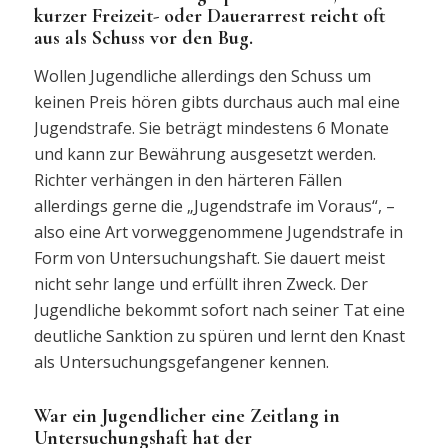
kurzer Freizeit- oder Dauerarrest reicht oft
aus als Schuss vor den Bug.
Wollen Jugendliche allerdings den Schuss um
keinen Preis hören gibts durchaus auch mal eine
Jugendstrafe. Sie beträgt mindestens 6 Monate
und kann zur Bewährung ausgesetzt werden.
Richter verhängen in den härteren Fällen
allerdings gerne die „Jugendstrafe im Voraus“, –
also eine Art vorweggenommene Jugendstrafe in
Form von Untersuchungshaft. Sie dauert meist
nicht sehr lange und erfüllt ihren Zweck. Der
Jugendliche bekommt sofort nach seiner Tat eine
deutliche Sanktion zu spüren und lernt den Knast
als Untersuchungsgefangener kennen.
War ein Jugendlicher eine Zeitlang in
Untersuchungshaft hat der