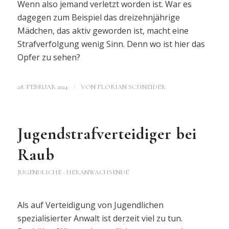
Wenn also jemand verletzt worden ist. War es
dagegen zum Beispiel das dreizehnjährige
Mädchen, das aktiv geworden ist, macht eine
Strafverfolgung wenig Sinn. Denn wo ist hier das
Opfer zu sehen?
/
28. FEBRUAR 2024
VON
FLORIAN SCHNEIDER
Jugendstrafverteidiger bei
Raub
JUGENDLICHE - HERANWACHSENDE
Als auf Verteidigung von Jugendlichen
spezialisierter Anwalt ist derzeit viel zu tun.