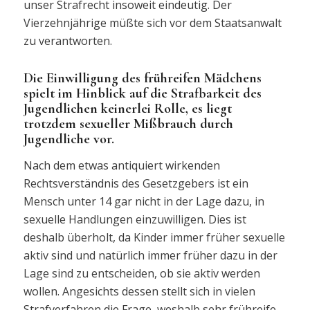
unser Strafrecht insoweit eindeutig. Der
Vierzehnjährige müßte sich vor dem Staatsanwalt
zu verantworten.
Die Einwilligung des frühreifen Mädchens
spielt im Hinblick auf die Strafbarkeit des
Jugendlichen keinerlei Rolle, es liegt
trotzdem sexueller Mißbrauch durch
Jugendliche vor.
Nach dem etwas antiquiert wirkenden
Rechtsverständnis des Gesetzgebers ist ein
Mensch unter 14 gar nicht in der Lage dazu, in
sexuelle Handlungen einzuwilligen. Dies ist
deshalb überholt, da Kinder immer früher sexuelle
aktiv sind und natürlich immer früher dazu in der
Lage sind zu entscheiden, ob sie aktiv werden
wollen. Angesichts dessen stellt sich in vielen
Strafverfahren die Frage, weshalb sehr frühreife