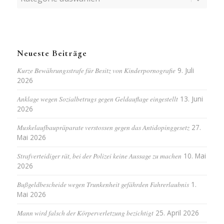
Neueste Beiträge
Kurze Bewährungsstrafe für Besitz von Kinderpornografie
9. Juli
2026
Anklage wegen Sozialbetrugs gegen Geldauflage eingestellt
13. Juni
2026
Muskelaufbaupräparate verstossen gegen das Antidopinggesetz
27.
Mai 2026
Strafverteidiger rät, bei der Polizei keine Aussage zu machen
10. Mai
2026
Bußgeldbescheide wegen Trunkenheit gefährden Fahrerlaubnis
1.
Mai 2026
Mann wird falsch der Körperverletzung bezichtigt
25. April 2026