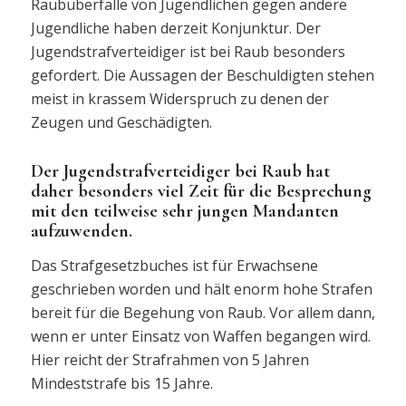
Raubüberfälle von Jugendlichen gegen andere
Jugendliche haben derzeit Konjunktur. Der
Jugendstrafverteidiger ist bei Raub besonders
gefordert. Die Aussagen der Beschuldigten stehen
meist in krassem Widerspruch zu denen der
Zeugen und Geschädigten.
Der Jugendstrafverteidiger bei Raub hat
daher besonders viel Zeit für die Besprechung
mit den teilweise sehr jungen Mandanten
aufzuwenden.
Das Strafgesetzbuches ist für Erwachsene
geschrieben worden und hält enorm hohe Strafen
bereit für die Begehung von Raub. Vor allem dann,
wenn er unter Einsatz von Waffen begangen wird.
Hier reicht der Strafrahmen von 5 Jahren
Mindeststrafe bis 15 Jahre.