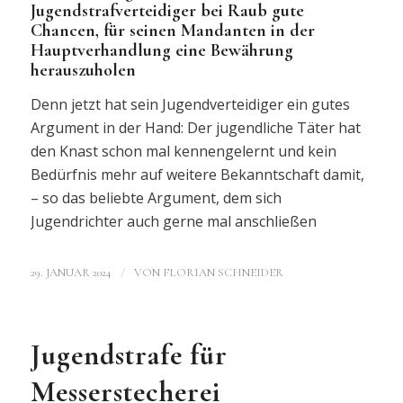
Jugendstrafverteidiger bei Raub gute
Chancen, für seinen Mandanten in der
Hauptverhandlung eine Bewährung
herauszuholen
Denn jetzt hat sein Jugendverteidiger ein gutes
Argument in der Hand: Der jugendliche Täter hat
den Knast schon mal kennengelernt und kein
Bedürfnis mehr auf weitere Bekanntschaft damit,
– so das beliebte Argument, dem sich
Jugendrichter auch gerne mal anschließen
/
29. JANUAR 2024
VON
FLORIAN SCHNEIDER
Jugendstrafe für
Messerstecherei