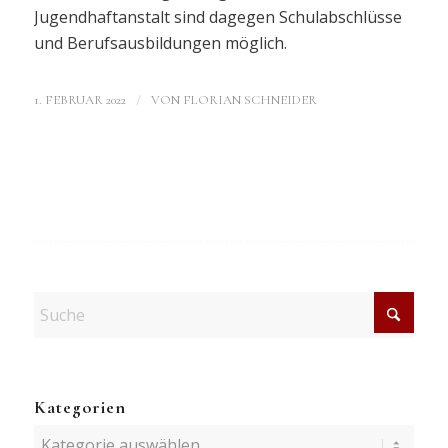
Jugendhaftanstalt sind dagegen Schulabschlüsse
und Berufsausbildungen möglich.
/
1. FEBRUAR 2022
VON
FLORIAN SCHNEIDER
Kategorien
Kategorien