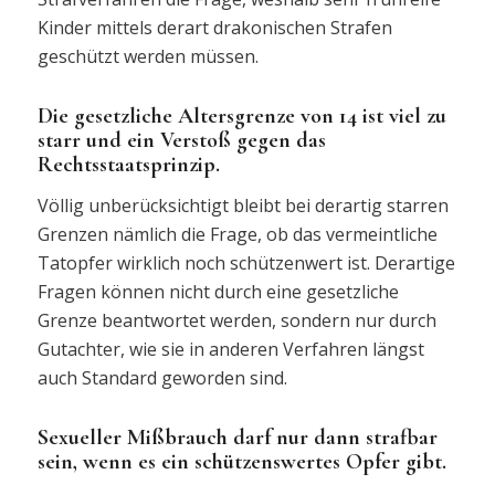
Kinder mittels derart drakonischen Strafen
geschützt werden müssen.
Die gesetzliche Altersgrenze von 14 ist viel zu
starr und ein Verstoß gegen das
Rechtsstaatsprinzip.
Völlig unberücksichtigt bleibt bei derartig starren
Grenzen nämlich die Frage, ob das vermeintliche
Tatopfer wirklich noch schützenwert ist. Derartige
Fragen können nicht durch eine gesetzliche
Grenze beantwortet werden, sondern nur durch
Gutachter, wie sie in anderen Verfahren längst
auch Standard geworden sind.
Sexueller Mißbrauch darf nur dann strafbar
sein, wenn es ein schützenswertes Opfer gibt.