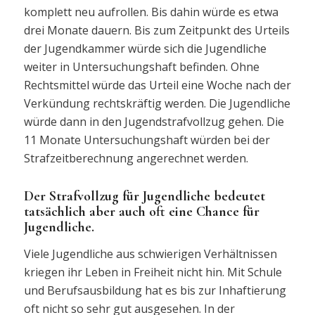
komplett neu aufrollen. Bis dahin würde es etwa
drei Monate dauern. Bis zum Zeitpunkt des Urteils
der Jugendkammer würde sich die Jugendliche
weiter in Untersuchungshaft befinden. Ohne
Rechtsmittel würde das Urteil eine Woche nach der
Verkündung rechtskräftig werden. Die Jugendliche
würde dann in den Jugendstrafvollzug gehen. Die
11 Monate Untersuchungshaft würden bei der
Strafzeitberechnung angerechnet werden.
Der Strafvollzug für Jugendliche bedeutet
tatsächlich aber auch oft eine Chance für
Jugendliche.
Viele Jugendliche aus schwierigen Verhältnissen
kriegen ihr Leben in Freiheit nicht hin. Mit Schule
und Berufsausbildung hat es bis zur Inhaftierung
oft nicht so sehr gut ausgesehen. In der