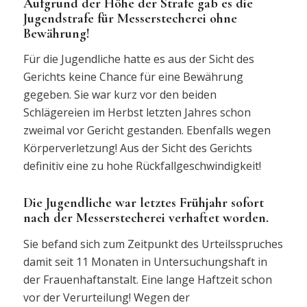
Aufgrund der Höhe der Strafe gab es die
Jugendstrafe für Messerstecherei ohne
Bewährung!
Für die Jugendliche hatte es aus der Sicht des
Gerichts keine Chance für eine Bewährung
gegeben. Sie war kurz vor den beiden
Schlägereien im Herbst letzten Jahres schon
zweimal vor Gericht gestanden. Ebenfalls wegen
Körperverletzung! Aus der Sicht des Gerichts
definitiv eine zu hohe Rückfallgeschwindigkeit!
Die Jugendliche war letztes Frühjahr sofort
nach der Messerstecherei verhaftet worden.
Sie befand sich zum Zeitpunkt des Urteilsspruches
damit seit 11 Monaten in Untersuchungshaft in
der Frauenhaftanstalt. Eine lange Haftzeit schon
vor der Verurteilung! Wegen der