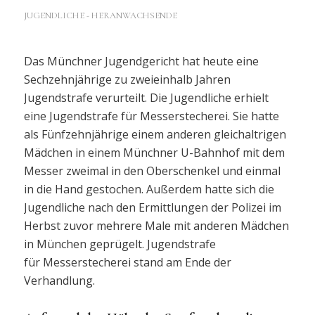
JUGENDLICHE - HERANWACHSENDE
Das Münchner Jugendgericht hat heute eine
Sechzehnjährige zu zweieinhalb Jahren
Jugendstrafe verurteilt. Die Jugendliche erhielt
eine Jugendstrafe für Messerstecherei. Sie hatte
als Fünfzehnjährige einem anderen gleichaltrigen
Mädchen in einem Münchner U-Bahnhof mit dem
Messer zweimal in den Oberschenkel und einmal
in die Hand gestochen. Außerdem hatte sich die
Jugendliche nach den Ermittlungen der Polizei im
Herbst zuvor mehrere Male mit anderen Mädchen
in München geprügelt. Jugendstrafe
für Messerstecherei stand am Ende der
Verhandlung.