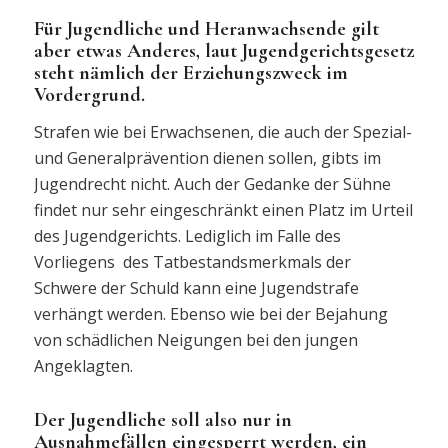
Für Jugendliche und Heranwachsende gilt
aber etwas Anderes, laut Jugendgerichtsgesetz
steht nämlich der Erziehungszweck im
Vordergrund.
Strafen wie bei Erwachsenen, die auch der Spezial-
und Generalprävention dienen sollen, gibts im
Jugendrecht nicht. Auch der Gedanke der Sühne
findet nur sehr eingeschränkt einen Platz im Urteil
des Jugendgerichts. Lediglich im Falle des
Vorliegens des Tatbestandsmerkmals der
Schwere der Schuld kann eine Jugendstrafe
verhängt werden. Ebenso wie bei der Bejahung
von schädlichen Neigungen bei den jungen
Angeklagten.
Der Jugendliche soll also nur in
Ausnahmefällen eingesperrt werden, ein