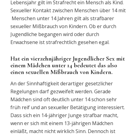
Lebensjahr gilt im Strafrecht ein Mensch als Kind.
Sexueller Kontakt zwischen Menschen über 14 mit
Menschen unter 14 Jahren gilt als strafbarer
sexueller Mißbrauch von Kindern. Ob er durch
Jugendliche begangen wird oder durch
Erwachsene ist strafrechtlich gesehen egal.
Hat ein vierzehnjähriger Jugendlicher Sex mit
einem Mädchen unter 14 bedeutet das also
einen sexuellen Mißbrauch von Kindern.
An der Sinnhaftigkeit derartiger gesetzlicher
Regelungen darf gezweifelt werden. Gerade
Mädchen sind oft deutlich unter 14 schon sehr
früh reif und an sexueller Betätigung interessiert.
Dass sich ein 14-jähriger Junge strafbar macht,
wenn er sich mit einem 13-jährigen Mädchen
einläßt, macht nicht wirklich Sinn. Dennoch ist