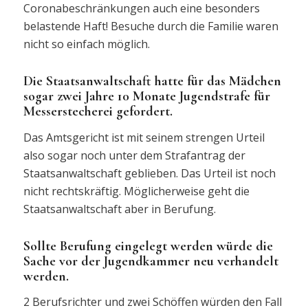
Coronabeschränkungen auch eine besonders
belastende Haft! Besuche durch die Familie waren
nicht so einfach möglich.
Die Staatsanwaltschaft hatte für das Mädchen
sogar zwei Jahre 10 Monate Jugendstrafe für
Messerstecherei gefordert.
Das Amtsgericht ist mit seinem strengen Urteil
also sogar noch unter dem Strafantrag der
Staatsanwaltschaft geblieben. Das Urteil ist noch
nicht rechtskräftig. Möglicherweise geht die
Staatsanwaltschaft aber in Berufung.
Sollte Berufung eingelegt werden würde die
Sache vor der Jugendkammer neu verhandelt
werden.
2 Berufsrichter und zwei Schöffen würden den Fall