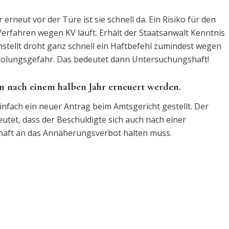
 erneut vor der Türe ist sie schnell da. Ein Risiko für den
erfahren wegen KV läuft. Erhält der Staatsanwalt Kenntnis
stellt droht ganz schnell ein Haftbefehl zumindest wegen
holungsgefahr. Das bedeutet dann Untersuchungshaft!
n nach einem halben Jahr erneuert werden.
infach ein neuer Antrag beim Amtsgericht gestellt. Der
eutet, dass der Beschuldigte sich auch nach einer
haft an das Annäherungsverbot halten muss.