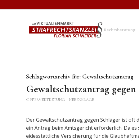
Rechtsberatung
Schlagwortarchiv für:
Gewaltschutzantrag
Gewaltschutzantrag gegen 
OPFERVERTRETUNG – NEBENKLAGE
Der Gewaltschutzantrag gegen Schläger ist oft die
ein Antrag beim Amtsgericht erforderlich. Da es 
eidesstattliche Versicherung für die Glaubhaftm