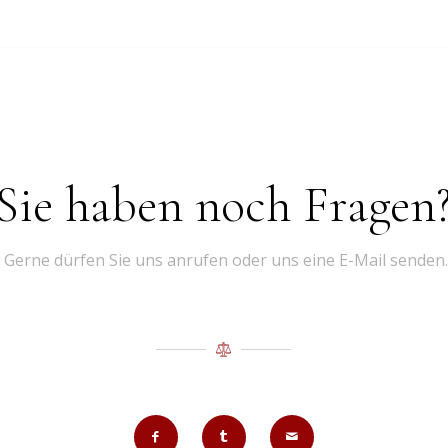
Sie haben noch Fragen
Gerne dürfen Sie uns anrufen oder uns eine E-Mail senden.