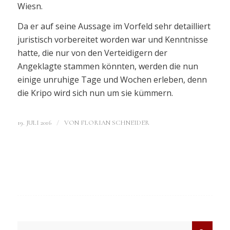
Wiesn.
Da er auf seine Aussage im Vorfeld sehr detailliert
juristisch vorbereitet worden war und Kenntnisse
hatte, die nur von den Verteidigern der
Angeklagte stammen könnten, werden die nun
einige unruhige Tage und Wochen erleben, denn
die Kripo wird sich nun um sie kümmern.
/
19. JULI 2016
VON
FLORIAN SCHNEIDER