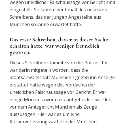
wegen uneidlicher Falschaussage vor Gericht sind
eingestellt. So lautete der Inhalt des neuesten
Schreibens, das der jungen Angestellte aus
München so lange erwartet hatte.
Das erste Schreiben, das er in dieser Sache
erhalten hatte, war weniger freundlich
gewesen.
Dieses Schreiben stammte von der Polizei. Ihm
war darin mitgeteilt worden, dass die
Staatsanwaltschaft München I gegen ihn Anzeige
erstattet hatte wegen des Verdachts der
uneidlichen Falschaussage vor Gericht. Er war
einige Monate zuvor dazu aufgefordert worden,
vor dem Amtsgericht München als Zeuge
auszusagen. Hier war es um eine
Körperverletzungssache in der München