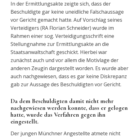
In der Ermittlungsakte zeigte sich, dass der
Beschuldigte gar keine uneidliche Falschaussage
vor Gericht gemacht hatte. Auf Vorschlag seines
Verteidigers (RA Florian Schneider) wurde im
Rahmen einer sog. Verteidigungsschrift eine
Stellungnahme zur Ermittlungsakte an die
Staatsanwaltschaft geschickt. Hierbei war
zunächst auch und vor allem die Motivlage der
anderen Zeugin dargestellt worden. Es wurde aber
auch nachgewiesen, dass es gar keine Diskrepanz
gab zur Aussage des Beschuldigten vor Gericht.
Da dem Beschuldigten damit nicht mehr
nachgewiesen werden konnte, dass er gelogen
hatte, wurde das Verfahren gegen ihn
eingestellt.
Der jungen Münchner Angestellte atmete nicht