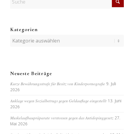
Kategorien
Kategorien
Neueste Beiträge
Kurze Bewährungsstrafe für Besitz von Kinderpornografie
9. Juli
2026
Anklage wegen Sozialbetrugs gegen Geldauflage eingestellt
13. Juni
2026
Muskelaufbaupräparate verstossen gegen das Antidopinggesetz
27.
Mai 2026