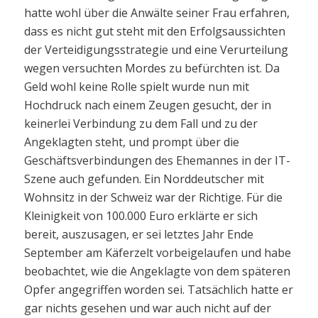
hatte wohl über die Anwälte seiner Frau erfahren,
dass es nicht gut steht mit den Erfolgsaussichten
der Verteidigungsstrategie und eine Verurteilung
wegen versuchten Mordes zu befürchten ist. Da
Geld wohl keine Rolle spielt wurde nun mit
Hochdruck nach einem Zeugen gesucht, der in
keinerlei Verbindung zu dem Fall und zu der
Angeklagten steht, und prompt über die
Geschäftsverbindungen des Ehemannes in der IT-
Szene auch gefunden. Ein Norddeutscher mit
Wohnsitz in der Schweiz war der Richtige. Für die
Kleinigkeit von 100.000 Euro erklärte er sich
bereit, auszusagen, er sei letztes Jahr Ende
September am Käferzelt vorbeigelaufen und habe
beobachtet, wie die Angeklagte von dem späteren
Opfer angegriffen worden sei. Tatsächlich hatte er
gar nichts gesehen und war auch nicht auf der