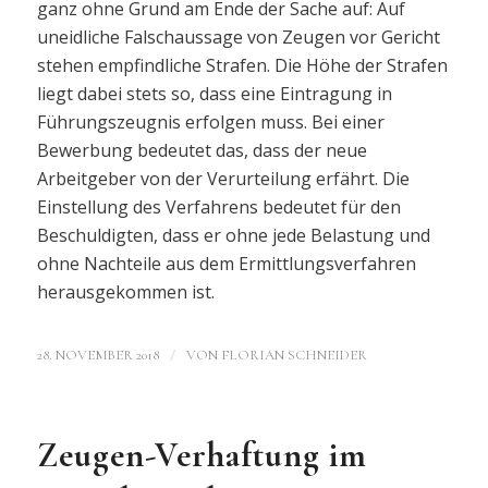
ganz ohne Grund am Ende der Sache auf: Auf
uneidliche Falschaussage von Zeugen vor Gericht
stehen empfindliche Strafen. Die Höhe der Strafen
liegt dabei stets so, dass eine Eintragung in
Führungszeugnis erfolgen muss. Bei einer
Bewerbung bedeutet das, dass der neue
Arbeitgeber von der Verurteilung erfährt. Die
Einstellung des Verfahrens bedeutet für den
Beschuldigten, dass er ohne jede Belastung und
ohne Nachteile aus dem Ermittlungsverfahren
herausgekommen ist.
/
28. NOVEMBER 2018
VON
FLORIAN SCHNEIDER
Zeugen-Verhaftung im