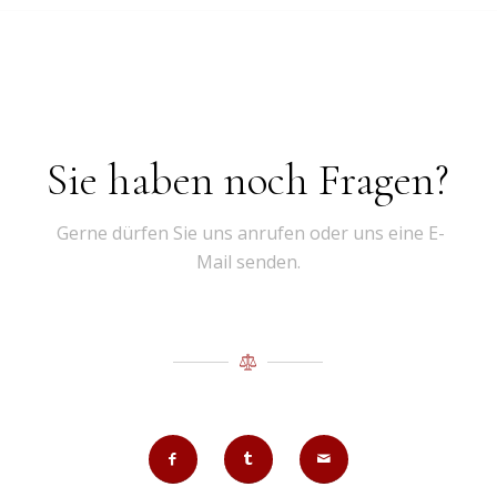
Sie haben noch Fragen?
Gerne dürfen Sie uns anrufen oder uns eine E-
Mail senden.