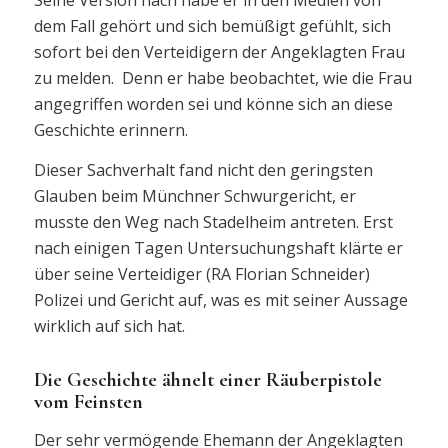
Seine Version nach habe er in den Medien von
dem Fall gehört und sich bemüßigt gefühlt, sich
sofort bei den Verteidigern der Angeklagten Frau
zu melden. Denn er habe beobachtet, wie die Frau
angegriffen worden sei und könne sich an diese
Geschichte erinnern.
Dieser Sachverhalt fand nicht den geringsten
Glauben beim Münchner Schwurgericht, er
musste den Weg nach Stadelheim antreten. Erst
nach einigen Tagen Untersuchungshaft klärte er
über seine Verteidiger (RA Florian Schneider)
Polizei und Gericht auf, was es mit seiner Aussage
wirklich auf sich hat.
Die Geschichte ähnelt einer Räuberpistole
vom Feinsten
Der sehr vermögende Ehemann der Angeklagten