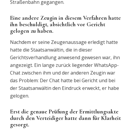
Straßenbahn gegangen.
Eine andere Zeugin in diesem Verfahren hatte
ihn beschuldigt, absichtlich vor Gericht
gelogen zu haben.
Nachdem er seine Zeugenaussage erledigt hatte
hatte die Staatsanwältin, die in dieser
Gerichtsverhandlung anwesend gewesen war, ihn
angezeigt. Ein lange zurück liegender WhatsApp-
Chat zwischen ihm und der anderen Zeugin war
das Problem: Der Chat hatte bei Gericht und bei
der Staatsanwältin den Eindruck erweckt, er habe
gelogen.
Erst die genaue Prüfung der Ermittlungsakte
durch den Verteidiger hatte dann für Klarheit
gesorgt.