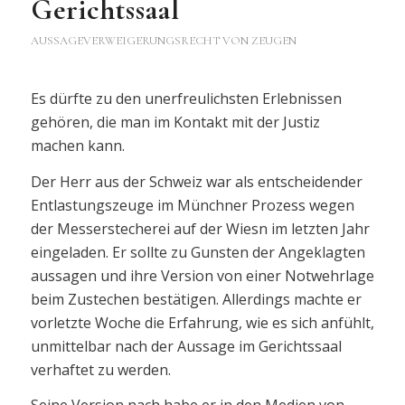
Gerichtssaal
AUSSAGEVERWEIGERUNGSRECHT VON ZEUGEN
Es dürfte zu den unerfreulichsten Erlebnissen
gehören, die man im Kontakt mit der Justiz
machen kann.
Der Herr aus der Schweiz war als entscheidender
Entlastungszeuge im Münchner Prozess wegen
der Messerstecherei auf der Wiesn im letzten Jahr
eingeladen. Er sollte zu Gunsten der Angeklagten
aussagen und ihre Version von einer Notwehrlage
beim Zustechen bestätigen. Allerdings machte er
vorletzte Woche die Erfahrung, wie es sich anfühlt,
unmittelbar nach der Aussage im Gerichtssaal
verhaftet zu werden.