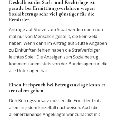
Deshalb ist die Sach- und Rechtslage ist
gerade bei Ermittlungsverfahren wegen
Sozialbetrugs sehr viel günstiger für die
Ermittler.
Anträge auf Stütze vom Staat werden eben nun
mal nur von Menschen gestellt, die kein Geld
haben. Wenn dann im Antrag auf Stütze Angaben
zu Einkünften fehlen haben die Strafverfolger
leichtes Spiel. Die Anzeigen zum Sozialbetrug
kommen zudem stets von der Bundesagentur, die
alle Unterlagen hat.
Einen Freispruch bei Betrugsanklage kann es
trotzdem geben.
Den Betrugsvorsatz müssen die Ermittler trotz
allem in jedem Einzelfall nachweisen. Auch die
alleinerziehende Angeklagte war zunächst mit