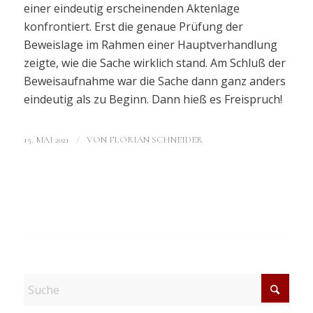
einer eindeutig erscheinenden Aktenlage
konfrontiert. Erst die genaue Prüfung der
Beweislage im Rahmen einer Hauptverhandlung
zeigte, wie die Sache wirklich stand. Am Schluß der
Beweisaufnahme war die Sache dann ganz anders
eindeutig als zu Beginn. Dann hieß es Freispruch!
/
15. MAI 2021
VON
FLORIAN SCHNEIDER