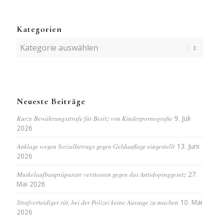
Kategorien
Kategorien
Neueste Beiträge
Kurze Bewährungsstrafe für Besitz von Kinderpornografie
9. Juli
2026
Anklage wegen Sozialbetrugs gegen Geldauflage eingestellt
13. Juni
2026
Muskelaufbaupräparate verstossen gegen das Antidopinggesetz
27.
Mai 2026
Strafverteidiger rät, bei der Polizei keine Aussage zu machen
10. Mai
2026