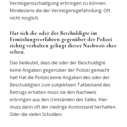
Vermögensschädigung erbringen zu können.
Mindestens die der Vermögensgefährdung. Oft
nicht möglich.
Hat sich die oder der Beschuldigte im
Ermittlungsverfahren gegenüber der Polizei
richtig verhalten gelingt dieser Nachweis eher
selten.
Das bedeutet, dass die oder der Beschuldigte
keine Angaben gegenüber der Polizei gemacht
hat! Hat die Polizei keine Angaben des oder der
Beschuldigten zum subjektiven Tatbestand des
Betrugs erhalten muss sie den Nachweis
erbringen aus den Umständen des Falles. Hier
muss dann oft der niedrige Kontostand herhalten.
Oder die vielen Schulden.