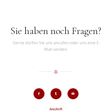
Sie haben noch Fragen?
Gerne dürfen Sie uns anrufen oder uns eine E-
Mail senden.
Anschrift