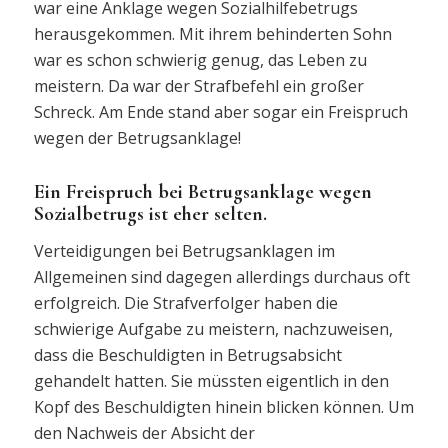
war eine Anklage wegen Sozialhilfebetrugs
herausgekommen. Mit ihrem behinderten Sohn
war es schon schwierig genug, das Leben zu
meistern. Da war der Strafbefehl ein großer
Schreck. Am Ende stand aber sogar ein Freispruch
wegen der Betrugsanklage!
Ein Freispruch bei Betrugsanklage wegen
Sozialbetrugs ist eher selten.
Verteidigungen bei Betrugsanklagen im
Allgemeinen sind dagegen allerdings durchaus oft
erfolgreich. Die Strafverfolger haben die
schwierige Aufgabe zu meistern, nachzuweisen,
dass die Beschuldigten in Betrugsabsicht
gehandelt hatten. Sie müssten eigentlich in den
Kopf des Beschuldigten hinein blicken können. Um
den Nachweis der Absicht der