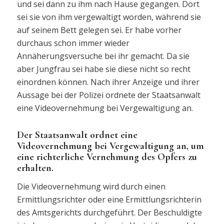
und sei dann zu ihm nach Hause gegangen. Dort
sei sie von ihm vergewaltigt worden, während sie
auf seinem Bett gelegen sei. Er habe vorher
durchaus schon immer wieder
Annäherungsversuche bei ihr gemacht. Da sie
aber Jungfrau sei habe sie diese nicht so recht
einordnen können. Nach ihrer Anzeige und ihrer
Aussage bei der Polizei ordnete der Staatsanwalt
eine Videovernehmung bei Vergewaltigung an.
Der Staatsanwalt ordnet eine
Videovernehmung bei Vergewaltigung an, um
eine richterliche Vernehmung des Opfers zu
erhalten.
Die Videovernehmung wird durch einen
Ermittlungsrichter oder eine Ermittlungsrichterin
des Amtsgerichts durchgeführt. Der Beschuldigte