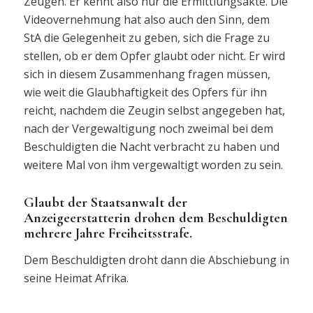
Zeugen. Er kennt also nur die Ermittlungsakte. Die
Videovernehmung hat also auch den Sinn, dem
StA die Gelegenheit zu geben, sich die Frage zu
stellen, ob er dem Opfer glaubt oder nicht. Er wird
sich in diesem Zusammenhang fragen müssen,
wie weit die Glaubhaftigkeit des Opfers für ihn
reicht, nachdem die Zeugin selbst angegeben hat,
nach der Vergewaltigung noch zweimal bei dem
Beschuldigten die Nacht verbracht zu haben und
weitere Mal von ihm vergewaltigt worden zu sein.
Glaubt der Staatsanwalt der
Anzeigeerstatterin drohen dem Beschuldigten
mehrere Jahre Freiheitsstrafe.
Dem Beschuldigten droht dann die Abschiebung in
seine Heimat Afrika.