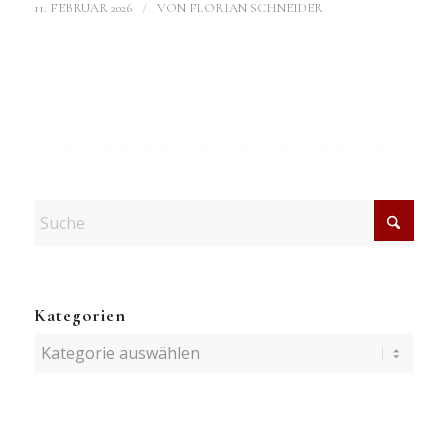
/
11. FEBRUAR 2026
VON
FLORIAN SCHNEIDER
Kategorien
Kategorien