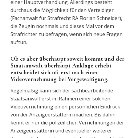
einer Hauptverhandlung. Allerdings besteht
durchaus die Möglichkeit für den Verteidiger
(Fachanwalt für Strafrecht RA Florian Schneider),
die Zeugin nochmals und dieses Mal vor dem
Strafrichter zu befragen, wenn sich neue Fragen
auftun.
Ob es aber überhaupt soweit kommt und der
Staatsanwalt überhaupt Anklage erhebt
entscheidet sich oft erst nach einer
Videovernehmung bei Vergewaltigung.
Regelmäßig kann sich der sachbearbeitende
Staatsanwalt erst im Rahmen einer solchen
Videovernehmung einen persönlichen Eindruck
von der Anzeigeerstatterin machen. Bis dahin
kennt er nur die polizeilichen Vernehmungen der
Anzeigeerstatterin und eventueller weiterer