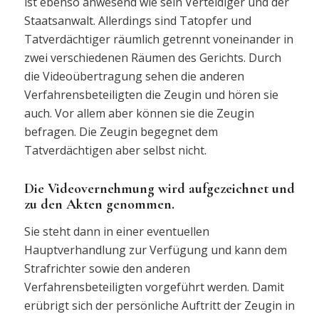
ist ebenso anwesend wie sein Verteidiger und der
Staatsanwalt. Allerdings sind Tatopfer und
Tatverdächtiger räumlich getrennt voneinander in
zwei verschiedenen Räumen des Gerichts. Durch
die Videoübertragung sehen die anderen
Verfahrensbeteiligten die Zeugin und hören sie
auch. Vor allem aber können sie die Zeugin
befragen. Die Zeugin begegnet dem
Tatverdächtigen aber selbst nicht.
Die Videovernehmung wird aufgezeichnet und
zu den Akten genommen.
Sie steht dann in einer eventuellen
Hauptverhandlung zur Verfügung und kann dem
Strafrichter sowie den anderen
Verfahrensbeteiligten vorgeführt werden. Damit
erübrigt sich der persönliche Auftritt der Zeugin in