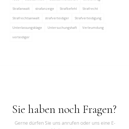
Strafanwalt
strafanzeige
Strafbefehl
Strafrecht
Strafrechtsanwalt
strafverteidiger
Strafverteidigung
Unterlassungsklage
Untersuchungshaft
Verleumdung
verteidiger
Sie haben noch Fragen?
Gerne dürfen Sie uns anrufen oder uns eine E-