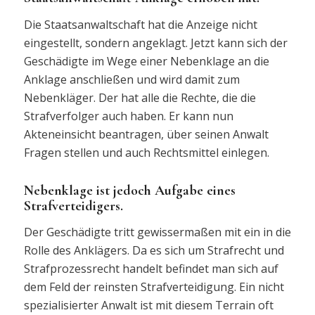
Die Staatsanwaltschaft hat die Anzeige nicht
eingestellt, sondern angeklagt. Jetzt kann sich der
Geschädigte im Wege einer Nebenklage an die
Anklage anschließen und wird damit zum
Nebenkläger. Der hat alle die Rechte, die die
Strafverfolger auch haben. Er kann nun
Akteneinsicht beantragen, über seinen Anwalt
Fragen stellen und auch Rechtsmittel einlegen.
Nebenklage ist jedoch Aufgabe eines
Strafverteidigers.
Der Geschädigte tritt gewissermaßen mit ein in die
Rolle des Anklägers. Da es sich um Strafrecht und
Strafprozessrecht handelt befindet man sich auf
dem Feld der reinsten Strafverteidigung. Ein nicht
spezialisierter Anwalt ist mit diesem Terrain oft