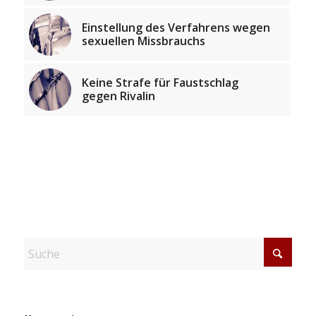
Einstellung des Verfahrens wegen
sexuellen Missbrauchs
Keine Strafe für Faustschlag
gegen Rivalin