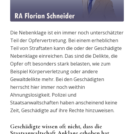
Die Nebenklage ist ein immer noch unterschätzter
Teil der Opfervertretung. Bei einem erheblichen
Teil von Straftaten kann die oder der Geschädigte
Nebenklage einreichen. Das sind die Delikte, die
Opfer oft besonders stark belasten, wie zum
Beispiel Körperverletzung oder andere
Gewaltdelikte mehr. Bei den Geschädigten
herrscht hier immer noch weithin
Ahnungslosigkeit. Polizei und
Staatsanwaltschaften haben anscheinend keine
Zeit, Geschädigte auf ihre Rechte hinzuweisen.
Geschädigte wissen oft nicht, dass die
Staatsanwaltschaft Anklage erhoben hat.