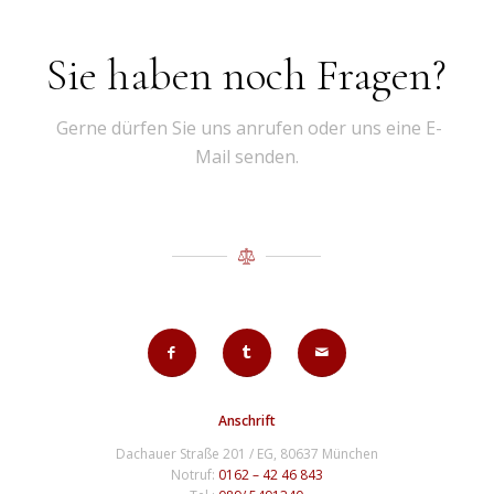
Sie haben noch Fragen?
Gerne dürfen Sie uns anrufen oder uns eine E-
Mail senden.
Anschrift
Dachauer Straße 201 / EG, 80637 München
Notruf:
0162 – 42 46 843