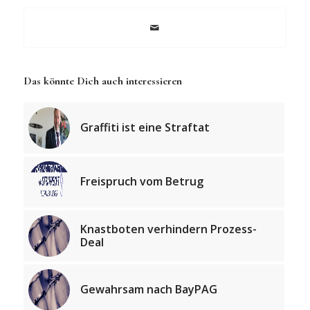
Das könnte Dich auch interessieren
Graffiti ist eine Straftat
Freispruch vom Betrug
Knastboten verhindern Prozess-
Deal
Gewahrsam nach BayPAG