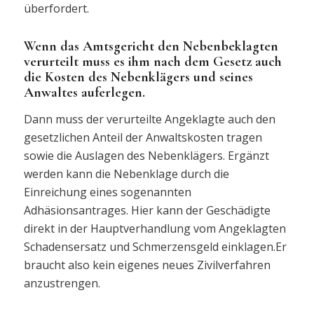
überfordert.
Wenn das Amtsgericht den Nebenbeklagten
verurteilt muss es ihm nach dem Gesetz auch
die Kosten des Nebenklägers und seines
Anwaltes auferlegen.
Dann muss der verurteilte Angeklagte auch den
gesetzlichen Anteil der Anwaltskosten tragen
sowie die Auslagen des Nebenklägers. Ergänzt
werden kann die Nebenklage durch die
Einreichung eines sogenannten
Adhäsionsantrages. Hier kann der Geschädigte
direkt in der Hauptverhandlung vom Angeklagten
Schadensersatz und Schmerzensgeld einklagen.Er
braucht also kein eigenes neues Zivilverfahren
anzustrengen.