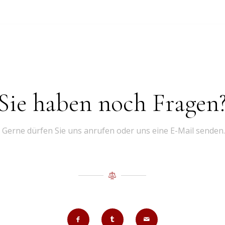
Sie haben noch Fragen
Gerne dürfen Sie uns anrufen oder uns eine E-Mail senden.