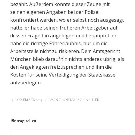
bezahlt. Außerdem konnte dieser Zeuge mit
seinen eigenen Angaben bei der Polizei
konfrontiert werden, wo er selbst noch ausgesagt
hatte, er habe seinen früheren Arbeitgeber auf
dessen Frage hin angelogen und behauptet, er
habe die richtige Fahrerlaubnis, nur um die
Arbeitsstelle nicht zu riskieren. Dem Amtsgericht
München blieb daraufhin nichts anderes übrig, als
den Angeklagten freizusprechen und ihm die
Kosten für seine Verteidigung der Staatskasse
aufzuerlegen.
/
19. DEZEMBER 2013
VON
FLORIAN SCHNEIDER
Eintrag teilen