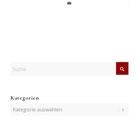
Kategorien
Kategorien