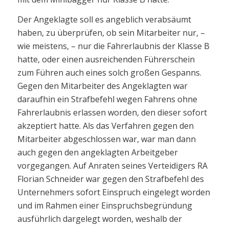
Der Angeklagte soll es angeblich verabsäumt
haben, zu überprüfen, ob sein Mitarbeiter nur, –
wie meistens, – nur die Fahrerlaubnis der Klasse B
hatte, oder einen ausreichenden Führerschein
zum Führen auch eines solch großen Gespanns.
Gegen den Mitarbeiter des Angeklagten war
daraufhin ein Strafbefehl wegen Fahrens ohne
Fahrerlaubnis erlassen worden, den dieser sofort
akzeptiert hatte. Als das Verfahren gegen den
Mitarbeiter abgeschlossen war, war man dann
auch gegen den angeklagten Arbeitgeber
vorgegangen. Auf Anraten seines Verteidigers RA
Florian Schneider war gegen den Strafbefehl des
Unternehmers sofort Einspruch eingelegt worden
und im Rahmen einer Einspruchsbegründung
ausführlich dargelegt worden, weshalb der