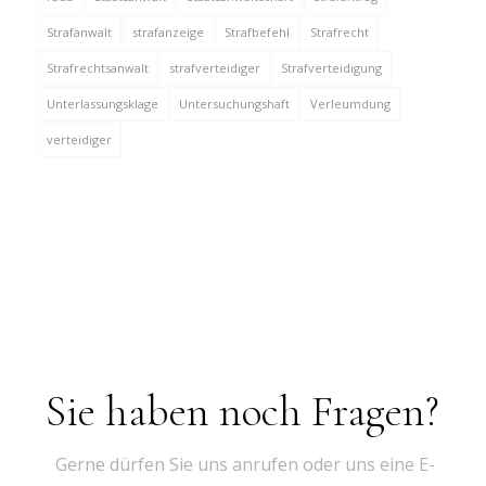
Strafanwalt
strafanzeige
Strafbefehl
Strafrecht
Strafrechtsanwalt
strafverteidiger
Strafverteidigung
Unterlassungsklage
Untersuchungshaft
Verleumdung
verteidiger
Sie haben noch Fragen?
Gerne dürfen Sie uns anrufen oder uns eine E-