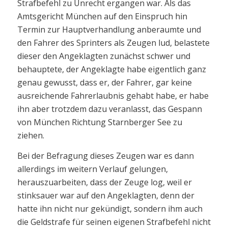
Strafbefehl zu Unrecht ergangen war. Als das
Amtsgericht München auf den Einspruch hin
Termin zur Hauptverhandlung anberaumte und
den Fahrer des Sprinters als Zeugen lud, belastete
dieser den Angeklagten zunächst schwer und
behauptete, der Angeklagte habe eigentlich ganz
genau gewusst, dass er, der Fahrer, gar keine
ausreichende Fahrerlaubnis gehabt habe, er habe
ihn aber trotzdem dazu veranlasst, das Gespann
von München Richtung Starnberger See zu
ziehen.
Bei der Befragung dieses Zeugen war es dann
allerdings im weitern Verlauf gelungen,
herauszuarbeiten, dass der Zeuge log, weil er
stinksauer war auf den Angeklagten, denn der
hatte ihn nicht nur gekündigt, sondern ihm auch
die Geldstrafe für seinen eigenen Strafbefehl nicht