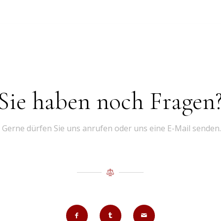
Sie haben noch Fragen
Gerne dürfen Sie uns anrufen oder uns eine E-Mail senden.