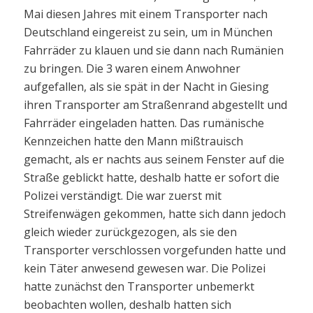
Mai diesen Jahres mit einem Transporter nach
Deutschland eingereist zu sein, um in München
Fahrräder zu klauen und sie dann nach Rumänien
zu bringen. Die 3 waren einem Anwohner
aufgefallen, als sie spät in der Nacht in Giesing
ihren Transporter am Straßenrand abgestellt und
Fahrräder eingeladen hatten. Das rumänische
Kennzeichen hatte den Mann mißtrauisch
gemacht, als er nachts aus seinem Fenster auf die
Straße geblickt hatte, deshalb hatte er sofort die
Polizei verständigt. Die war zuerst mit
Streifenwägen gekommen, hatte sich dann jedoch
gleich wieder zurückgezogen, als sie den
Transporter verschlossen vorgefunden hatte und
kein Täter anwesend gewesen war. Die Polizei
hatte zunächst den Transporter unbemerkt
beobachten wollen, deshalb hatten sich