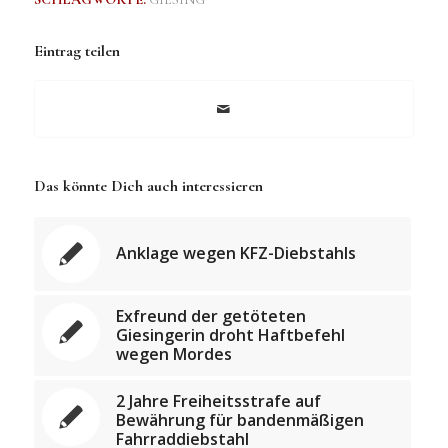
Eintrag teilen
Das könnte Dich auch interessieren
Anklage wegen KFZ-Diebstahls
Exfreund der getöteten
Giesingerin droht Haftbefehl
wegen Mordes
2 Jahre Freiheitsstrafe auf
Bewährung für bandenmäßigen
Fahrraddiebstahl