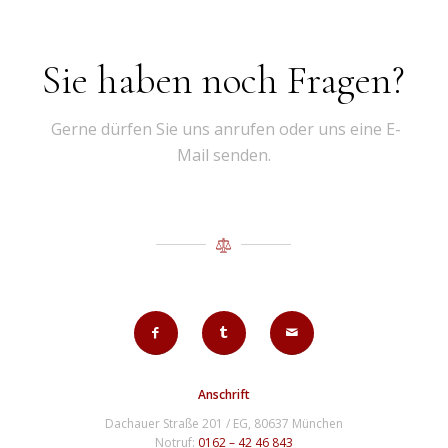
Sie haben noch Fragen?
Gerne dürfen Sie uns anrufen oder uns eine E-
Mail senden.
Anschrift
Dachauer Straße 201 / EG, 80637 München
Notruf:
0162 – 42 46 843