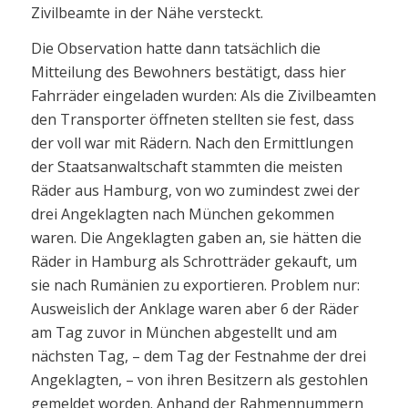
Zivilbeamte in der Nähe versteckt.
Die Observation hatte dann tatsächlich die
Mitteilung des Bewohners bestätigt, dass hier
Fahrräder eingeladen wurden: Als die Zivilbeamten
den Transporter öffneten stellten sie fest, dass
der voll war mit Rädern. Nach den Ermittlungen
der Staatsanwaltschaft stammten die meisten
Räder aus Hamburg, von wo zumindest zwei der
drei Angeklagten nach München gekommen
waren. Die Angeklagten gaben an, sie hätten die
Räder in Hamburg als Schrotträder gekauft, um
sie nach Rumänien zu exportieren. Problem nur:
Ausweislich der Anklage waren aber 6 der Räder
am Tag zuvor in München abgestellt und am
nächsten Tag, – dem Tag der Festnahme der drei
Angeklagten, – von ihren Besitzern als gestohlen
gemeldet worden. Anhand der Rahmennummern