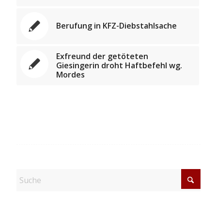
Berufung in KFZ-Diebstahlsache
Exfreund der getöteten
Giesingerin droht Haftbefehl wg.
Mordes