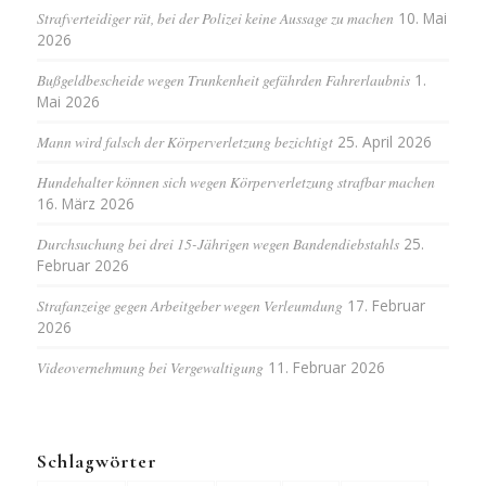
Strafverteidiger rät, bei der Polizei keine Aussage zu machen
10. Mai
2026
Bußgeldbescheide wegen Trunkenheit gefährden Fahrerlaubnis
1.
Mai 2026
Mann wird falsch der Körperverletzung bezichtigt
25. April 2026
Hundehalter können sich wegen Körperverletzung strafbar machen
16. März 2026
Durchsuchung bei drei 15-Jährigen wegen Bandendiebstahls
25.
Februar 2026
Strafanzeige gegen Arbeitgeber wegen Verleumdung
17. Februar
2026
Videovernehmung bei Vergewaltigung
11. Februar 2026
Schlagwörter