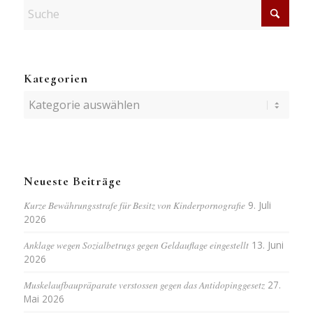
Kategorien
Kategorien
Neueste Beiträge
Kurze Bewährungsstrafe für Besitz von Kinderpornografie
9. Juli
2026
Anklage wegen Sozialbetrugs gegen Geldauflage eingestellt
13. Juni
2026
Muskelaufbaupräparate verstossen gegen das Antidopinggesetz
27.
Mai 2026