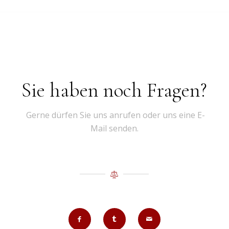
Sie haben noch Fragen?
Gerne dürfen Sie uns anrufen oder uns eine E-
Mail senden.