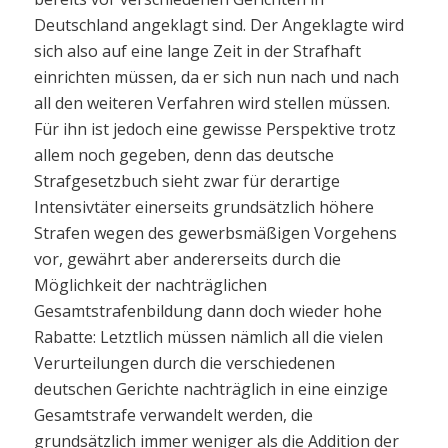
Deutschland angeklagt sind. Der Angeklagte wird
sich also auf eine lange Zeit in der Strafhaft
einrichten müssen, da er sich nun nach und nach
all den weiteren Verfahren wird stellen müssen.
Für ihn ist jedoch eine gewisse Perspektive trotz
allem noch gegeben, denn das deutsche
Strafgesetzbuch sieht zwar für derartige
Intensivtäter einerseits grundsätzlich höhere
Strafen wegen des gewerbsmäßigen Vorgehens
vor, gewährt aber andererseits durch die
Möglichkeit der nachträglichen
Gesamtstrafenbildung dann doch wieder hohe
Rabatte: Letztlich müssen nämlich all die vielen
Verurteilungen durch die verschiedenen
deutschen Gerichte nachträglich in eine einzige
Gesamtstrafe verwandelt werden, die
grundsätzlich immer weniger als die Addition der