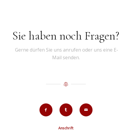
Sie haben noch Fragen?
Gerne dürfen Sie uns anrufen oder uns eine E-
Mail senden.
Anschrift