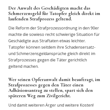
Der Anwalt des Geschädigten macht das
Schmerzensgeld für Tatopfer gleich direkt im
laufenden Strafprozess geltend.
Die Reform der Strafprozessordnung in den 90er
machte die sowieso recht schwierige Situation für
Geschädigte aus Straftaten etwas leichter.
Tatopfer können seitdem ihre Schadensersatz-
und Schmerzensgeldansprüche gleich direkt im
Strafprozesses gegen die Täter gerichtlich
geltend machen.
Wer seinen Opferanwalt damit beauftragt, im
Strafprozesses gegen den Täter einen
Adhäsionsantrag zu stellen, spart sich den
späteren Weg zum Zivilgericht.
Und damit weiteren Ärger und weitere Kosten!