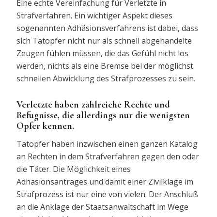
Eine echte Vereinfachung für Verletzte in
Strafverfahren. Ein wichtiger Aspekt dieses
sogenannten Adhäsionsverfahrens ist dabei, dass
sich Tatopfer nicht nur als schnell abgehandelte
Zeugen fühlen müssen, die das Gefühl nicht los
werden, nichts als eine Bremse bei der möglichst
schnellen Abwicklung des Strafprozesses zu sein.
Verletzte haben zahlreiche Rechte und
Befugnisse, die allerdings nur die wenigsten
Opfer kennen.
Tatopfer haben inzwischen einen ganzen Katalog
an Rechten in dem Strafverfahren gegen den oder
die Täter. Die Möglichkeit eines
Adhäsionsantrages und damit einer Zivilklage im
Strafprozess ist nur eine von vielen. Der Anschluß
an die Anklage der Staatsanwaltschaft im Wege