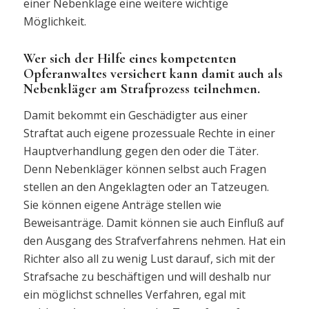
einer Nebenklage eine weitere wichtige
Möglichkeit.
Wer sich der Hilfe eines kompetenten
Opferanwaltes versichert kann damit auch als
Nebenkläger am Strafprozess teilnehmen.
Damit bekommt ein Geschädigter aus einer
Straftat auch eigene prozessuale Rechte in einer
Hauptverhandlung gegen den oder die Täter.
Denn Nebenkläger können selbst auch Fragen
stellen an den Angeklagten oder an Tatzeugen.
Sie können eigene Anträge stellen wie
Beweisanträge. Damit können sie auch Einfluß auf
den Ausgang des Strafverfahrens nehmen. Hat ein
Richter also all zu wenig Lust darauf, sich mit der
Strafsache zu beschäftigen und will deshalb nur
ein möglichst schnelles Verfahren, egal mit