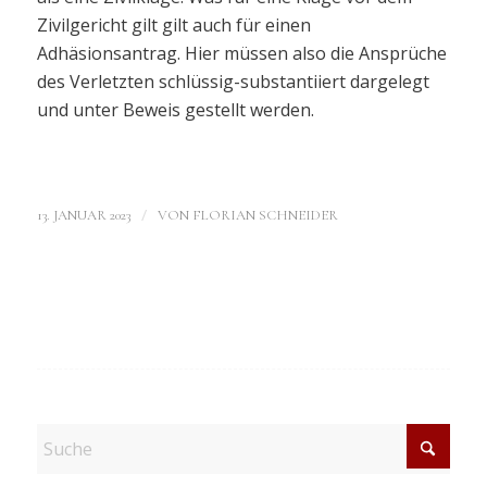
Zivilgericht gilt gilt auch für einen
Adhäsionsantrag. Hier müssen also die Ansprüche
des Verletzten schlüssig-substantiiert dargelegt
und unter Beweis gestellt werden.
/
13. JANUAR 2023
VON
FLORIAN SCHNEIDER