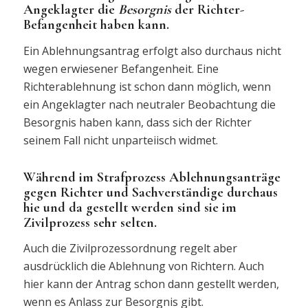
Angeklagter die
Besorgnis
der Richter-
Befangenheit haben kann.
Ein Ablehnungsantrag erfolgt also durchaus nicht
wegen erwiesener Befangenheit. Eine
Richterablehnung ist schon dann möglich, wenn
ein Angeklagter nach neutraler Beobachtung die
Besorgnis haben kann, dass sich der Richter
seinem Fall nicht unparteiisch widmet.
Während im Strafprozess Ablehnungsanträge
gegen Richter und Sachverständige durchaus
hie und da gestellt werden sind sie im
Zivilprozess sehr selten.
Auch die Zivilprozessordnung regelt aber
ausdrücklich die Ablehnung von Richtern. Auch
hier kann der Antrag schon dann gestellt werden,
wenn es Anlass zur Besorgnis gibt.