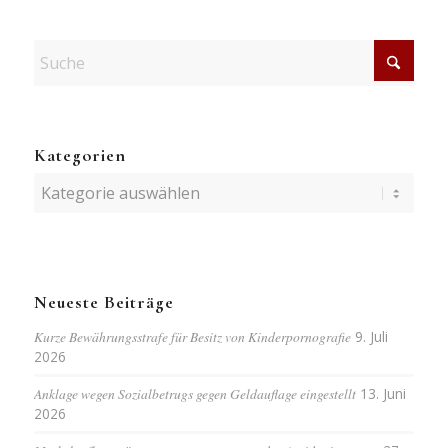
Kategorien
Kategorien
Neueste Beiträge
Kurze Bewährungsstrafe für Besitz von Kinderpornografie
9. Juli
2026
Anklage wegen Sozialbetrugs gegen Geldauflage eingestellt
13. Juni
2026