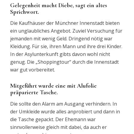
Gelegenheit macht Diebe, sagt ein altes
Sprichwort.
Die Kaufhäuser der Münchner Innenstadt bieten
ein unglaubliches Angebot. Zuviel Versuchung für
jemanden mit wenig Geld. Dringend nötig war
Kleidung. Für sie, ihren Mann und ihre drei Kinder.
In der Asylunterkunft gibts davon wohl nicht
genug. Die „Shoppingtour“ durch die Innenstadt
war gut vorbereitet.
Mitgeführt wurde eine mit Alufolie
präparierte Tasche.
Die sollte den Alarm am Ausgang verhindern. In
der Umkleide wurde alles anprobiert und dann in
die Tasche gepackt. Der Ehemann war
sinnvollerweise gleich mit dabei, da auch er