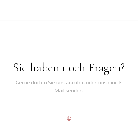
Sie haben noch Fragen?
Gerne dürfen Sie uns anrufen oder uns eine E-
Mail senden.