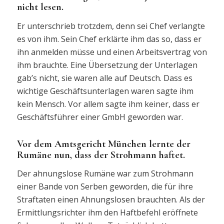
nicht lesen.
Er unterschrieb trotzdem, denn sei Chef verlangte
es von ihm. Sein Chef erklärte ihm das so, dass er
ihn anmelden müsse und einen Arbeitsvertrag von
ihm brauchte. Eine Übersetzung der Unterlagen
gab’s nicht, sie waren alle auf Deutsch. Dass es
wichtige Geschäftsunterlagen waren sagte ihm
kein Mensch. Vor allem sagte ihm keiner, dass er
Geschäftsführer einer GmbH geworden war.
Vor dem Amtsgericht München lernte der
Rumäne nun, dass der Strohmann haftet.
Der ahnungslose Rumäne war zum Strohmann
einer Bande von Serben geworden, die für ihre
Straftaten einen Ahnungslosen brauchten. Als der
Ermittlungsrichter ihm den Haftbefehl eröffnete