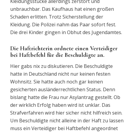
Kleidungsstücke allerdings zerstört und
unbrauchbar. Das Kaufhaus hat einen großen
Schaden erlitten. Trotz Sicherstellung der
Kleidung. Die Polizei nahm das Paar sofort fest.
Die drei Kinder gingen in Obhut des Jugendamtes.
Die Haftrichterin ordnete einen Verteidiger
bei Haftbefehl für die Beschuldigte an.
Hier gabs nix zu diskutieren. Die Beschuldigte
hatte in Deutschland nicht nur keinen festen
Wohnsitz. Sie hatte auch noch gar keinen
gesicherten ausländerrechtlichen Status. Denn
bislang hatte die Frau nur Asylantrag gestellt. Ob
der wirklich Erfolg haben wird ist unklar. Das
Strafverfahren wird hier sicher nicht hilfreich sein.
Um Beschuldigte nicht alleine in der Haft zu lassen
muss ein Verteidiger bei Haftbefehl angeordnet