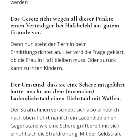
werden.
Das Gesetz sieht wegen all dieser Punkte
einen Verteidiger bei Haftbefehl aus gutem
Grunde vor.
Denn nun steht der Termin beim
Ermittlungsrichter an. Hier wird die Frage geklärt,
ob die Frau in Haft bleiben muss. Oder zurück
kann zu ihren Kindern.
Der Umstand, dass sie eine Schere mitgeführt
hatte, macht aus dem (normalen)
Ladendiebstahl einen Diebstahl mit Waffen.
Der Strafrahmen verschiebt sich also erheblich
nach oben. Führt nämlich ein Ladendieb einen
Gegenstand wie eine Schere griffbereit mit sich
erhöht sich die Strafdrohung. Mit der Geldstrafe