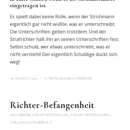
eingetragen ist.
Es spielt dabei keine Rolle, wenn der Strohmann
eigentlich gar nicht wußte, was er unterschreibt.
Die Unterschriften gelten trotzdem. Und der
Strafrichter hält ihn an seinen Unterschriften fest.
Selbst schuld, wer etwas unterschriebt, was er
nicht versteht! Der eigentlich Schuldige duckt sich
weg!
/
18. AUGUST 2020
VON
FLORIAN SCHNEIDER
Richter-Befangenheit
ALLGEMEIN
,
STRAFVERTEIDIGER, STRAFVERTEIDIGUNG,
STRAFRECHTSANWALT