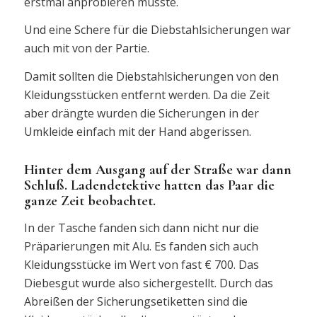
erstmal anprobieren musste.
Und eine Schere für die Diebstahlsicherungen war
auch mit von der Partie.
Damit sollten die Diebstahlsicherungen von den
Kleidungsstücken entfernt werden. Da die Zeit
aber drängte wurden die Sicherungen in der
Umkleide einfach mit der Hand abgerissen.
Hinter dem Ausgang auf der Straße war dann
Schluß. Ladendetektive hatten das Paar die
ganze Zeit beobachtet.
In der Tasche fanden sich dann nicht nur die
Präparierungen mit Alu. Es fanden sich auch
Kleidungsstücke im Wert von fast € 700. Das
Diebesgut wurde also sichergestellt. Durch das
Abreißen der Sicherungsetiketten sind die