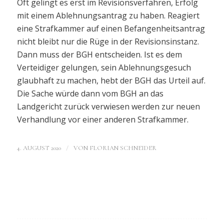
Oft gelingt es erst im Revisionsverfahren, Erfolg
mit einem Ablehnungsantrag zu haben. Reagiert
eine Strafkammer auf einen Befangenheitsantrag
nicht bleibt nur die Rüge in der Revisionsinstanz.
Dann muss der BGH entscheiden. Ist es dem
Verteidiger gelungen, sein Ablehnungsgesuch
glaubhaft zu machen, hebt der BGH das Urteil auf.
Die Sache würde dann vom BGH an das
Landgericht zurück verwiesen werden zur neuen
Verhandlung vor einer anderen Strafkammer.
/
4. AUGUST 2020
VON
FLORIAN SCHNEIDER