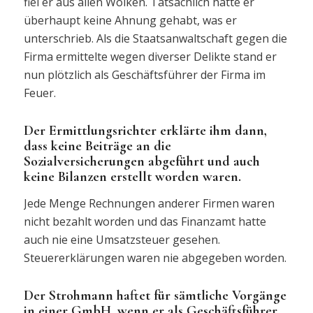
fiel er aus allen Wolken. Tatsächlich hatte er
überhaupt keine Ahnung gehabt, was er
unterschrieb. Als die Staatsanwaltschaft gegen die
Firma ermittelte wegen diverser Delikte stand er
nun plötzlich als Geschäftsführer der Firma im
Feuer.
Der Ermittlungsrichter erklärte ihm dann,
dass keine Beiträge an die
Sozialversicherungen abgeführt und auch
keine Bilanzen erstellt worden waren.
Jede Menge Rechnungen anderer Firmen waren
nicht bezahlt worden und das Finanzamt hatte
auch nie eine Umsatzsteuer gesehen.
Steuererklärungen waren nie abgegeben worden.
Der Strohmann haftet für sämtliche Vorgänge
in einer GmbH, wenn er als Geschäftsführer