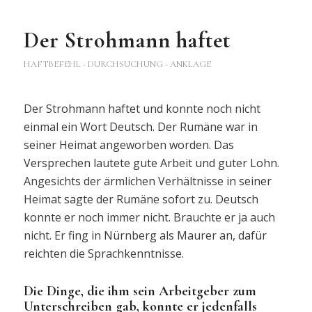
Der Strohmann haftet
HAFTBEFEHL - DURCHSUCHUNG - ANKLAGE
Der Strohmann haftet und konnte noch nicht
einmal ein Wort Deutsch. Der Rumäne war in
seiner Heimat angeworben worden. Das
Versprechen lautete gute Arbeit und guter Lohn.
Angesichts der ärmlichen Verhältnisse in seiner
Heimat sagte der Rumäne sofort zu. Deutsch
konnte er noch immer nicht. Brauchte er ja auch
nicht. Er fing in Nürnberg als Maurer an, dafür
reichten die Sprachkenntnisse.
Die Dinge, die ihm sein Arbeitgeber zum
Unterschreiben gab, konnte er jedenfalls