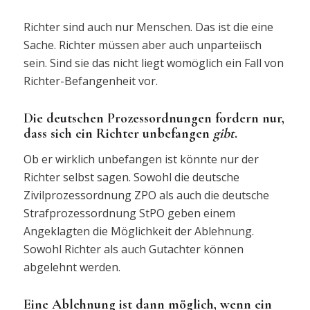
Richter sind auch nur Menschen. Das ist die eine
Sache. Richter müssen aber auch unparteiisch
sein. Sind sie das nicht liegt womöglich ein Fall von
Richter-Befangenheit vor.
Die deutschen Prozessordnungen fordern nur,
dass sich ein Richter unbefangen
gibt
.
Ob er wirklich unbefangen ist könnte nur der
Richter selbst sagen. Sowohl die deutsche
Zivilprozessordnung ZPO als auch die deutsche
Strafprozessordnung StPO geben einem
Angeklagten die Möglichkeit der Ablehnung.
Sowohl Richter als auch Gutachter können
abgelehnt werden.
Eine Ablehnung ist dann möglich, wenn ein