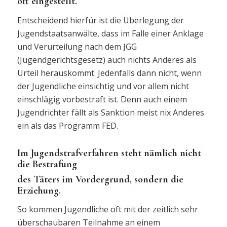
oft eingestellt.
Entscheidend hierfür ist die Überlegung der
Jugendstaatsanwälte, dass im Falle einer Anklage
und Verurteilung nach dem JGG
(Jugendgerichtsgesetz) auch nichts Anderes als
Urteil herauskommt. Jedenfalls dann nicht, wenn
der Jugendliche einsichtig und vor allem nicht
einschlägig vorbestraft ist. Denn auch einem
Jugendrichter fällt als Sanktion meist nix Anderes
ein als das Programm FED.
Im Jugendstrafverfahren steht nämlich nicht
die Bestrafung
des Täters im Vordergrund, sondern die
Erziehung.
So kommen Jugendliche oft mit der zeitlich sehr
überschaubaren Teilnahme an einem