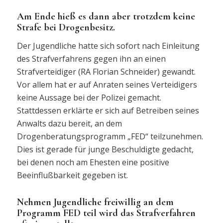
Am Ende hieß es dann aber trotzdem keine
Strafe bei Drogenbesitz.
Der Jugendliche hatte sich sofort nach Einleitung
des Strafverfahrens gegen ihn an einen
Strafverteidiger (RA Florian Schneider) gewandt.
Vor allem hat er auf Anraten seines Verteidigers
keine Aussage bei der Polizei gemacht.
Stattdessen erklärte er sich auf Betreiben seines
Anwalts dazu bereit, an dem
Drogenberatungsprogramm „FED“ teilzunehmen.
Dies ist gerade für junge Beschuldigte gedacht,
bei denen noch am Ehesten eine positive
Beeinflußbarkeit gegeben ist.
Nehmen Jugendliche freiwillig an dem
Programm FED teil wird das Strafverfahren