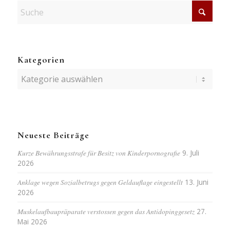
Kategorien
Kategorien
Neueste Beiträge
Kurze Bewährungsstrafe für Besitz von Kinderpornografie
9. Juli
2026
Anklage wegen Sozialbetrugs gegen Geldauflage eingestellt
13. Juni
2026
Muskelaufbaupräparate verstossen gegen das Antidopinggesetz
27.
Mai 2026