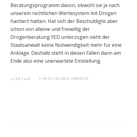
Beratungsprogramm davon, obwohl sie ja nach
unserem rechtlichen Wertesystem mit Drogen
hantiert hatten. Hat sich der Beschuldigte aber
schon von alleine und freiwillig der
Drogenberatung FED unterzogen sieht der
Staatsanwalt keine Notwendigkeit mehr für eine
Anklage. Deshalb steht in diesen Fällen dann am
Ende also eine unerwartete Einstellung.
/
22. JULI 2018
VON
FLORIAN SCHNEIDER