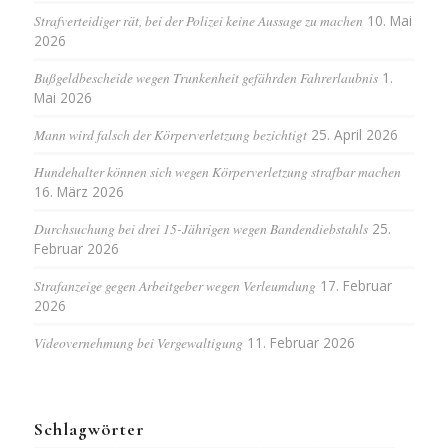
Strafverteidiger rät, bei der Polizei keine Aussage zu machen
10. Mai
2026
Bußgeldbescheide wegen Trunkenheit gefährden Fahrerlaubnis
1.
Mai 2026
Mann wird falsch der Körperverletzung bezichtigt
25. April 2026
Hundehalter können sich wegen Körperverletzung strafbar machen
16. März 2026
Durchsuchung bei drei 15-Jährigen wegen Bandendiebstahls
25.
Februar 2026
Strafanzeige gegen Arbeitgeber wegen Verleumdung
17. Februar
2026
Videovernehmung bei Vergewaltigung
11. Februar 2026
Schlagwörter