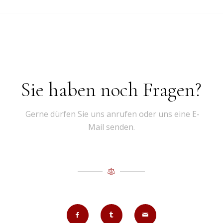
Sie haben noch Fragen?
Gerne dürfen Sie uns anrufen oder uns eine E-
Mail senden.