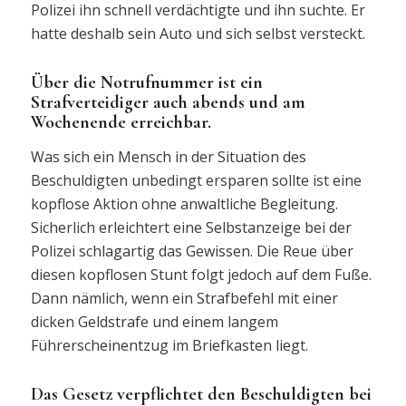
Polizei ihn schnell verdächtigte und ihn suchte. Er
hatte deshalb sein Auto und sich selbst versteckt.
Über die Notrufnummer ist ein
Strafverteidiger auch abends und am
Wochenende erreichbar.
Was sich ein Mensch in der Situation des
Beschuldigten unbedingt ersparen sollte ist eine
kopflose Aktion ohne anwaltliche Begleitung.
Sicherlich erleichtert eine Selbstanzeige bei der
Polizei schlagartig das Gewissen. Die Reue über
diesen kopflosen Stunt folgt jedoch auf dem Fuße.
Dann nämlich, wenn ein Strafbefehl mit einer
dicken Geldstrafe und einem langem
Führerscheinentzug im Briefkasten liegt.
Das Gesetz verpflichtet den Beschuldigten bei