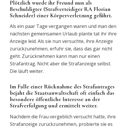
Plötzlich wurde ihr Freund nun als
Beschuldigter (Strafverteidiger RA Florian
Schneider) einer Körperverletzung geführt.
Als ein paar Tage vergangen waren und man den
nächsten gemeinsamen Urlaub plante tat ihr ihre
Anzeige leid. Als sie nun versuchte, ihre Anzeige
zurückzunehmen, erfuhr sie, dass das gar nicht
geht. Zurücknehmen kann man nur einen
Strafantrag. Nicht aber die Strafanzeige selbst.
Die läuft weiter.
Im Falle einer Rücknahme des Strafantrages
bejaht die Staatsanwaltschaft oft einfach das
besondere öffentliche Interesse an der
Strafverfolgung und ermittelt weiter.
Nachdem die Frau vergeblich versucht hatte, ihre
Strafanzeige zurückzunehmen, probierte sie es