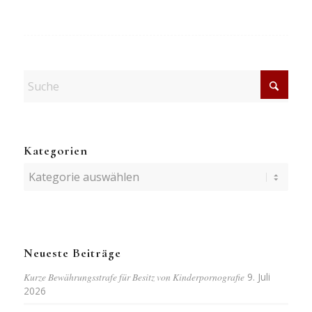
Kategorien
Kategorien
Neueste Beiträge
Kurze Bewährungsstrafe für Besitz von Kinderpornografie
9. Juli
2026