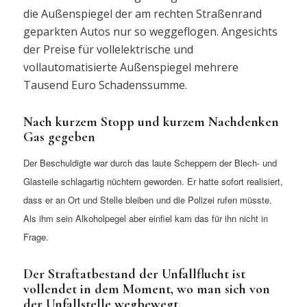
die Außenspiegel der am rechten Straßenrand
geparkten Autos nur so weggeflogen. Angesichts
der Preise für vollelektrische und
vollautomatisierte Außenspiegel mehrere
Tausend Euro Schadenssumme.
Nach kurzem Stopp und kurzem Nachdenken
Gas gegeben
Der Beschuldigte war durch das laute Scheppern der Blech- und
Glasteile schlagartig nüchtern geworden. Er hatte sofort realisiert,
dass er an Ort und Stelle bleiben und die Polizei rufen müsste.
Als ihm sein Alkoholpegel aber einfiel kam das für ihn nicht in
Frage.
Der Straftatbestand der Unfallflucht ist
vollendet in dem Moment, wo man sich von
der Unfallstelle wegbewegt.