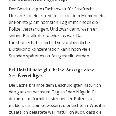
Der Beschuldigte (Fachanwalt für Strafrecht
Florian Schneider) redete sich in dem Moment ein,
er könnte ja am nächsten Tag immer noch die
Polizei verständigen. Und zwar dann, wenn er
seinen Blutalkohol wieder los war. Das
funktioniert aber nicht. Die vorabendliche
Blutalkoholkonzentration kann noch viele
Stunden später exakt festgestellt werden.
Bei Unfallflucht gilt, keine Aussage ohne
Strafverteidiger.
Die Sache brannte dem Beschuldigten natürlich
den ganzen nächsten Tag auf den Nägeln. Es
drängte ihn förmlich, sich bei der Polizei zu
melden, um sein Gewissen zu erleichtern. Was ihn
zusätzlich belastete war natürlich auch, dass die