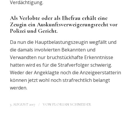
Verdächtigung.
Als Verlobte oder als Ehefrau erhält eine
Zeugin ein Auskunftsverweigerungsrecht vor
Polizei und Gericht.
Da nun die Hauptbelastungszeugin wegfällt und
die damals involvierten Bekannten und
Verwandten nur bruchstückhafte Erkenntnisse
hatten wird es für die Strafverfolger schwierig.
Weder der Angeklagte noch die Anzeigeerstatterin
können jetzt wohl noch strafrechtlich belangt
werden.
/
3. AUGUST 2017
VON
FLORIAN SCHNEIDER