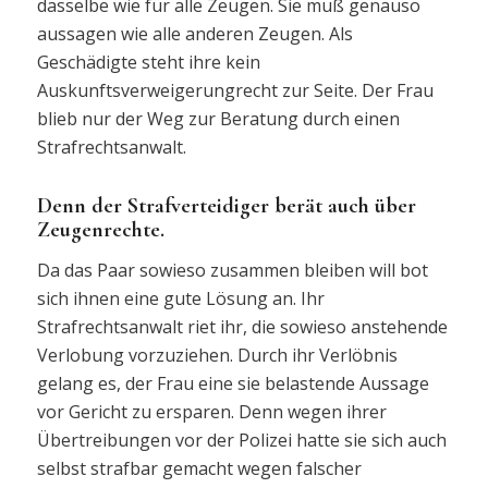
dasselbe wie für alle Zeugen. Sie muß genauso
aussagen wie alle anderen Zeugen. Als
Geschädigte steht ihre kein
Auskunftsverweigerungrecht zur Seite. Der Frau
blieb nur der Weg zur Beratung durch einen
Strafrechtsanwalt.
Denn der Strafverteidiger berät auch über
Zeugenrechte.
Da das Paar sowieso zusammen bleiben will bot
sich ihnen eine gute Lösung an. Ihr
Strafrechtsanwalt riet ihr, die sowieso anstehende
Verlobung vorzuziehen. Durch ihr Verlöbnis
gelang es, der Frau eine sie belastende Aussage
vor Gericht zu ersparen. Denn wegen ihrer
Übertreibungen vor der Polizei hatte sie sich auch
selbst strafbar gemacht wegen falscher