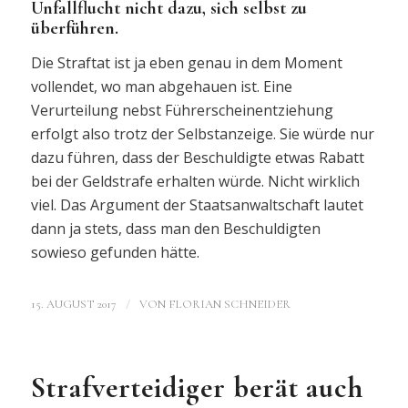
Unfallflucht nicht dazu, sich selbst zu
überführen.
Die Straftat ist ja eben genau in dem Moment
vollendet, wo man abgehauen ist. Eine
Verurteilung nebst Führerscheinentziehung
erfolgt also trotz der Selbstanzeige. Sie würde nur
dazu führen, dass der Beschuldigte etwas Rabatt
bei der Geldstrafe erhalten würde. Nicht wirklich
viel. Das Argument der Staatsanwaltschaft lautet
dann ja stets, dass man den Beschuldigten
sowieso gefunden hätte.
/
15. AUGUST 2017
VON
FLORIAN SCHNEIDER
Strafverteidiger berät auch