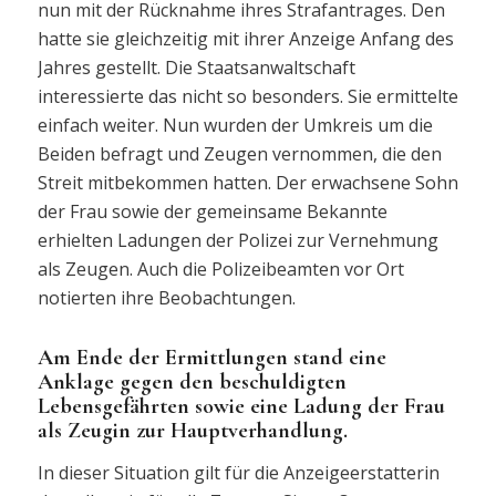
nun mit der Rücknahme ihres Strafantrages. Den
hatte sie gleichzeitig mit ihrer Anzeige Anfang des
Jahres gestellt. Die Staatsanwaltschaft
interessierte das nicht so besonders. Sie ermittelte
einfach weiter. Nun wurden der Umkreis um die
Beiden befragt und Zeugen vernommen, die den
Streit mitbekommen hatten. Der erwachsene Sohn
der Frau sowie der gemeinsame Bekannte
erhielten Ladungen der Polizei zur Vernehmung
als Zeugen. Auch die Polizeibeamten vor Ort
notierten ihre Beobachtungen.
Am Ende der Ermittlungen stand eine
Anklage gegen den beschuldigten
Lebensgefährten sowie eine Ladung der Frau
als Zeugin zur Hauptverhandlung.
In dieser Situation gilt für die Anzeigeerstatterin