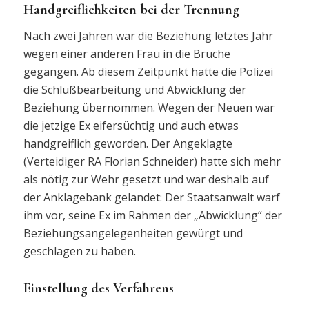
Handgreiflichkeiten bei der Trennung
Nach zwei Jahren war die Beziehung letztes Jahr
wegen einer anderen Frau in die Brüche
gegangen. Ab diesem Zeitpunkt hatte die Polizei
die Schlußbearbeitung und Abwicklung der
Beziehung übernommen. Wegen der Neuen war
die jetzige Ex eifersüchtig und auch etwas
handgreiflich geworden. Der Angeklagte
(Verteidiger RA Florian Schneider) hatte sich mehr
als nötig zur Wehr gesetzt und war deshalb auf
der Anklagebank gelandet: Der Staatsanwalt warf
ihm vor, seine Ex im Rahmen der „Abwicklung“ der
Beziehungsangelegenheiten gewürgt und
geschlagen zu haben.
Einstellung des Verfahrens