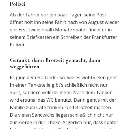
Polizei
Als der Fahrer vor ein paar Tagen seine Post
öffnet holt ihn seine Fahrt nach von August wieder
ein: Erst zweieinhalb Monate später findet er in
seinem Briefkasten ein Schreiben der Frankfurter
Polizei.
Getankt, dann Brotzeit gemacht, dann
weggefahren
Es ging dem Holländer so, wie es wohl vielen geht:
In einer Tankstelle gibt’s schließlich nicht nur
Sprit, sondern vielerlei mehr. Nach dem Tanken
wird erstmal das WC benutzt. Dann geht’s mit der
Familie zum Café trinken. Und Brotzeit machen.
Die vielen Sandwichs liegen schließlich nicht nur
zur Zierde in der Theke! Ärgerlich nur, dass später