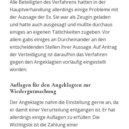
Alle Beteiligten des Verfahrens hatten in der
Hauptverhandlung allerdings einige Probleme mit
der Aussage der Ex. Sie war als Zeugin geladen
und hatte auch ausgesagt und mußte durchaus
einiges an eigenen Tätlichkeiten zugeben. Vor
allem gabs einiges an Durcheinander an den
entscheidenden Stellen ihrer Aussage. Auf Antrag
der Verteidigung ist daraufhin das Verfahren
gegen den Angeklagten vorläufig eingestellt
worden.
Auflagen für den Angeklagten zur
Wiedergutmachung
Der Angeklagte nahm die Einstellung gerne an, da
er damit einer Verurteilung entgangen ist. Er hat
allerdings einige Auflagen zu erfüllen: Die
Wichtigste ist die Zahlung einer