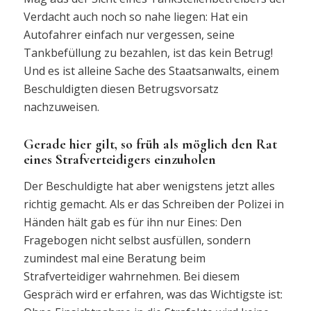
Verdacht auch noch so nahe liegen: Hat ein
Autofahrer einfach nur vergessen, seine
Tankbefüllung zu bezahlen, ist das kein Betrug!
Und es ist alleine Sache des Staatsanwalts, einem
Beschuldigten diesen Betrugsvorsatz
nachzuweisen.
Gerade hier gilt, so früh als möglich den Rat
eines Strafverteidigers einzuholen
Der Beschuldigte hat aber wenigstens jetzt alles
richtig gemacht. Als er das Schreiben der Polizei in
Händen hält gab es für ihn nur Eines: Den
Fragebogen nicht selbst ausfüllen, sondern
zumindest mal eine Beratung beim
Strafverteidiger wahrnehmen. Bei diesem
Gespräch wird er erfahren, was das Wichtigste ist: