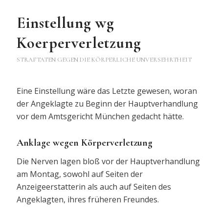
Einstellung wg
Koerperverletzung
STRAFTATEN GEGEN DIE KÖRPERLICHE UNVERSEHRTHEIT
Eine Einstellung wäre das Letzte gewesen, woran
der Angeklagte zu Beginn der Hauptverhandlung
vor dem Amtsgericht München gedacht hätte.
Anklage wegen Körperverletzung
Die Nerven lagen bloß vor der Hauptverhandlung
am Montag, sowohl auf Seiten der
Anzeigeerstatterin als auch auf Seiten des
Angeklagten, ihres früheren Freundes.