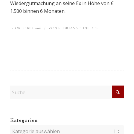
Wiedergutmachung an seine Ex in Höhe von €
1.500 binnen 6 Monaten.
/
12. OKTOBER 2016
VON
FLORIAN SCHNEIDER
Kategorien
Kategorien