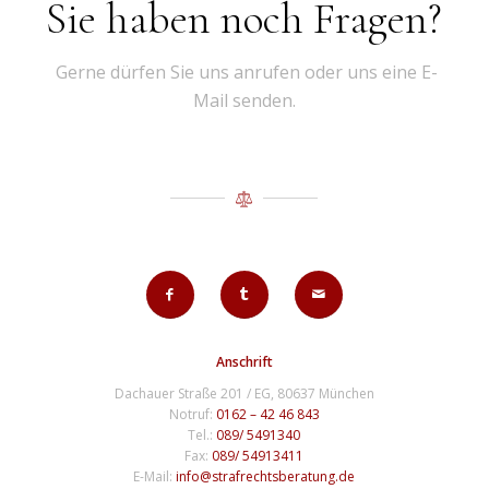
Sie haben noch Fragen?
Gerne dürfen Sie uns anrufen oder uns eine E-
Mail senden.
Anschrift
Dachauer Straße 201 / EG, 80637 München
Notruf:
0162 – 42 46 843
Tel.:
089/ 5491340
Fax:
089/ 54913411
E-Mail:
info@strafrechtsberatung.de