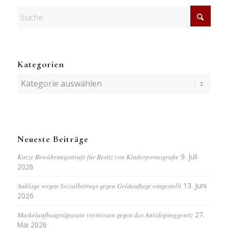
Kategorien
Kategorien
Neueste Beiträge
Kurze Bewährungsstrafe für Besitz von Kinderpornografie
9. Juli
2026
Anklage wegen Sozialbetrugs gegen Geldauflage eingestellt
13. Juni
2026
Muskelaufbaupräparate verstossen gegen das Antidopinggesetz
27.
Mai 2026