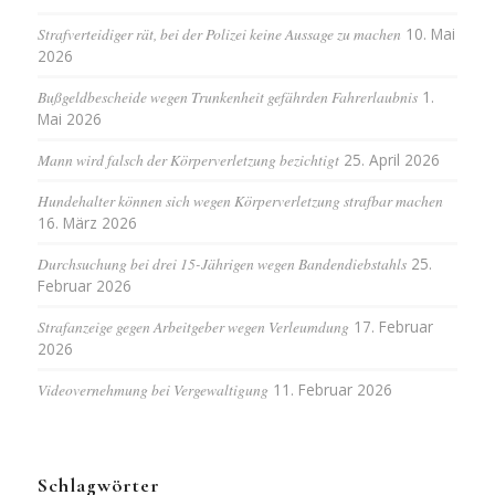
Strafverteidiger rät, bei der Polizei keine Aussage zu machen
10. Mai
2026
Bußgeldbescheide wegen Trunkenheit gefährden Fahrerlaubnis
1.
Mai 2026
Mann wird falsch der Körperverletzung bezichtigt
25. April 2026
Hundehalter können sich wegen Körperverletzung strafbar machen
16. März 2026
Durchsuchung bei drei 15-Jährigen wegen Bandendiebstahls
25.
Februar 2026
Strafanzeige gegen Arbeitgeber wegen Verleumdung
17. Februar
2026
Videovernehmung bei Vergewaltigung
11. Februar 2026
Schlagwörter