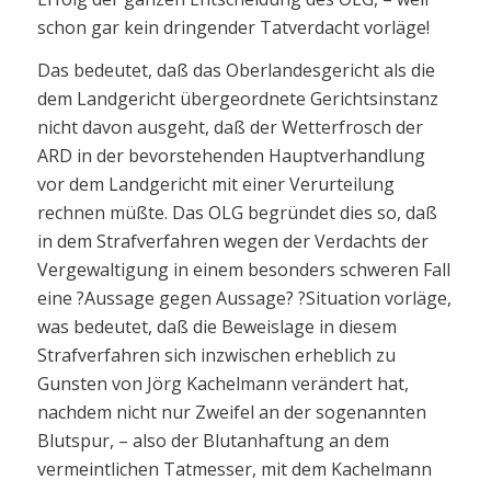
schon gar kein dringender Tatverdacht vorläge!
Das bedeutet, daß das Oberlandesgericht als die
dem Landgericht übergeordnete Gerichtsinstanz
nicht davon ausgeht, daß der Wetterfrosch der
ARD in der bevorstehenden Hauptverhandlung
vor dem Landgericht mit einer Verurteilung
rechnen müßte. Das OLG begründet dies so, daß
in dem Strafverfahren wegen der Verdachts der
Vergewaltigung in einem besonders schweren Fall
eine ?Aussage gegen Aussage? ?Situation vorläge,
was bedeutet, daß die Beweislage in diesem
Strafverfahren sich inzwischen erheblich zu
Gunsten von Jörg Kachelmann verändert hat,
nachdem nicht nur Zweifel an der sogenannten
Blutspur, – also der Blutanhaftung an dem
vermeintlichen Tatmesser, mit dem Kachelmann