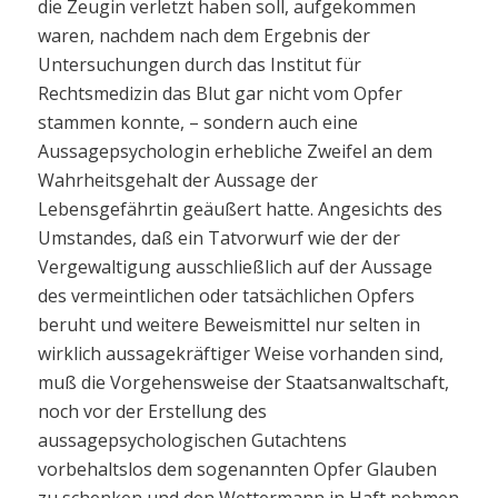
die Zeugin verletzt haben soll, aufgekommen
waren, nachdem nach dem Ergebnis der
Untersuchungen durch das Institut für
Rechtsmedizin das Blut gar nicht vom Opfer
stammen konnte, – sondern auch eine
Aussagepsychologin erhebliche Zweifel an dem
Wahrheitsgehalt der Aussage der
Lebensgefährtin geäußert hatte. Angesichts des
Umstandes, daß ein Tatvorwurf wie der der
Vergewaltigung ausschließlich auf der Aussage
des vermeintlichen oder tatsächlichen Opfers
beruht und weitere Beweismittel nur selten in
wirklich aussagekräftiger Weise vorhanden sind,
muß die Vorgehensweise der Staatsanwaltschaft,
noch vor der Erstellung des
aussagepsychologischen Gutachtens
vorbehaltslos dem sogenannten Opfer Glauben