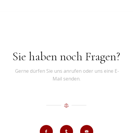
Sie haben noch Fragen?
Gerne dürfen Sie uns anrufen oder uns eine E-
Mail senden.