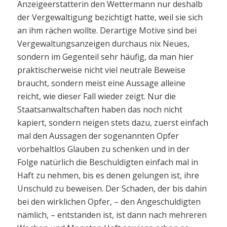
Anzeigeerstatterin den Wettermann nur deshalb
der Vergewaltigung bezichtigt hatte, weil sie sich
an ihm rächen wollte. Derartige Motive sind bei
Vergewaltungsanzeigen durchaus nix Neues,
sondern im Gegenteil sehr häufig, da man hier
praktischerweise nicht viel neutrale Beweise
braucht, sondern meist eine Aussage alleine
reicht, wie dieser Fall wieder zeigt. Nur die
Staatsanwaltschaften haben das noch nicht
kapiert, sondern neigen stets dazu, zuerst einfach
mal den Aussagen der sogenannten Opfer
vorbehaltlos Glauben zu schenken und in der
Folge natürlich die Beschuldigten einfach mal in
Haft zu nehmen, bis es denen gelungen ist, ihre
Unschuld zu beweisen. Der Schaden, der bis dahin
bei den wirklichen Opfer, – den Angeschuldigten
nämlich, – entstanden ist, ist dann nach mehreren